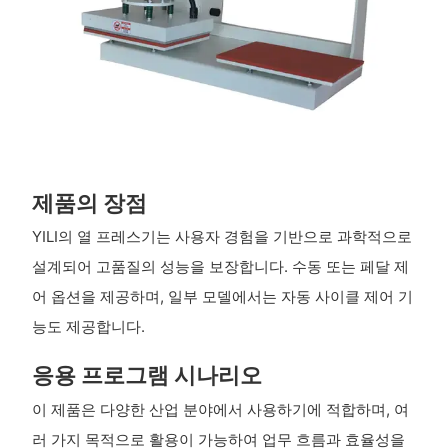
제품의 장점
YILI의 열 프레스기는 사용자 경험을 기반으로 과학적으로
설계되어 고품질의 성능을 보장합니다. 수동 또는 페달 제
어 옵션을 제공하며, 일부 모델에서는 자동 사이클 제어 기
능도 제공합니다.
응용 프로그램 시나리오
이 제품은 다양한 산업 분야에서 사용하기에 적합하며, 여
러 가지 목적으로 활용이 가능하여 업무 흐름과 효율성을