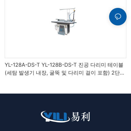
YL-128A-DS-T YL-128B-DS-T 진공 다리미 테이블
(세탐 발생기 내장, 굴뚝 및 다리미 걸이 포함) 2단
받침대