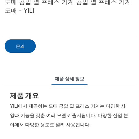
도매 공압 열 프레스 기계 공압 열 프레스 기계
도매 - YILI
문의
제품 상세 정보
제품 개요
YILI에서 제공하는 도매 공압 열 프레스 기계는 다양한 사
양과 기능을 갖춘 여러 모델로 출시됩니다. 다양한 산업 분
야에서 다양한 용도로 널리 사용됩니다.