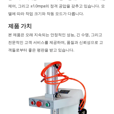
제어, 그리고 ≤1.0mpa의 정격 공압을 갖추고 있습니다. 모
델에 따라 작업 크기와 작동 모드가 다릅니다.
제품 가치
본 제품은 오래 지속되는 안정적인 성능, 긴 수명, 그리고
전문적인 고객 서비스를 제공하며, 품질과 신뢰성으로 고
객들로부터 좋은 평판을 받고 있습니다.