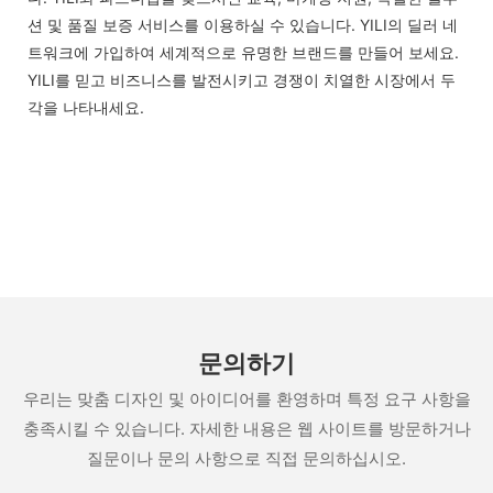
션 및 품질 보증 서비스를 이용하실 수 있습니다. YILI의 딜러 네
트워크에 가입하여 세계적으로 유명한 브랜드를 만들어 보세요.
YILI를 믿고 비즈니스를 발전시키고 경쟁이 치열한 시장에서 두
각을 나타내세요.
문의하기
우리는 맞춤 디자인 및 아이디어를 환영하며 특정 요구 사항을
충족시킬 수 있습니다. 자세한 내용은 웹 사이트를 방문하거나
질문이나 문의 사항으로 직접 문의하십시오.