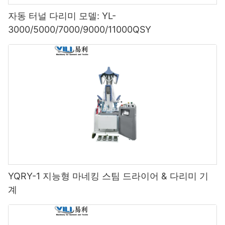
자동 터널 다리미 모델: YL-
3000/5000/7000/9000/11000QSY
YQRY-1 지능형 마네킹 스팀 드라이어 & 다리미 기
계