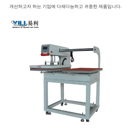
개선하고자 하는 기업에 다재다능하고 귀중한 제품입니다.