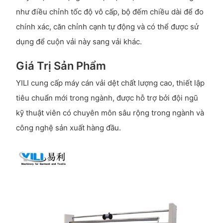
như điều chỉnh tốc độ vô cấp, bộ đếm chiều dài để đo
chính xác, căn chỉnh cạnh tự động và có thể được sử
dụng để cuộn vải này sang vải khác.
Giá Trị Sản Phẩm
YILI cung cấp máy cán vải dệt chất lượng cao, thiết lập
tiêu chuẩn mới trong ngành, được hỗ trợ bởi đội ngũ
kỹ thuật viên có chuyên môn sâu rộng trong ngành và
công nghệ sản xuất hàng đầu.