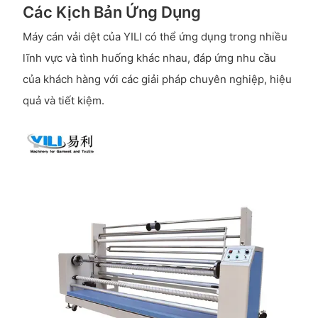
Các Kịch Bản Ứng Dụng
Máy cán vải dệt của YILI có thể ứng dụng trong nhiều
lĩnh vực và tình huống khác nhau, đáp ứng nhu cầu
của khách hàng với các giải pháp chuyên nghiệp, hiệu
quả và tiết kiệm.