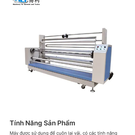
Tính Năng Sản Phẩm
Máy được sử dụng để cuộn lại vải, có các tính năng