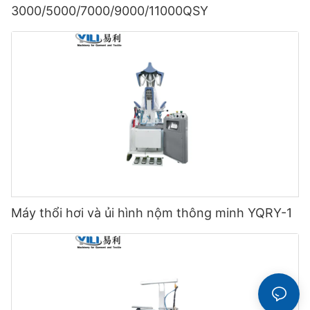
3000/5000/7000/9000/11000QSY
Máy thổi hơi và ủi hình nộm thông minh YQRY-1