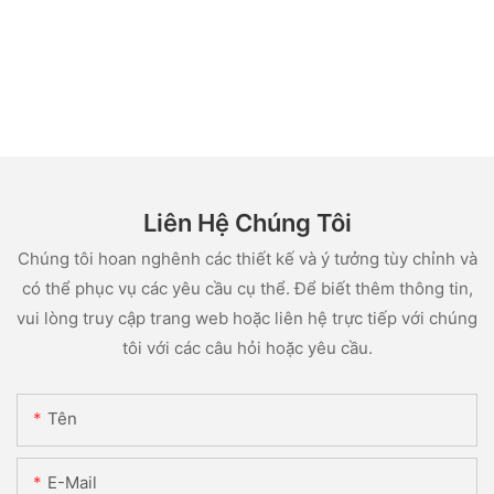
Liên Hệ Chúng Tôi
Chúng tôi hoan nghênh các thiết kế và ý tưởng tùy chỉnh và
có thể phục vụ các yêu cầu cụ thể. Để biết thêm thông tin,
vui lòng truy cập trang web hoặc liên hệ trực tiếp với chúng
tôi với các câu hỏi hoặc yêu cầu.
Tên
E-Mail