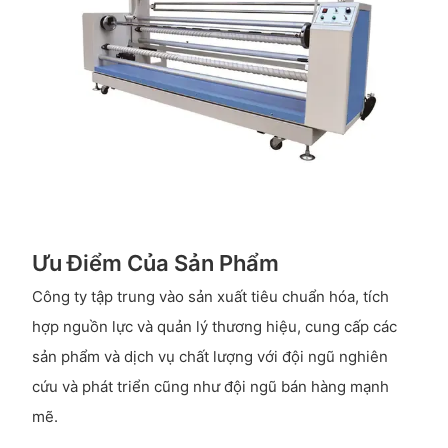
Ưu Điểm Của Sản Phẩm
Công ty tập trung vào sản xuất tiêu chuẩn hóa, tích
hợp nguồn lực và quản lý thương hiệu, cung cấp các
sản phẩm và dịch vụ chất lượng với đội ngũ nghiên
cứu và phát triển cũng như đội ngũ bán hàng mạnh
mẽ.