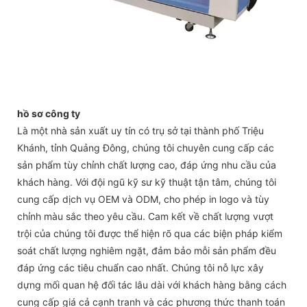
hồ sơ công ty
Là một nhà sản xuất uy tín có trụ sở tại thành phố Triệu
Khánh, tỉnh Quảng Đông, chúng tôi chuyên cung cấp các
sản phẩm tùy chỉnh chất lượng cao, đáp ứng nhu cầu của
khách hàng. Với đội ngũ kỹ sư kỹ thuật tận tâm, chúng tôi
cung cấp dịch vụ OEM và ODM, cho phép in logo và tùy
chỉnh màu sắc theo yêu cầu. Cam kết về chất lượng vượt
trội của chúng tôi được thể hiện rõ qua các biện pháp kiểm
soát chất lượng nghiêm ngặt, đảm bảo mỗi sản phẩm đều
đáp ứng các tiêu chuẩn cao nhất. Chúng tôi nỗ lực xây
dựng mối quan hệ đối tác lâu dài với khách hàng bằng cách
cung cấp giá cả cạnh tranh và các phương thức thanh toán