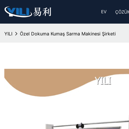
EV
ÇÖZÜ
YILI
Özel Dokuma Kumaş Sarma Makinesi Şirketi