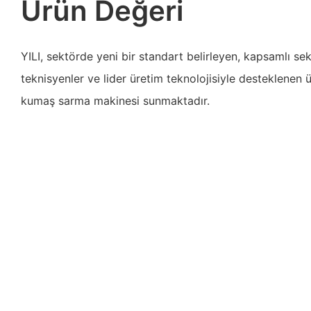
Ürün Değeri
YILI, sektörde yeni bir standart belirleyen, kapsamlı se
teknisyenler ve lider üretim teknolojisiyle desteklenen 
kumaş sarma makinesi sunmaktadır.