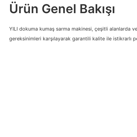
Ürün Genel Bakışı
YILI dokuma kumaş sarma makinesi, çeşitli alanlarda ve
gereksinimleri karşılayarak garantili kalite ile istikrarlı