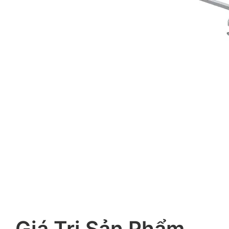
Giá Trị Sản Phẩm