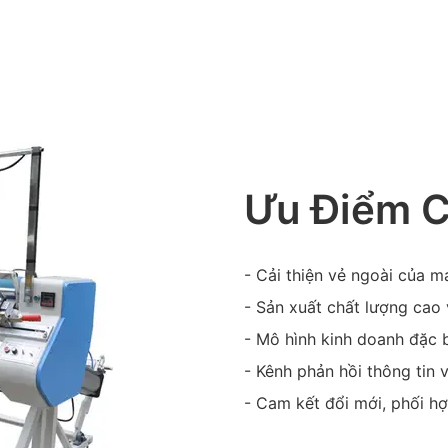
Ưu Điểm 
- Cải thiện vẻ ngoài của 
- Sản xuất chất lượng cao 
- Mô hình kinh doanh đặc 
- Kênh phản hồi thông tin 
- Cam kết đổi mới, phối hợ