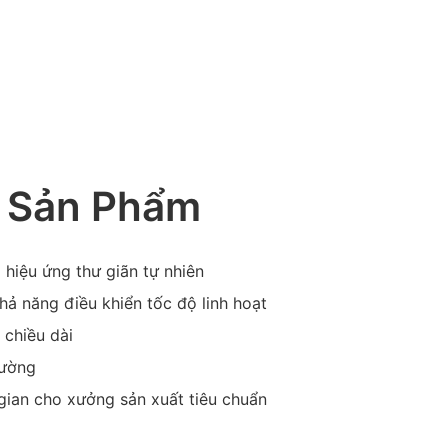
 Sản Phẩm
o hiệu ứng thư giãn tự nhiên
hả năng điều khiển tốc độ linh hoạt
 chiều dài
lường
 gian cho xưởng sản xuất tiêu chuẩn