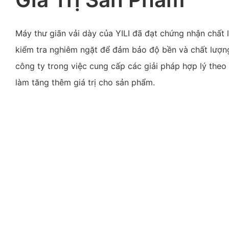
Máy thư giãn vải dày của YILI đã đạt chứng nhận chất l
kiểm tra nghiêm ngặt để đảm bảo độ bền và chất lượn
công ty trong việc cung cấp các giải pháp hợp lý the
làm tăng thêm giá trị cho sản phẩm.