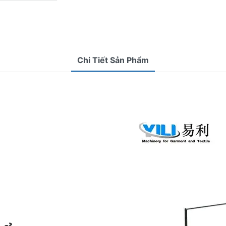
Chi Tiết Sản Phẩm