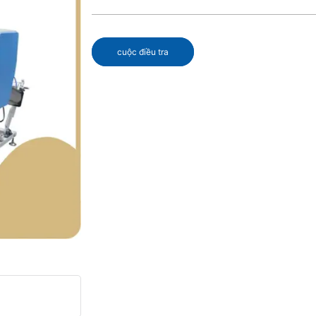
cuộc điều tra