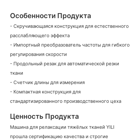
Особенности Продукта
- Скручивающаяся конструкция для естественного
расслабляющего эффекта
- Импортный преобразователь частоты для гибкого
регулирования скорости
- Продольный резак для автоматической резки
ткани
- Счетчик длины для измерения
- Компактная конструкция для
стандартизированного производственного цеха
Ценность Продукта
Машина для релаксации тяжёлых тканей YILI
прошла сертификацию качества и строгие