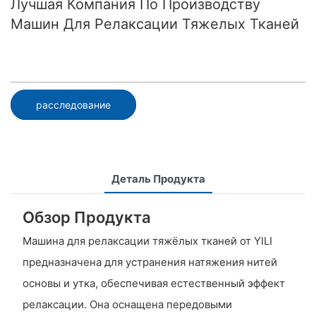
Лучшая Компания По Производству
Машин Для Релаксации Тяжелых Тканей
расследование
Деталь Продукта
Обзор Продукта
Машина для релаксации тяжёлых тканей от YILI
предназначена для устранения натяжения нитей
основы и утка, обеспечивая естественный эффект
релаксации. Она оснащена передовыми