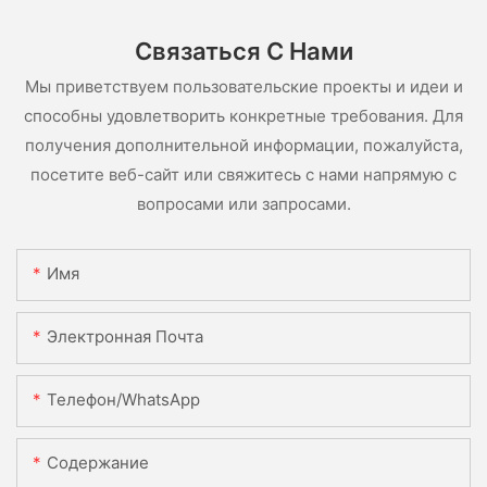
Связаться С Нами
Мы приветствуем пользовательские проекты и идеи и
способны удовлетворить конкретные требования. Для
получения дополнительной информации, пожалуйста,
посетите веб-сайт или свяжитесь с нами напрямую с
вопросами или запросами.
Имя
Электронная Почта
Телефон/WhatsApp
Содержание