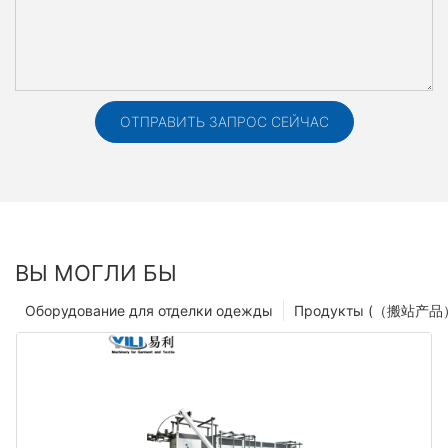
ОТПРАВИТЬ ЗАПРОС СЕЙЧАС
ВЫ МОГЛИ БЫ
Оборудование для отделки одежды
Продукты (（搬站产品