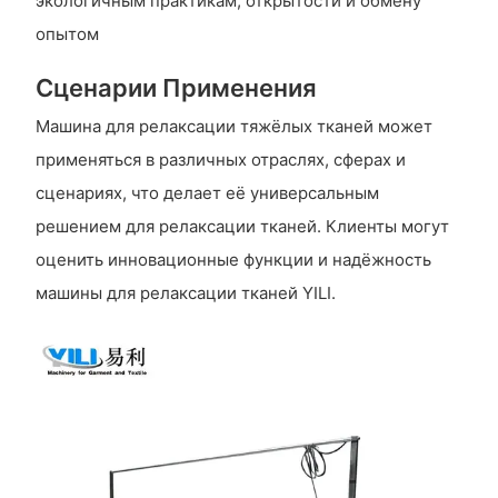
экологичным практикам, открытости и обмену
опытом
Сценарии Применения
Машина для релаксации тяжёлых тканей может
применяться в различных отраслях, сферах и
сценариях, что делает её универсальным
решением для релаксации тканей. Клиенты могут
оценить инновационные функции и надёжность
машины для релаксации тканей YILI.