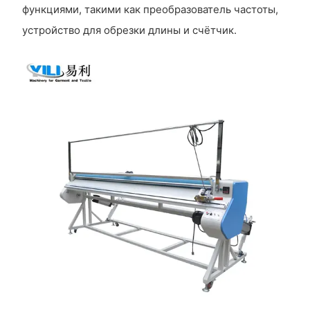
функциями, такими как преобразователь частоты,
устройство для обрезки длины и счётчик.