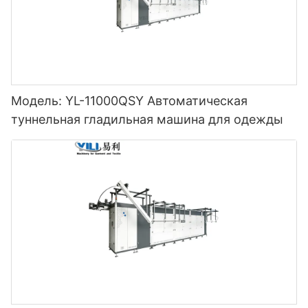
Модель: YL-11000QSY Автоматическая
туннельная гладильная машина для одежды