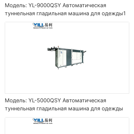
Модель: YL-9000QSY Автоматическая
туннельная гладильная машина для одежды1
Модель: YL-5000QSY Автоматическая
туннельная гладильная машина для одежды