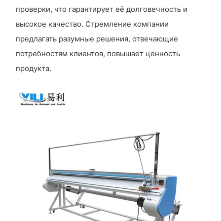
проверки, что гарантирует её долговечность и
высокое качество. Стремление компании
предлагать разумные решения, отвечающие
потребностям клиентов, повышает ценность
продукта.