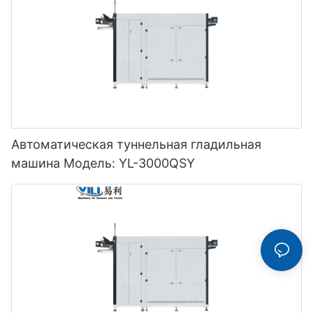
Автоматическая туннельная гладильная
машина Модель: YL-3000QSY