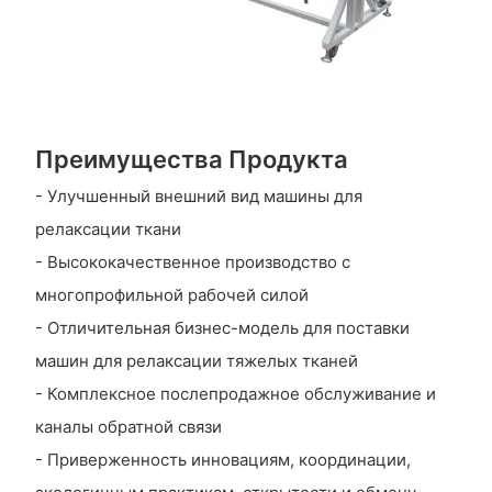
Преимущества Продукта
- Улучшенный внешний вид машины для
релаксации ткани
- Высококачественное производство с
многопрофильной рабочей силой
- Отличительная бизнес-модель для поставки
машин для релаксации тяжелых тканей
- Комплексное послепродажное обслуживание и
каналы обратной связи
- Приверженность инновациям, координации,