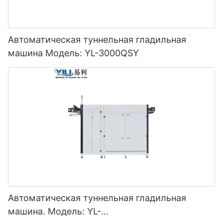
Автоматическая туннельная гладильная
машина Модель: YL-3000QSY
Автоматическая туннельная гладильная
машина. Модель: YL-