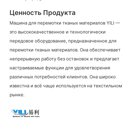
Ценность Продукта
Машина для перемотки тканых материалов YILI —
это высококачественное и технологически
передовое оборудование, предназначенное для
перемотки тканых материалов. Она обеспечивает
непрерывную работу без остановок и предлагает
настраиваемые функции для удовлетворения
различных потребностей клиентов. Она широко
известна и всё чаще используется на текстильном
рынке.