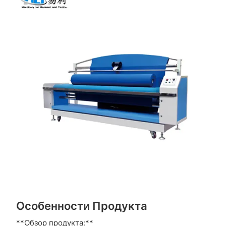
Особенности Продукта
**Обзор продукта:**