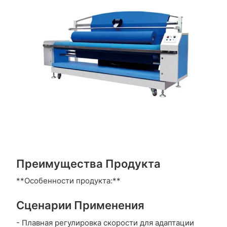
Преимущества Продукта
**Особенности продукта:**
Сценарии Применения
- Плавная регулировка скорости для адаптации