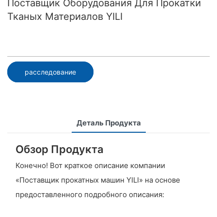
Поставщик Оборудования Для Прокатки
Тканых Материалов YILI
расследование
Деталь Продукта
Обзор Продукта
Конечно! Вот краткое описание компании
«Поставщик прокатных машин YILI» на основе
предоставленного подробного описания: