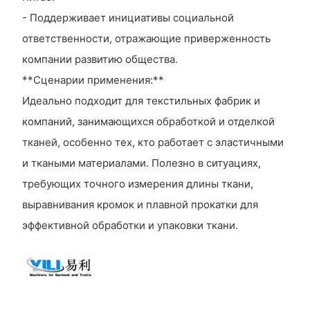
- Поддерживает инициативы социальной
ответственности, отражающие приверженность
компании развитию общества.
**Сценарии применения:**
Идеально подходит для текстильных фабрик и
компаний, занимающихся обработкой и отделкой
тканей, особенно тех, кто работает с эластичными
и ткаными материалами. Полезно в ситуациях,
требующих точного измерения длины ткани,
выравнивания кромок и плавной прокатки для
эффективной обработки и упаковки ткани.