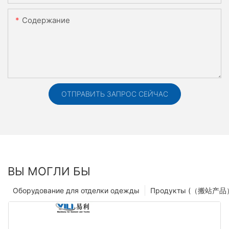
Содержание
ОТПРАВИТЬ ЗАПРОС СЕЙЧАС
ВЫ МОГЛИ БЫ
Оборудование для отделки одежды
Продукты (（搬站产品