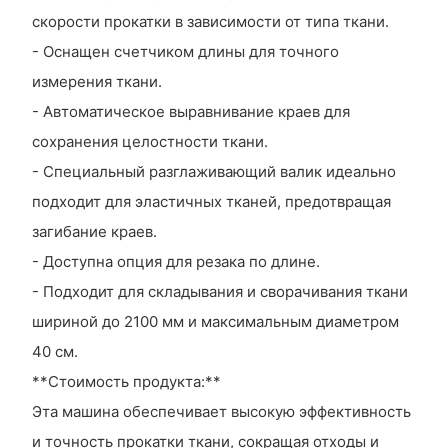
скорости прокатки в зависимости от типа ткани.
- Оснащен счетчиком длины для точного
измерения ткани.
- Автоматическое выравнивание краев для
сохранения целостности ткани.
- Специальный разглаживающий валик идеально
подходит для эластичных тканей, предотвращая
загибание краев.
- Доступна опция для резака по длине.
- Подходит для складывания и сворачивания ткани
шириной до 2100 мм и максимальным диаметром
40 см.
**Стоимость продукта:**
Эта машина обеспечивает высокую эффективность
и точность прокатки ткани, сокращая отходы и