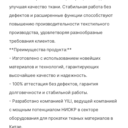
улучшая качество ткани. Стабильная работа без
дефектов и расширенные функции способствуют
повышению производительности текстильного
производства, удовлетворяя разнообразные
требования клиентов.
**Преимущества продукта:**
- Изготовлено с использованием новейших
материалов и технологий, гарантирующих
высочайшее качество и надежность.
- 100% аттестация без дефектов, гарантия
долговечности и стабильной работы.
- Разработано компанией YILI, ведущей компанией
с мощным потенциалом НИОКР в секторе
оборудования для прокатки тканых материалов в
Китае.