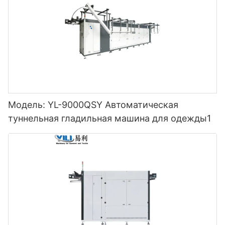
Модель: YL-9000QSY Автоматическая
туннельная гладильная машина для одежды1