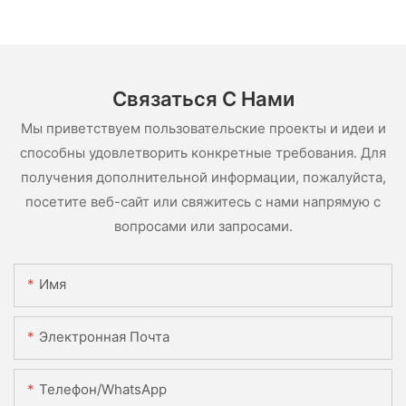
Связаться С Нами
Мы приветствуем пользовательские проекты и идеи и
способны удовлетворить конкретные требования. Для
получения дополнительной информации, пожалуйста,
посетите веб-сайт или свяжитесь с нами напрямую с
вопросами или запросами.
Имя
Электронная Почта
Телефон/WhatsApp