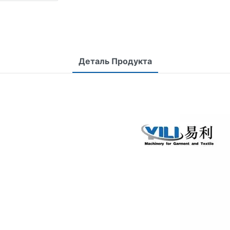
Деталь Продукта