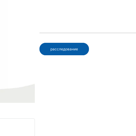
расследование