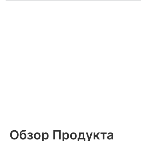
Обзор Продукта