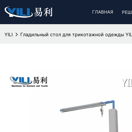
ГЛАВНАЯ
РЕШ
YILI
Гладильный стол для трикотажной одежды YI