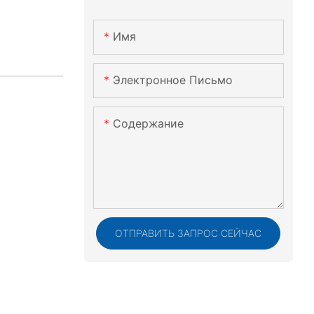
Имя
Электронное Письмо
Содержание
ОТПРАВИТЬ ЗАПРОС СЕЙЧАС