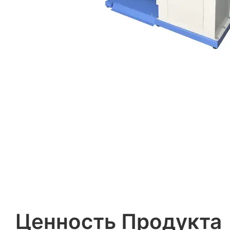
Ценность Продукта