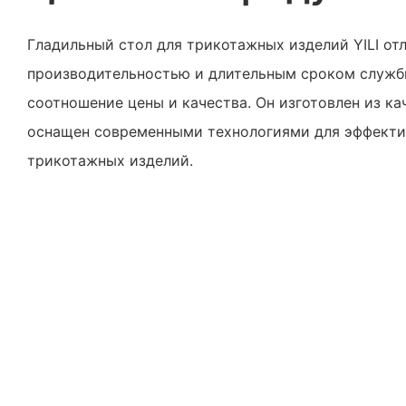
Гладильный стол для трикотажных изделий YILI от
производительностью и длительным сроком службы
соотношение цены и качества. Он изготовлен из к
оснащен современными технологиями для эффекти
трикотажных изделий.