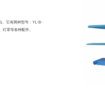
。它有两种型号：YL-B-
明灯、灯罩等各种配件。