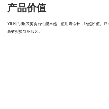
产品价值
YILI针织服装熨烫台性能卓越，使用寿命长，物超所值。
高效熨烫针织服装。