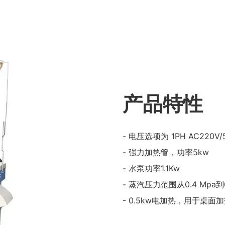
产品特性
- 电压选项为 1PH AC220V/5
- 强力加热管，功率5kw
- 水泵功率1.1Kw
- 蒸汽压力范围从0.4 Mpa到0
- 0.5kw电加热，用于桌面