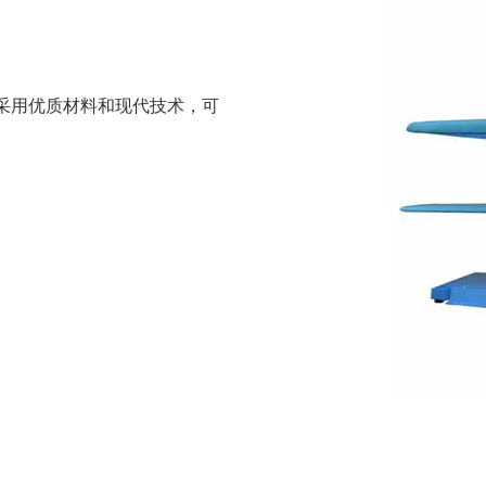
它采用优质材料和现代技术，可