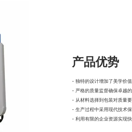
产品优势
- 独特的设计增加了美学价
- 严格的质量监督确保卓越
- 从材料选择到包装对质量
- 生产过程中采用现代技术
- 利用有限的企业资源实现