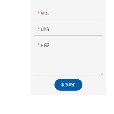
姓名
邮箱
内容
联系我们