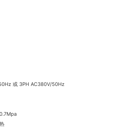
0Hz 或 3PH AC380V/50Hz
.7Mpa
加热