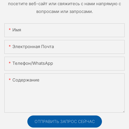
посетите веб-сайт или свяжитесь с нами напрямую с
вопросами или запросами.
Имя
Электронная Почта
Телефон/WhatsApp
Содержание
ОТПРАВИТЬ ЗАПРОС СЕЙЧАС