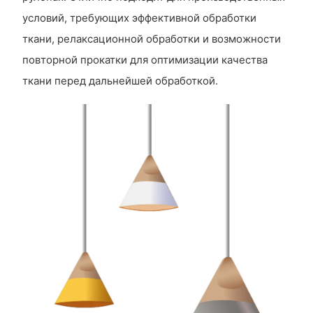
условий, требующих эффективной обработки
ткани, релаксационной обработки и возможности
повторной прокатки для оптимизации качества
ткани перед дальнейшей обработкой.