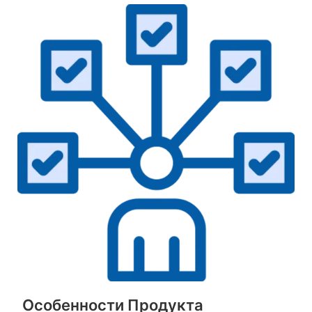
Особенности Продукта