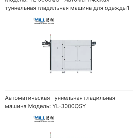
туннельная гладильная машина для одежды1
Автоматическая туннельная гладильная
машина Модель: YL-3000QSY