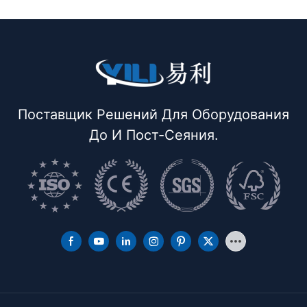
двойной защелкой
Поставщик Решений Для Оборудования
До И Пост-Сеяния.