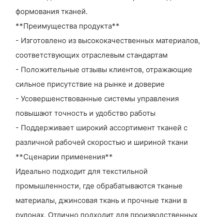
формования тканей.
**Преимущества продукта**
- Изготовлено из высококачественных материалов,
соответствующих отраслевым стандартам
- Положительные отзывы клиентов, отражающие
сильное присутствие на рынке и доверие
- Усовершенствованные системы управления
повышают точность и удобство работы
- Поддерживает широкий ассортимент тканей с
различной рабочей скоростью и шириной ткани
**Сценарии применения**
Идеально подходит для текстильной
промышленности, где обрабатываются тканые
материалы, джинсовая ткань и прочные ткани в
рулонах. Отлично подходит для производственных