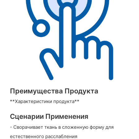
Преимущества Продукта
**Характеристики продукта**
Сценарии Применения
- Сворачивает ткань в сложенную форму для
естественного расслабления