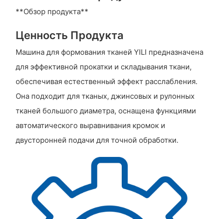
**Обзор продукта**
Ценность Продукта
Машина для формования тканей YILI предназначена
для эффективной прокатки и складывания ткани,
обеспечивая естественный эффект расслабления.
Она подходит для тканых, джинсовых и рулонных
тканей большого диаметра, оснащена функциями
автоматического выравнивания кромок и
двусторонней подачи для точной обработки.