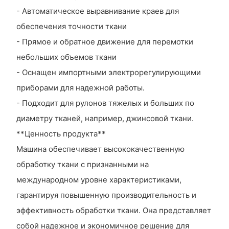
- Автоматическое выравнивание краев для
обеспечения точности ткани
- Прямое и обратное движение для перемотки
небольших объемов ткани
- Оснащен импортными электрорегулирующими
приборами для надежной работы.
- Подходит для рулонов тяжелых и больших по
диаметру тканей, например, джинсовой ткани.
**Ценность продукта**
Машина обеспечивает высококачественную
обработку ткани с признанными на
международном уровне характеристиками,
гарантируя повышенную производительность и
эффективность обработки ткани. Она представляет
собой надежное и экономичное решение для