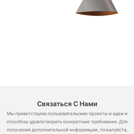
Связаться С Нами
Мы приветствуем пользовательские проекты и идеи и
способны удовлетворить конкретные требования. Для
получения дополнительной информации, пожалуйста,