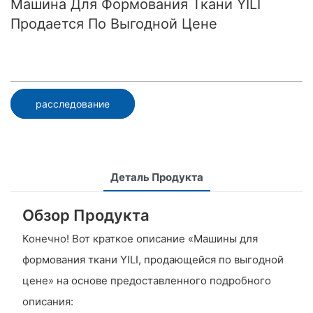
Машина Для Формования Ткани YILI
Продается По Выгодной Цене
расследование
Деталь Продукта
Обзор Продукта
Конечно! Вот краткое описание «Машины для
формования ткани YILI, продающейся по выгодной
цене» на основе предоставленного подробного
описания: