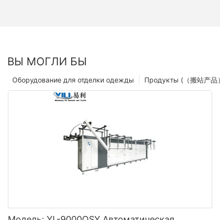
ВЫ МОГЛИ БЫ
Оборудование для отделки одежды
Продукты (（搬站产品
Модель: YL-9000QSY Автоматическая