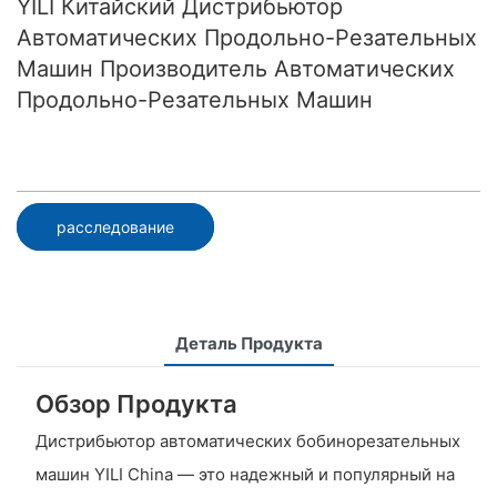
YILI Китайский Дистрибьютор
Автоматических Продольно-Резательных
Машин Производитель Автоматических
Продольно-Резательных Машин
расследование
Деталь Продукта
Обзор Продукта
Дистрибьютор автоматических бобинорезательных
машин YILI China — это надежный и популярный на