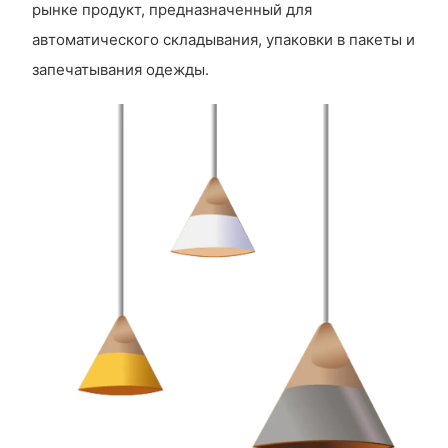
рынке продукт, предназначенный для
автоматического складывания, упаковки в пакеты и
запечатывания одежды.