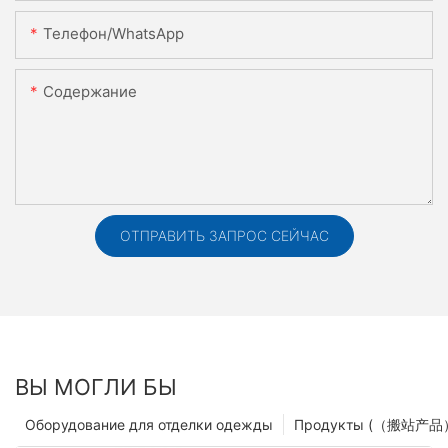
Телефон/WhatsApp
Содержание
ОТПРАВИТЬ ЗАПРОС СЕЙЧАС
ВЫ МОГЛИ БЫ
Оборудование для отделки одежды
Продукты (（搬站产品