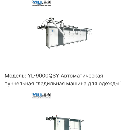
Модель: YL-9000QSY Автоматическая
туннельная гладильная машина для одежды1