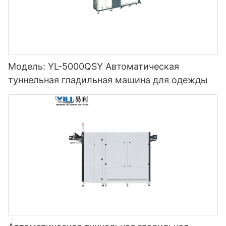
Модель: YL-5000QSY Автоматическая
туннельная гладильная машина для одежды