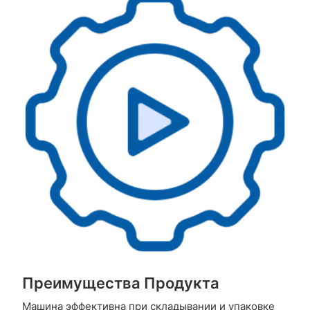
Преимущества Продукта
Машина эффективна при складывании и упаковке