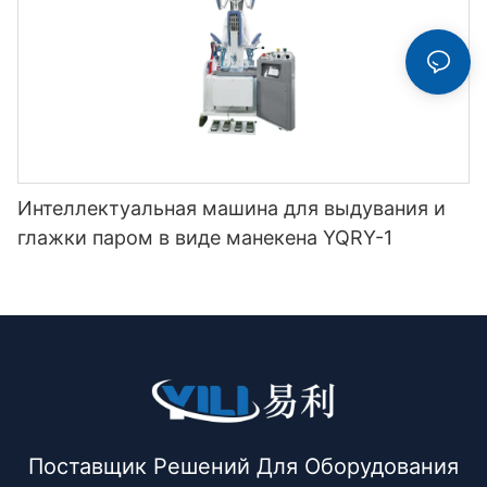
Интеллектуальная машина для выдувания и
глажки паром в виде манекена YQRY-1
Поставщик Решений Для Оборудования