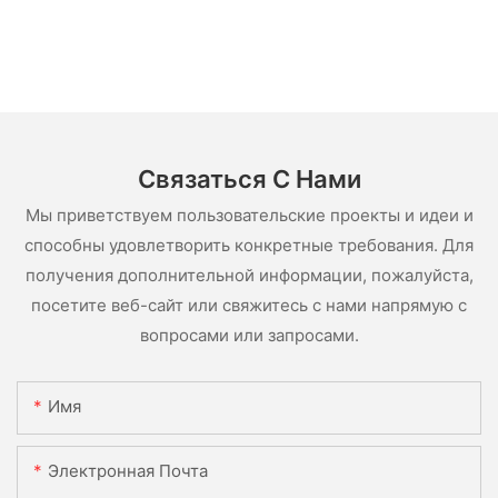
Связаться С Нами
Мы приветствуем пользовательские проекты и идеи и
способны удовлетворить конкретные требования. Для
получения дополнительной информации, пожалуйста,
посетите веб-сайт или свяжитесь с нами напрямую с
вопросами или запросами.
Имя
Электронная Почта