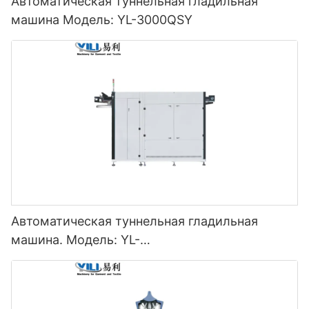
Автоматическая туннельная гладильная
машина Модель: YL-3000QSY
Автоматическая туннельная гладильная
машина. Модель: YL-
3000/5000/7000/9000/11000QSY