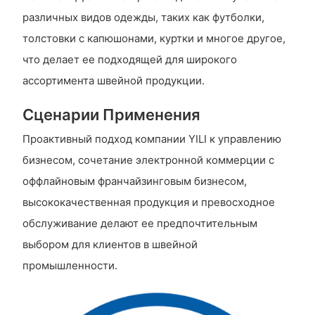
различных видов одежды, таких как футболки,
толстовки с капюшонами, куртки и многое другое,
что делает ее подходящей для широкого
ассортимента швейной продукции.
Сценарии Применения
Проактивный подход компании YILI к управлению
бизнесом, сочетание электронной коммерции с
оффлайновым франчайзинговым бизнесом,
высококачественная продукция и превосходное
обслуживание делают ее предпочтительным
выбором для клиентов в швейной
промышленности.