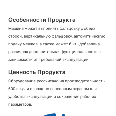
Особенности Продукта
Машина может выполнять фальцовку с обеих
сторон, вертикальную фальцовку, автоматическую
подачу мешков, а также может быть добавлена ​​
различная дополнительная функциональность в
зависимости от требований эксплуатации.
Ценность Продукта
Оборудование рассчитано на производительность
600 шт./ч и оснащено сенсорным экраном для
удобства эксплуатации и сохранения рабочих
параметров.