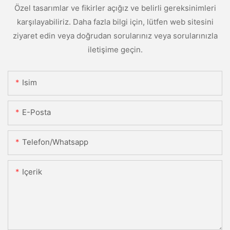
Özel tasarımlar ve fikirler açığız ve belirli gereksinimleri
karşılayabiliriz. Daha fazla bilgi için, lütfen web sitesini
ziyaret edin veya doğrudan sorularınız veya sorularınızla
iletişime geçin.
Isim
E-Posta
Telefon/whatsapp
Içerik