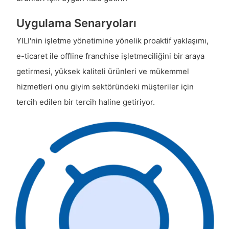
Uygulama Senaryoları
YILI'nin işletme yönetimine yönelik proaktif yaklaşımı,
e-ticaret ile offline franchise işletmeciliğini bir araya
getirmesi, yüksek kaliteli ürünleri ve mükemmel
hizmetleri onu giyim sektöründeki müşteriler için
tercih edilen bir tercih haline getiriyor.