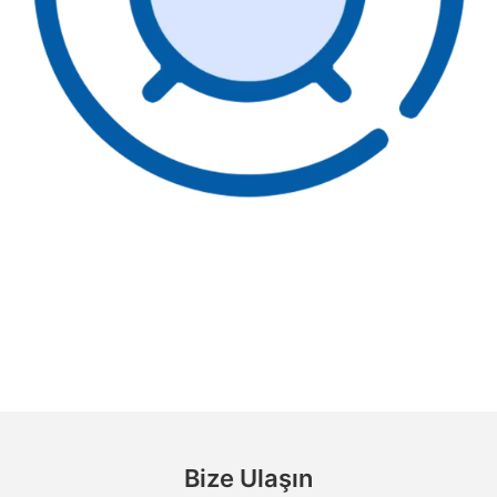
Bize Ulaşın