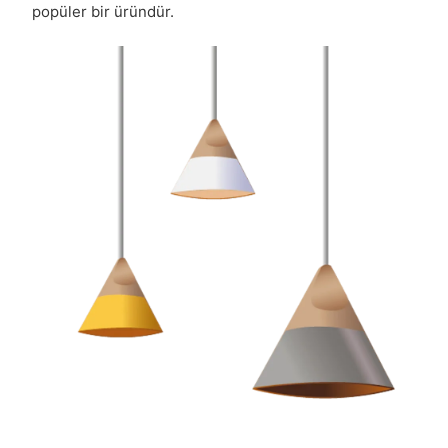
popüler bir üründür.