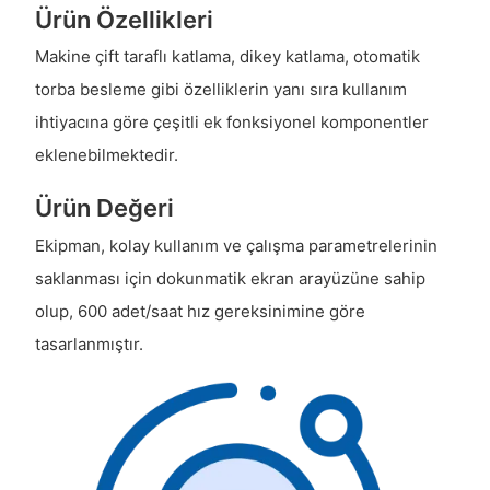
Ürün Özellikleri
Makine çift taraflı katlama, dikey katlama, otomatik
torba besleme gibi özelliklerin yanı sıra kullanım
ihtiyacına göre çeşitli ek fonksiyonel komponentler
eklenebilmektedir.
Ürün Değeri
Ekipman, kolay kullanım ve çalışma parametrelerinin
saklanması için dokunmatik ekran arayüzüne sahip
olup, 600 adet/saat hız gereksinimine göre
tasarlanmıştır.