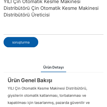
YILI Çin Otomatik Kesme Makinesi
Distribütörü Çin Otomatik Kesme Makinesi
Distribütörü Üreticisi
soruşturma
Ürün Detayı
Ürün Genel Bakışı
YILI Çin Otomatik Kesme Makinesi Distribütörü,
giysilerin otomatik katlanması, torbalanması ve
kapatılması için tasarlanmış, pazarda güvenilir ve