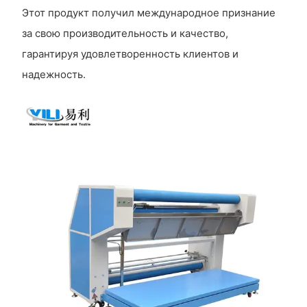
Этот продукт получил международное признание
за свою производительность и качество,
гарантируя удовлетворенность клиентов и
надежность.