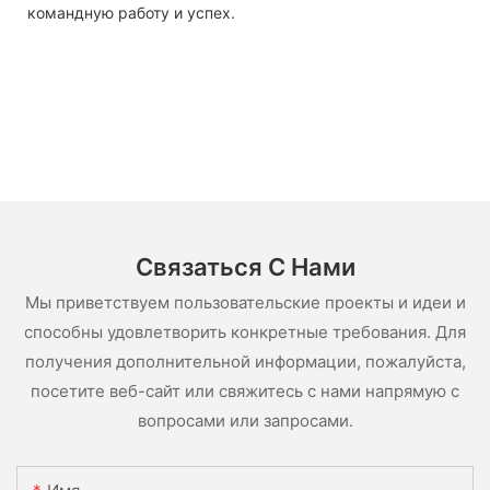
командную работу и успех.
Связаться С Нами
Мы приветствуем пользовательские проекты и идеи и
способны удовлетворить конкретные требования. Для
получения дополнительной информации, пожалуйста,
посетите веб-сайт или свяжитесь с нами напрямую с
вопросами или запросами.