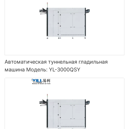
Автоматическая туннельная гладильная
машина Модель: YL-3000QSY