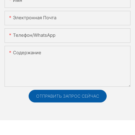
Имя
Электронная Почта
Телефон/WhatsApp
Содержание
ОТПРАВИТЬ ЗАПРОС СЕЙЧАС