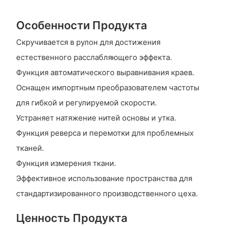
Особенности Продукта
Скручивается в рулон для достижения
естественного расслабляющего эффекта.
Функция автоматического выравнивания краев.
Оснащен импортным преобразователем частоты
для гибкой и регулируемой скорости.
Устраняет натяжение нитей основы и утка.
Функция реверса и перемотки для проблемных
тканей.
Функция измерения ткани.
Эффективное использование пространства для
стандартизированного производственного цеха.
Ценность Продукта