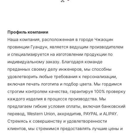
Профиль компании
Наша компания, расположенная в городе Чжаоцин
провинции Гуандун, является ведущим производителем
и специализируется на изготовлении продукции по
индивидуальному заказу. Благодаря команде
преданных своему делу инженеров, мы способны
удовлетворить любые требования к персонализации,
включая печать логотипа и подбор цвета. Мы гордимся
строгим контролем качества, гарантируя 100% проверку
каждого изделия в процессе производства. Мы
предлагаем гибкие условия оплаты, включая банковский
перевод, Western Union, аккредитив, PAYPAL и ALIPAY.
Стремясь к совершенству и удовлетворенности
клиентов, мы стремимся предоставлять лучшие цены и