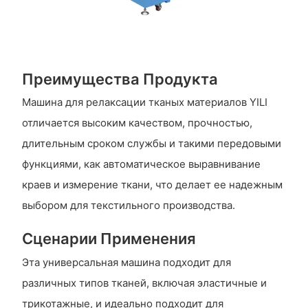
Преимущества Продукта
Машина для релаксации тканых материалов YILI
отличается высоким качеством, прочностью,
длительным сроком службы и такими передовыми
функциями, как автоматическое выравнивание
краев и измерение ткани, что делает ее надежным
выбором для текстильного производства.
Сценарии Применения
Эта универсальная машина подходит для
различных типов тканей, включая эластичные и
трикотажные, и идеально подходит для