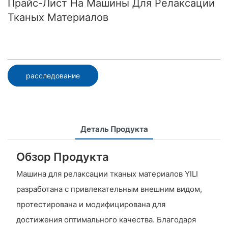
Прайс-Лист На Машины Для Релаксации
Тканых Материалов
расследование
Деталь Продукта
Обзор Продукта
Машина для релаксации тканых материалов YILI
разработана с привлекательным внешним видом,
протестирована и модифицирована для
достижения оптимального качества. Благодаря