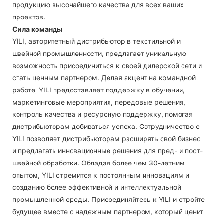
продукцию высочайшего качества для всех ваших
проектов.
Сила команды
YILI, авторитетный дистрибьютор в текстильной и
швейной промышленности, предлагает уникальную
возможность присоединиться к своей дилерской сети и
стать ценным партнером. Делая акцент на командной
работе, YILI предоставляет поддержку в обучении,
маркетинговые мероприятия, передовые решения,
контроль качества и ресурсную поддержку, помогая
дистрибьюторам добиваться успеха. Сотрудничество с
YILI позволяет дистрибьюторам расширять свой бизнес
и предлагать инновационные решения для пред- и пост-
швейной обработки. Обладая более чем 30-летним
опытом, YILI стремится к постоянным инновациям и
созданию более эффективной и интеллектуальной
промышленной среды. Присоединяйтесь к YILI и стройте
будущее вместе с надежным партнером, который ценит