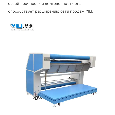
своей прочности и долговечности она
способствует расширению сети продаж YILI.