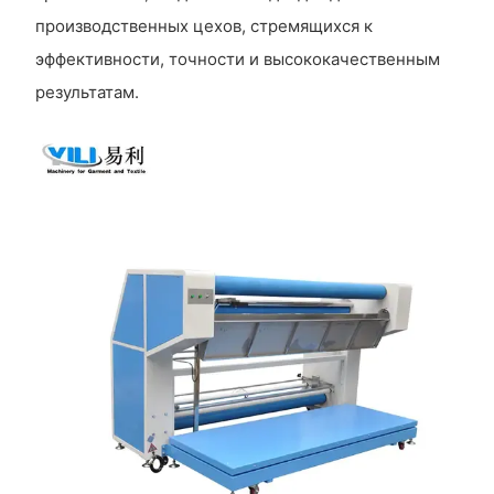
производственных цехов, стремящихся к
эффективности, точности и высококачественным
результатам.