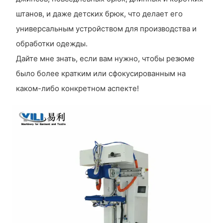
штанов, и даже детских брюк, что делает его
универсальным устройством для производства и
обработки одежды.
Дайте мне знать, если вам нужно, чтобы резюме
было более кратким или сфокусированным на
каком-либо конкретном аспекте!