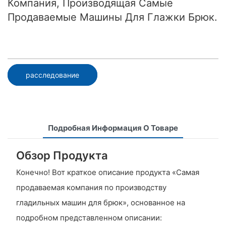
Компания, Производящая Самые
Продаваемые Машины Для Глажки Брюк.
расследование
Подробная Информация О Товаре
Обзор Продукта
Конечно! Вот краткое описание продукта «Самая
продаваемая компания по производству
гладильных машин для брюк», основанное на
подробном представленном описании: