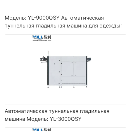
Модель: YL-9000QSY Автоматическая
туннельная гладильная машина для одежды1
Автоматическая туннельная гладильная
машина Модель: YL-3000QSY