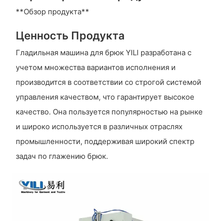
**Обзор продукта**
Ценность Продукта
Гладильная машина для брюк YILI разработана с
учетом множества вариантов исполнения и
производится в соответствии со строгой системой
управления качеством, что гарантирует высокое
качество. Она пользуется популярностью на рынке
и широко используется в различных отраслях
промышленности, поддерживая широкий спектр
задач по глажению брюк.