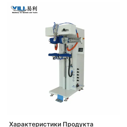
Характеристики Продукта