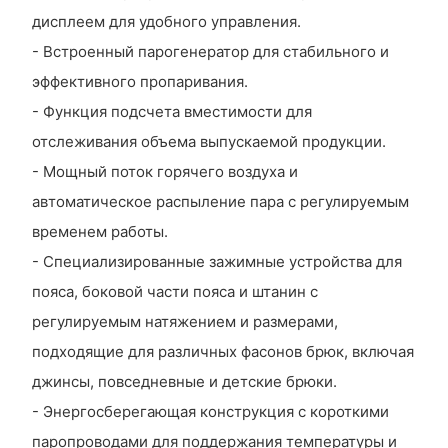
дисплеем для удобного управления.
- Встроенный парогенератор для стабильного и
эффективного пропаривания.
- Функция подсчета вместимости для
отслеживания объема выпускаемой продукции.
- Мощный поток горячего воздуха и
автоматическое распыление пара с регулируемым
временем работы.
- Специализированные зажимные устройства для
пояса, боковой части пояса и штанин с
регулируемым натяжением и размерами,
подходящие для различных фасонов брюк, включая
джинсы, повседневные и детские брюки.
- Энергосберегающая конструкция с короткими
паропроводами для поддержания температуры и