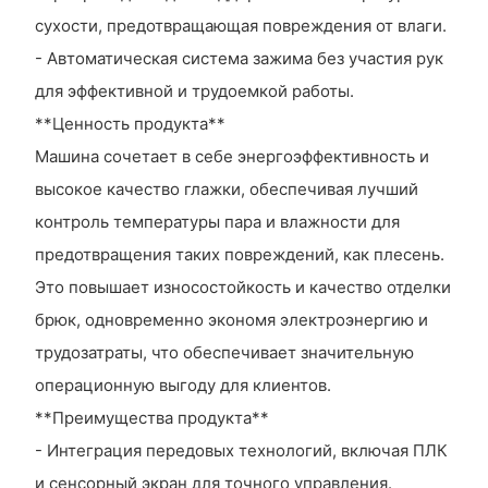
сухости, предотвращающая повреждения от влаги.
- Автоматическая система зажима без участия рук
для эффективной и трудоемкой работы.
**Ценность продукта**
Машина сочетает в себе энергоэффективность и
высокое качество глажки, обеспечивая лучший
контроль температуры пара и влажности для
предотвращения таких повреждений, как плесень.
Это повышает износостойкость и качество отделки
брюк, одновременно экономя электроэнергию и
трудозатраты, что обеспечивает значительную
операционную выгоду для клиентов.
**Преимущества продукта**
- Интеграция передовых технологий, включая ПЛК
и сенсорный экран для точного управления.