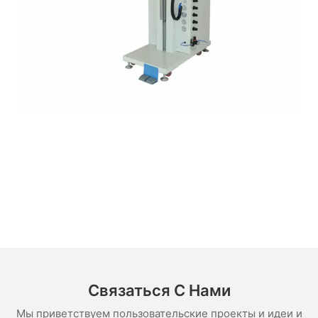
Связаться С Нами
Мы приветствуем пользовательские проекты и идеи и