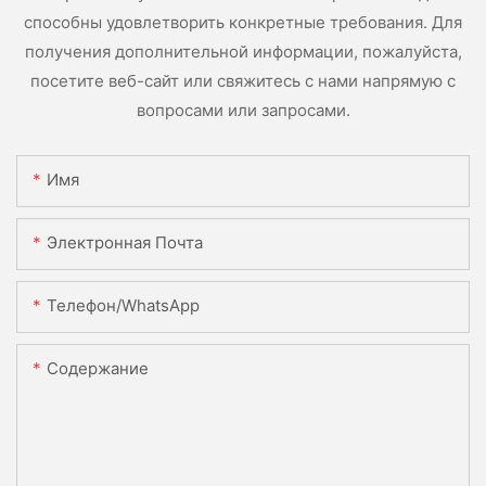
способны удовлетворить конкретные требования. Для
получения дополнительной информации, пожалуйста,
посетите веб-сайт или свяжитесь с нами напрямую с
вопросами или запросами.
Имя
Электронная Почта
Телефон/WhatsApp
Содержание