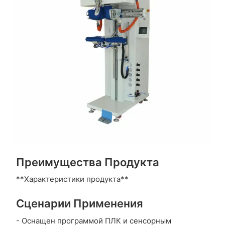
Преимущества Продукта
**Характеристики продукта**
Сценарии Применения
- Оснащен программой ПЛК и сенсорным