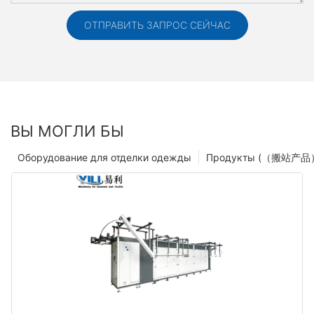
ОТПРАВИТЬ ЗАПРОС СЕЙЧАС
ВЫ МОГЛИ БЫ
Оборудование для отделки одежды
Продукты (（搬站产品