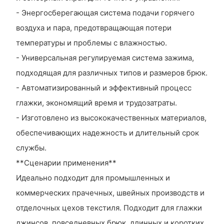
- Энергосберегающая система подачи горячего
воздуха и пара, предотвращающая потери
температуры и проблемы с влажностью.
- Универсальная регулируемая система зажима,
подходящая для различных типов и размеров брюк.
- Автоматизированный и эффективный процесс
глажки, экономящий время и трудозатраты.
- Изготовлено из высококачественных материалов,
обеспечивающих надежность и длительный срок
службы.
**Сценарии применения**
Идеально подходит для промышленных и
коммерческих прачечных, швейных производств и
отделочных цехов текстиля. Подходит для глажки
джинсов, повседневных брюк, длинных и коротких