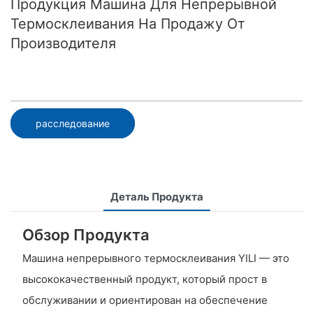
Продукция Машина Для Непрерывной
Термосклеивания На Продажу От
Производителя
расследование
Деталь Продукта
Обзор Продукта
Машина непрерывного термосклеивания YILI — это
высококачественный продукт, который прост в
обслуживании и ориентирован на обеспечение