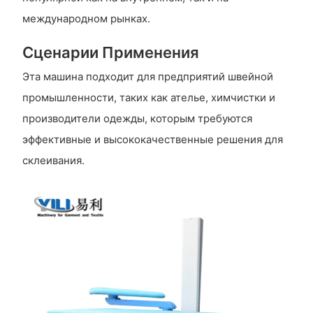
международном рынках.
Сценарии Применения
Эта машина подходит для предприятий швейной
промышленности, таких как ателье, химчистки и
производители одежды, которым требуются
эффективные и высококачественные решения для
склеивания.