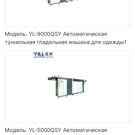
Модель: YL-9000QSY Автоматическая
туннельная гладильная машина для одежды1
Модель: YL-5000QSY Автоматическая