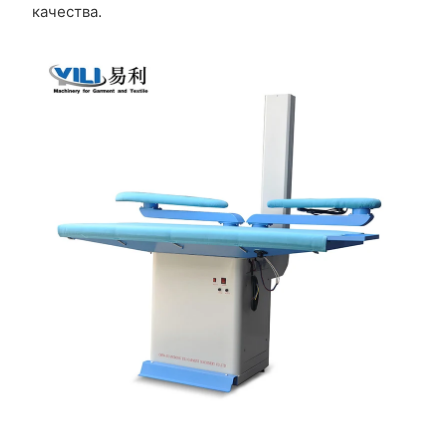
качества.