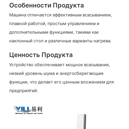
Особенности Продукта
Машина отличается эффективным всасыванием,
плавной работой, простым управлением и
дополнительными функциями, такими как
наклонный стол и различные варианты нагрева.
Ценность Продукта
Устройство обеспечивает мощное всасывание,
низкий уровень шума и энергосберегающие
функции, что делает его ценным вложением для
предприятий.