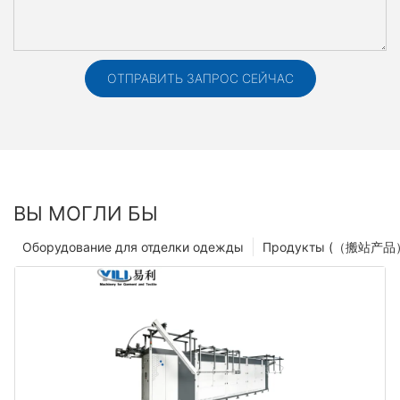
ОТПРАВИТЬ ЗАПРОС СЕЙЧАС
ВЫ МОГЛИ БЫ
Оборудование для отделки одежды
Продукты (（搬站产品