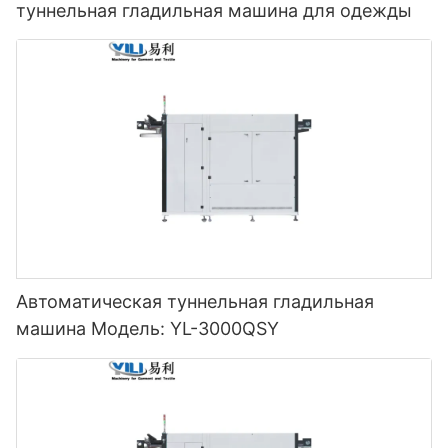
туннельная гладильная машина для одежды
Автоматическая туннельная гладильная
машина Модель: YL-3000QSY