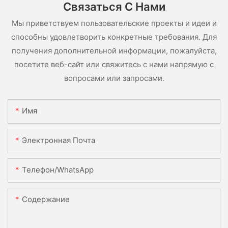
Связаться С Нами
Мы приветствуем пользовательские проекты и идеи и
способны удовлетворить конкретные требования. Для
получения дополнительной информации, пожалуйста,
посетите веб-сайт или свяжитесь с нами напрямую с
вопросами или запросами.
Имя
Электронная Почта
Телефон/WhatsApp
Содержание