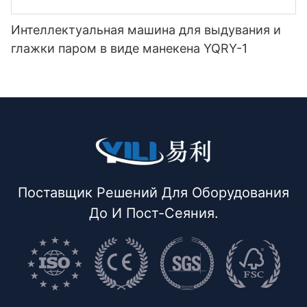
Интеллектуальная машина для выдувания и
глажки паром в виде манекена YQRY-1
Поставщик Решений Для Оборудования
До И Пост-Сеяния.