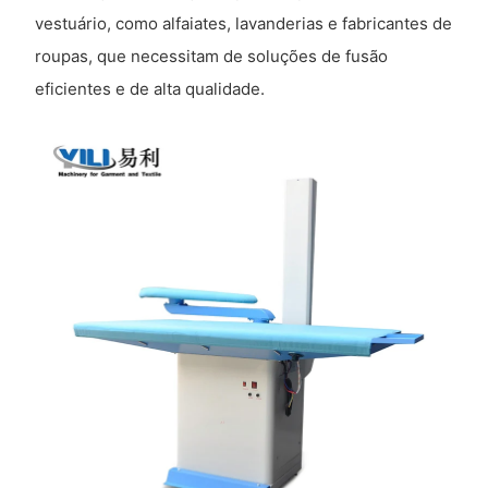
vestuário, como alfaiates, lavanderias e fabricantes de
roupas, que necessitam de soluções de fusão
eficientes e de alta qualidade.