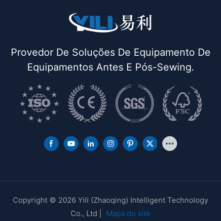
Provedor De Soluções De Equipamento De
Equipamentos Antes E Pós-Sewing.
Copyright © 2026 Yili (Zhaoqing) Intelligent Technology
Co., Ltd |
Mapa do site