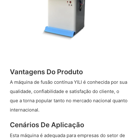
Vantagens Do Produto
A máquina de fusão contínua YILI é conhecida por sua
qualidade, confiabilidade e satisfação do cliente, o
que a torna popular tanto no mercado nacional quanto
internacional.
Cenários De Aplicação
Esta máquina é adequada para empresas do setor de