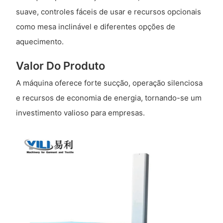
suave, controles fáceis de usar e recursos opcionais
como mesa inclinável e diferentes opções de
aquecimento.
Valor Do Produto
A máquina oferece forte sucção, operação silenciosa
e recursos de economia de energia, tornando-se um
investimento valioso para empresas.