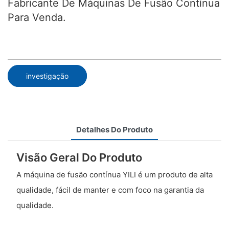
Fabricante De Máquinas De Fusão Contínua
Para Venda.
investigação
Detalhes Do Produto
Visão Geral Do Produto
A máquina de fusão contínua YILI é um produto de alta
qualidade, fácil de manter e com foco na garantia da
qualidade.