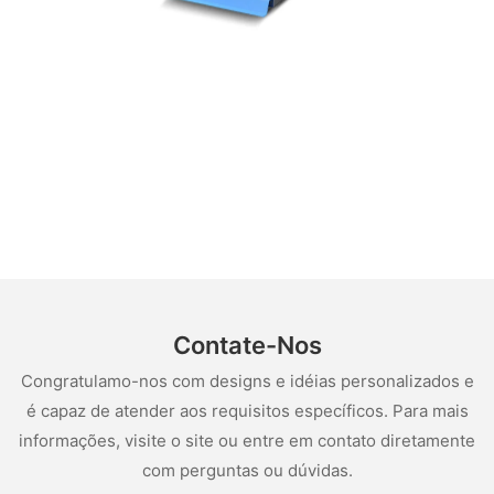
Contate-Nos
Congratulamo-nos com designs e idéias personalizados e
é capaz de atender aos requisitos específicos. Para mais
informações, visite o site ou entre em contato diretamente
com perguntas ou dúvidas.