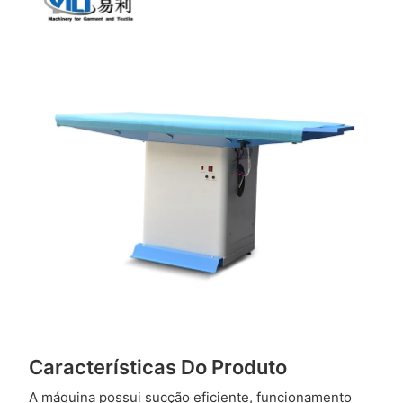
Características Do Produto
A máquina possui sucção eficiente, funcionamento