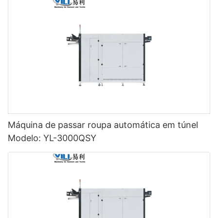
Máquina de passar roupa automática em túnel
Modelo: YL-3000QSY