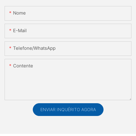
Nome
E-Mail
Telefone/WhatsApp
Contente
ENVIAR INQUÉRITO AGORA