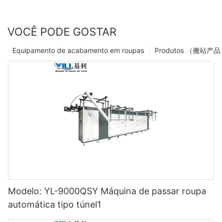
VOCÊ PODE GOSTAR
Equipamento de acabamento em roupas
Modelo: YL-9000QSY Máquina de passar roupa
automática tipo túnel1