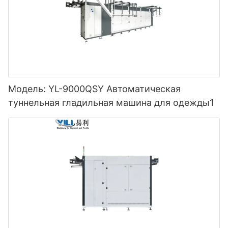
Модель: YL-9000QSY Автоматическая
туннельная гладильная машина для одежды1