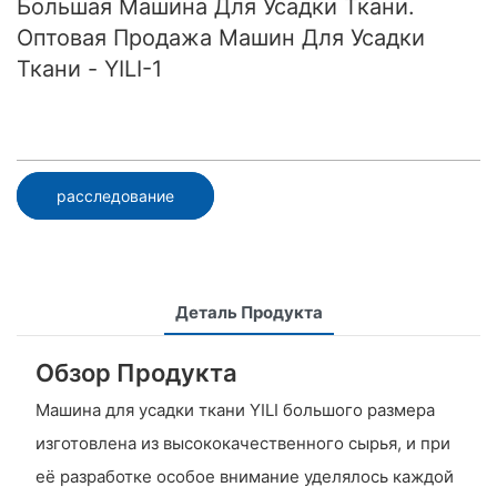
Большая Машина Для Усадки Ткани.
Оптовая Продажа Машин Для Усадки
Ткани - YILI-1
расследование
Деталь Продукта
Обзор Продукта
Машина для усадки ткани YILI большого размера
изготовлена ​​из высококачественного сырья, и при
её разработке особое внимание уделялось каждой