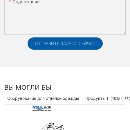
Содержание
ОТПРАВИТЬ ЗАПРОС СЕЙЧАС
ВЫ МОГЛИ БЫ
Оборудование для отделки одежды
Продукты (（搬站产品