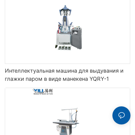
Интеллектуальная машина для выдувания и
глажки паром в виде манекена YQRY-1