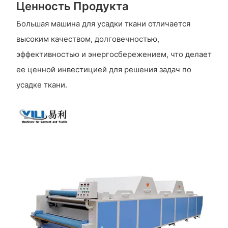
Ценность Продукта
Большая машина для усадки ткани отличается
высоким качеством, долговечностью,
эффективностью и энергосбережением, что делает
ее ценной инвестицией для решения задач по
усадке ткани.