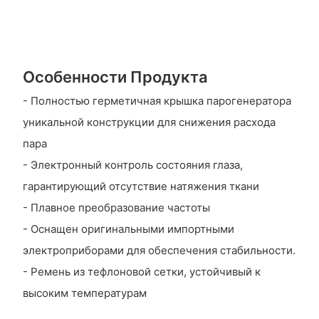
Особенности Продукта
- Полностью герметичная крышка парогенератора
уникальной конструкции для снижения расхода
пара
- Электронный контроль состояния глаза,
гарантирующий отсутствие натяжения ткани
- Плавное преобразование частоты
- Оснащен оригинальными импортными
электроприборами для обеспечения стабильности.
- Ремень из тефлоновой сетки, устойчивый к
высоким температурам