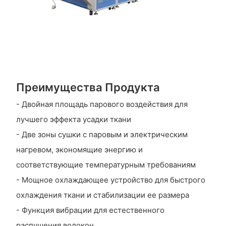
Преимущества Продукта
- Двойная площадь парового воздействия для
лучшего эффекта усадки ткани
- Две зоны сушки с паровым и электрическим
нагревом, экономящие энергию и
соответствующие температурным требованиям
- Мощное охлаждающее устройство для быстрого
охлаждения ткани и стабилизации ее размера
- Функция вибрации для естественного
распушения волокон