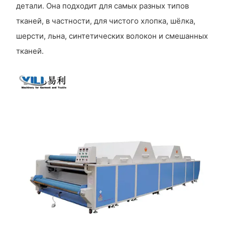
детали. Она подходит для самых разных типов
тканей, в частности, для чистого хлопка, шёлка,
шерсти, льна, синтетических волокон и смешанных
тканей.