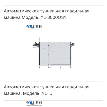
Автоматическая туннельная гладильная
машина Модель: YL-3000QSY
Автоматическая туннельная гладильная
машина. Модель: YL-
3000/5000/7000/9000/11000QSY