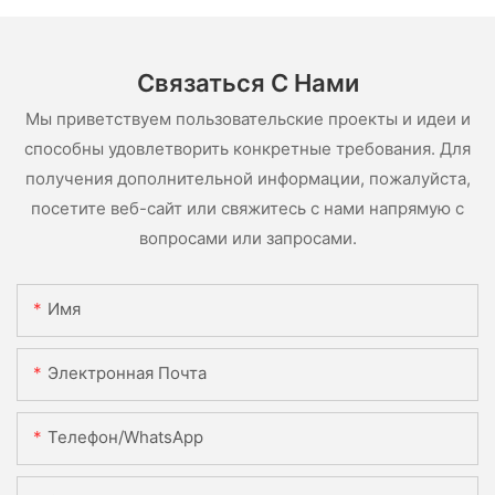
Связаться С Нами
Мы приветствуем пользовательские проекты и идеи и
способны удовлетворить конкретные требования. Для
получения дополнительной информации, пожалуйста,
посетите веб-сайт или свяжитесь с нами напрямую с
вопросами или запросами.
Имя
Электронная Почта
Телефон/WhatsApp