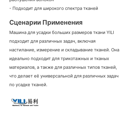
- Подходит для широкого спектра тканей
Сценарии Применения
Машина для усадки больших размеров ткани YILI
подходит для различных задач, включая
настилание, измерение и складывание тканей. Она
идеально подходит для трикотажных и тканых
материалов, а также для различных типов тканей,
что делает её универсальной для различных задач
по усадке тканей.