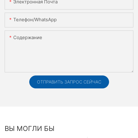
Электронная Почта
Телефон/WhatsApp
Содержание
ОТПРАВИТЬ ЗАПРОС СЕЙЧАС
ВЫ МОГЛИ БЫ