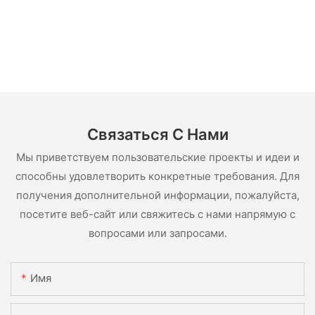
Связаться С Нами
Мы приветствуем пользовательские проекты и идеи и
способны удовлетворить конкретные требования. Для
получения дополнительной информации, пожалуйста,
посетите веб-сайт или свяжитесь с нами напрямую с
вопросами или запросами.
Имя