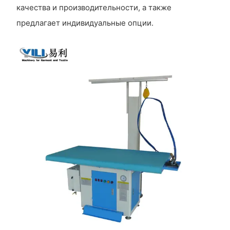
качества и производительности, а также
предлагает индивидуальные опции.