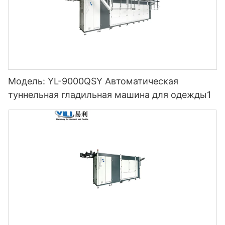
Модель: YL-9000QSY Автоматическая
туннельная гладильная машина для одежды1