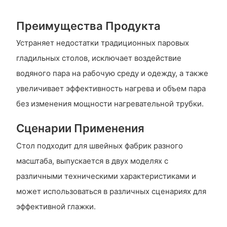
Преимущества Продукта
Устраняет недостатки традиционных паровых
гладильных столов, исключает воздействие
водяного пара на рабочую среду и одежду, а также
увеличивает эффективность нагрева и объем пара
без изменения мощности нагревательной трубки.
Сценарии Применения
Стол подходит для швейных фабрик разного
масштаба, выпускается в двух моделях с
различными техническими характеристиками и
может использоваться в различных сценариях для
эффективной глажки.