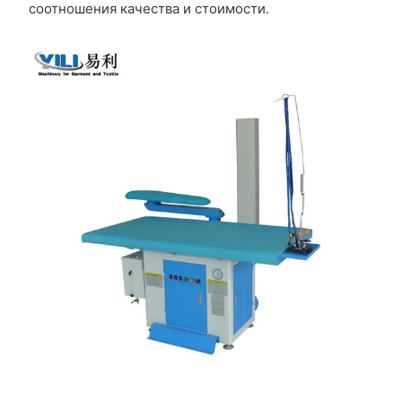
соотношения качества и стоимости.