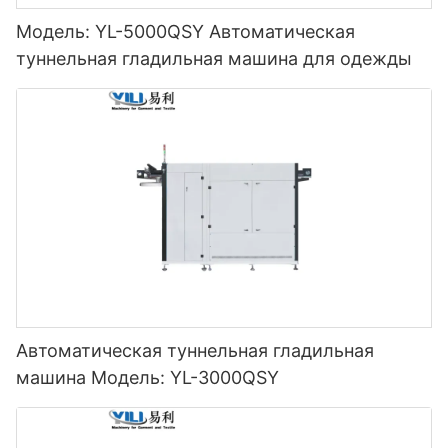
Модель: YL-5000QSY Автоматическая
туннельная гладильная машина для одежды
Автоматическая туннельная гладильная
машина Модель: YL-3000QSY