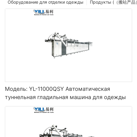
Оборудование для отделки одежды
Продукты (（搬站产品
Модель: YL-11000QSY Автоматическая
туннельная гладильная машина для одежды