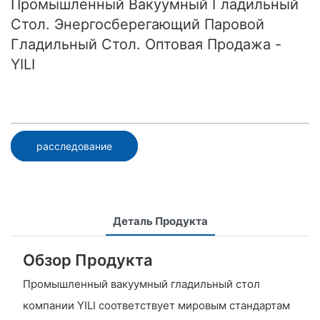
Промышленный Вакуумный Гладильный
Стол. Энергосберегающий Паровой
Гладильный Стол. Оптовая Продажа -
YILI
расследование
Деталь Продукта
Обзор Продукта
Промышленный вакуумный гладильный стол
компании YILI соответствует мировым стандартам