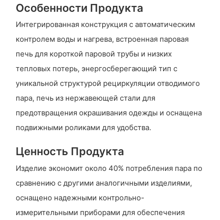
Особенности Продукта
Интегрированная конструкция с автоматическим
контролем воды и нагрева, встроенная паровая
печь для короткой паровой трубы и низких
тепловых потерь, энергосберегающий тип с
уникальной структурой рециркуляции отводимого
пара, печь из нержавеющей стали для
предотвращения окрашивания одежды и оснащена
подвижными роликами для удобства.
Ценность Продукта
Изделие экономит около 40% потребления пара по
сравнению с другими аналогичными изделиями,
оснащено надежными контрольно-
измерительными приборами для обеспечения