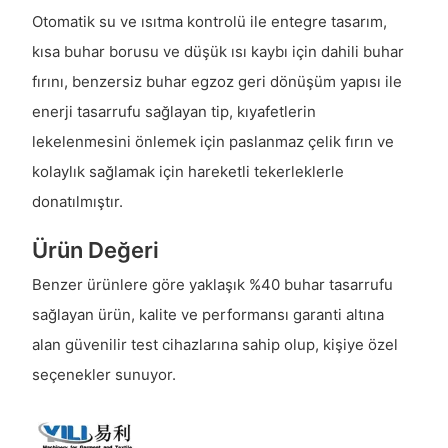
Otomatik su ve ısıtma kontrolü ile entegre tasarım,
kısa buhar borusu ve düşük ısı kaybı için dahili buhar
fırını, benzersiz buhar egzoz geri dönüşüm yapısı ile
enerji tasarrufu sağlayan tip, kıyafetlerin
lekelenmesini önlemek için paslanmaz çelik fırın ve
kolaylık sağlamak için hareketli tekerleklerle
donatılmıştır.
Ürün Değeri
Benzer ürünlere göre yaklaşık %40 buhar tasarrufu
sağlayan ürün, kalite ve performansı garanti altına
alan güvenilir test cihazlarına sahip olup, kişiye özel
seçenekler sunuyor.