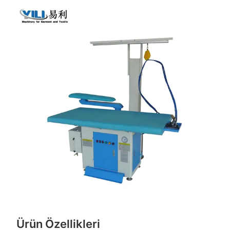
Ürün Özellikleri