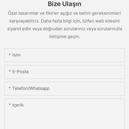
Bize Ulaşın
Özel tasarımlar ve fikirler açığız ve belirli gereksinimleri
karşılayabiliriz. Daha fazla bilgi için, lütfen web sitesini
ziyaret edin veya doğrudan sorularınız veya sorularınızla
iletişime geçin.
Isim
E-Posta
Telefon/whatsapp
Içerik