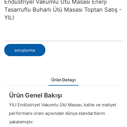
Endüstriyel Vakumlu Ütü Masası Enerji
Tasarruflu Buharlı Ütü Masası Toptan Satış -
YILI
soruşturma
Ürün Detayı
Ürün Genel Bakışı
YILI Endüstriyel Vakumlu Ütü Masası, kalite ve maliyet
performans oranı açısından dünya standartlarını
yakalamıştır.