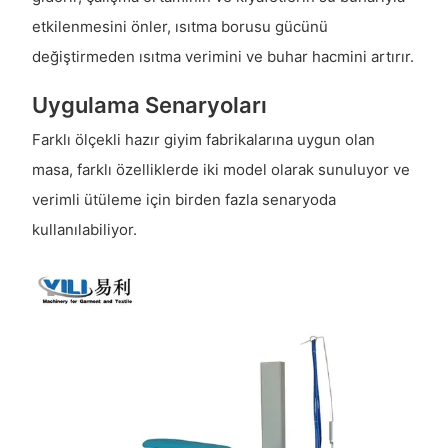
etkilenmesini önler, ısıtma borusu gücünü
değiştirmeden ısıtma verimini ve buhar hacmini artırır.
Uygulama Senaryoları
Farklı ölçekli hazır giyim fabrikalarına uygun olan
masa, farklı özelliklerde iki model olarak sunuluyor ve
verimli ütüleme için birden fazla senaryoda
kullanılabiliyor.