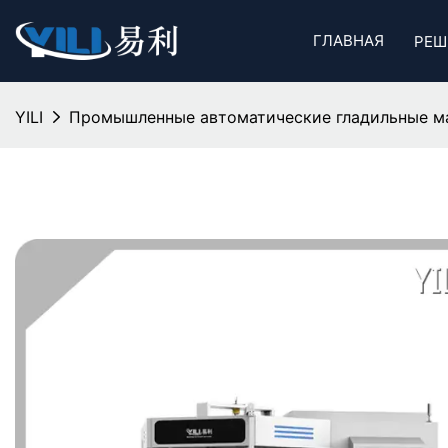
ГЛАВНАЯ
РЕШ
YILI
Промышленные автоматические гладильные ма