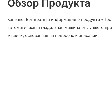
Обзор Продукта
Конечно! Вот краткая информация о продукте «Пр
автоматическая гладильная машина от лучшего пр
машин», основанная на подробном описании: