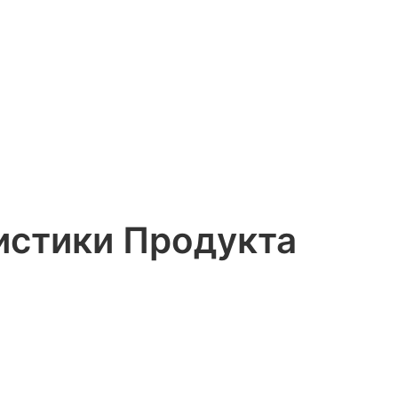
истики Продукта