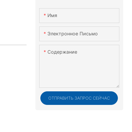
.
Имя
Электронное Письмо
Содержание
ОТПРАВИТЬ ЗАПРОС СЕЙЧАС