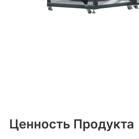
Ценность Продукта