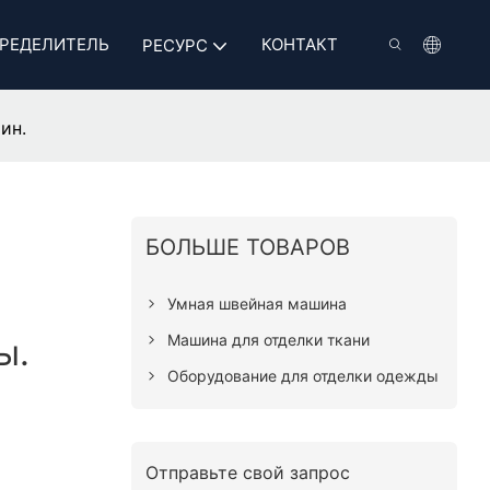
РЕДЕЛИТЕЛЬ
КОНТАКТ
РЕСУРС
ин.
БОЛЬШЕ ТОВАРОВ
Умная швейная машина
Машина для отделки ткани
ы.
Оборудование для отделки одежды
Отправьте свой запрос