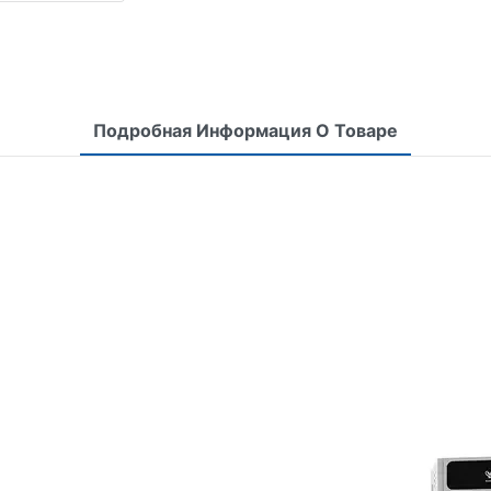
Подробная Информация О Товаре