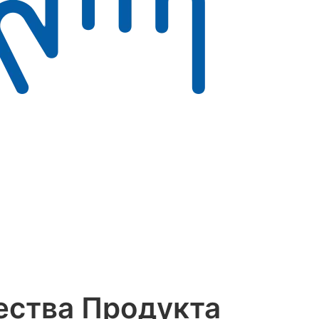
ства Продукта