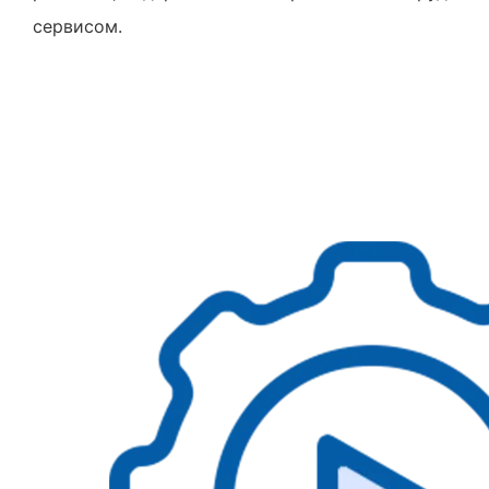
сервисом.