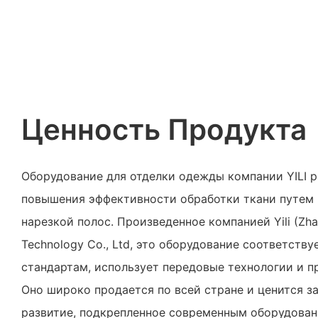
Ценность Продукта
Оборудование для отделки одежды компании YILI р
повышения эффективности обработки ткани путем 
нарезкой полос. Произведенное компанией Yili (Zhaoq
Technology Co., Ltd, это оборудование соответств
стандартам, использует передовые технологии и 
Оно широко продается по всей стране и ценится з
развитие, подкрепленное современным оборудова