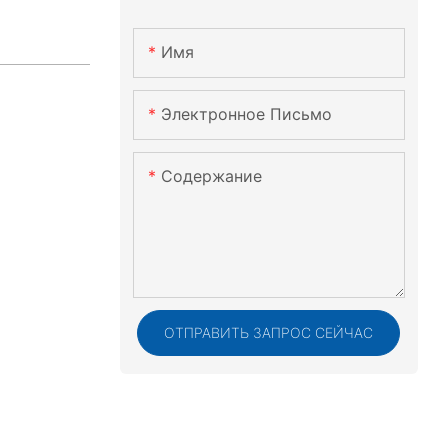
Имя
Электронное Письмо
Содержание
ОТПРАВИТЬ ЗАПРОС СЕЙЧАС