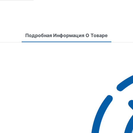
Подробная Информация О Товаре