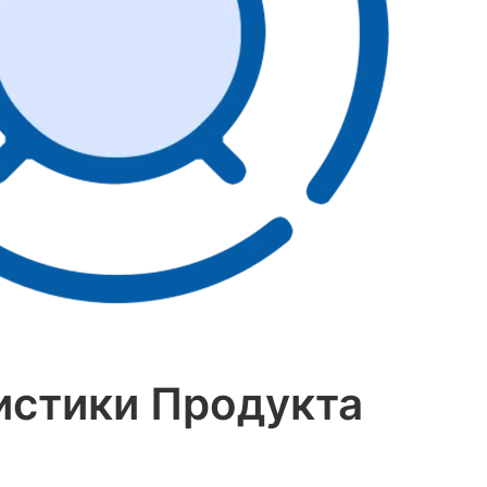
истики Продукта