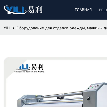
ГЛАВНАЯ
РЕШ
YILI
Оборудование для отделки одежды, машины для