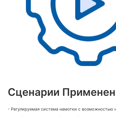
Сценарии Применен
- Регулируемая система намотки с возможностью 