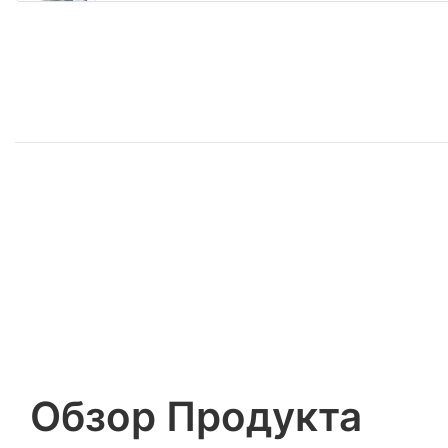
Обзор Продукта