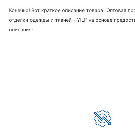
Конечно! Вот краткое описание товара "Оптовая п
отделки одежды и тканей - YILI" на основе предос
описания: