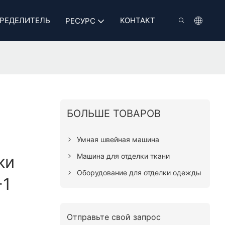
РЕДЕЛИТЕЛЬ
КОНТАКТ
РЕСУРС
БОЛЬШЕ ТОВАРОВ
Умная швейная машина
Машина для отделки ткани
ки
Оборудование для отделки одежды
-1
Отправьте свой запрос