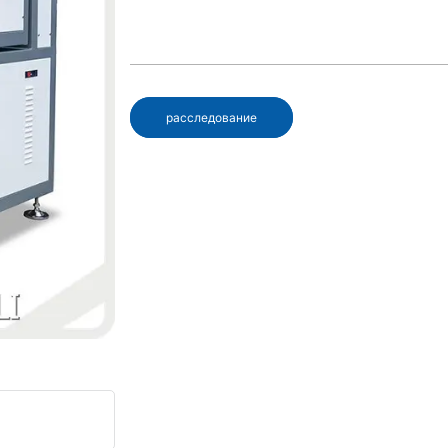
расследование