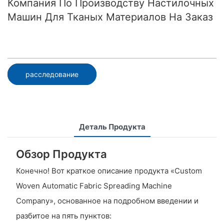
Компания По Производству Настилочных
Машин Для Тканых Материалов На Заказ
расследование
Деталь Продукта
Обзор Продукта
Конечно! Вот краткое описание продукта «Custom
Woven Automatic Fabric Spreading Machine
Company», основанное на подробном введении и
разбитое на пять пунктов: