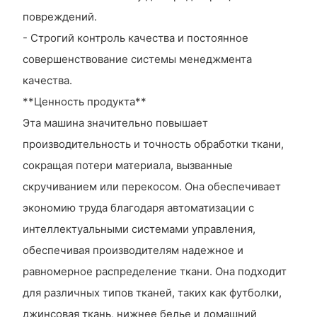
повреждений.
- Строгий контроль качества и постоянное
совершенствование системы менеджмента
качества.
**Ценность продукта**
Эта машина значительно повышает
производительность и точность обработки ткани,
сокращая потери материала, вызванные
скручиванием или перекосом. Она обеспечивает
экономию труда благодаря автоматизации с
интеллектуальными системами управления,
обеспечивая производителям надежное и
равномерное распределение ткани. Она подходит
для различных типов тканей, таких как футболки,
джинсовая ткань, нижнее белье и домашний