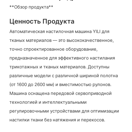
**Обзор продукта**
Ценность Продукта
Автоматическая настилочная машина YILI для
тканых материалов — это высококачественное,
точно спроектированное оборудование,
предназначенное для эффективного настилания
трикотажных и тканых материалов. Доступны
различные модели с различной шириной полотна
(от 1600 до 2600 мм) и вместимостью рулонов.
Машина оснащена передовой сервоприводной
технологией и интеллектуальными
регулировочными устройствами для оптимизации
настилки ткани без натяжения и перекосов.