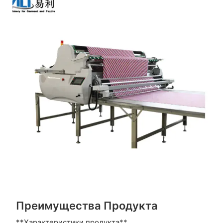
Преимущества Продукта
**Характеристики продукта**