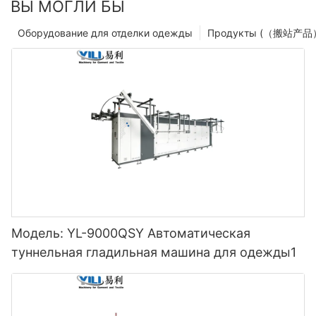
ВЫ МОГЛИ БЫ
Оборудование для отделки одежды
Продукты (（搬站产品
Модель: YL-9000QSY Автоматическая
туннельная гладильная машина для одежды1