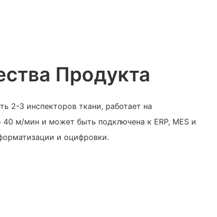
ства Продукта
ь 2-3 инспекторов ткани, работает на
 40 м/мин и может быть подключена к ERP, MES и
форматизации и оцифровки.