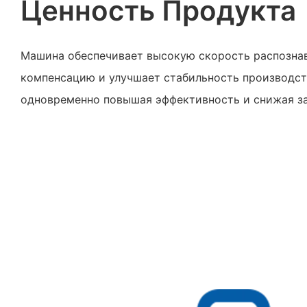
Ценность Продукта
Машина обеспечивает высокую скорость распознав
компенсацию и улучшает стабильность производс
одновременно повышая эффективность и снижая за