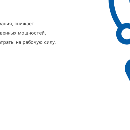
ания, снижает
твенных мощностей,
траты на рабочую силу.