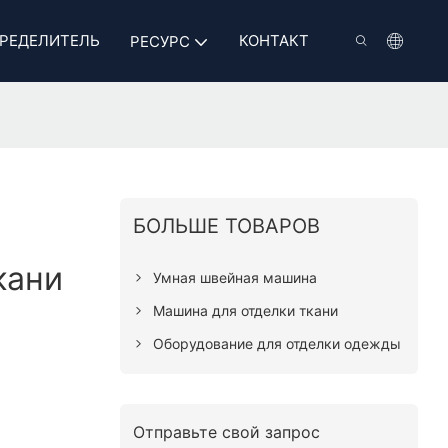
РЕДЕЛИТЕЛЬ
КОНТАКТ
РЕСУРС
БОЛЬШЕ ТОВАРОВ
кани
Умная швейная машина
Машина для отделки ткани
Оборудование для отделки одежды
Отправьте свой запрос