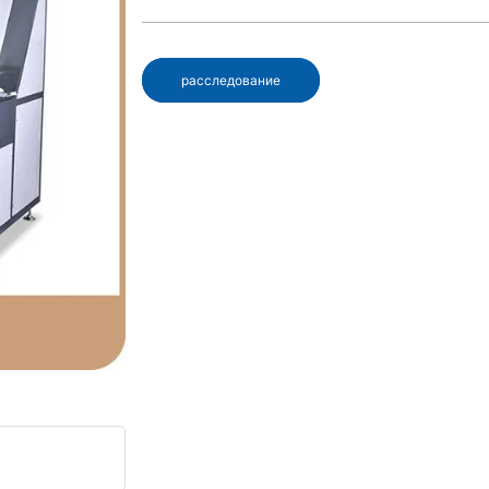
расследование