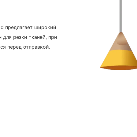
 ltd предлагает широкий
 для резки тканей, при
ся перед отправкой.