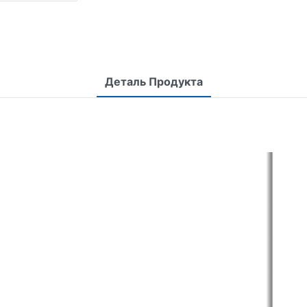
Деталь Продукта