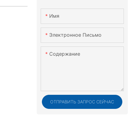
Имя
Электронное Письмо
Содержание
ОТПРАВИТЬ ЗАПРОС СЕЙЧАС