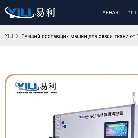
ГЛАВНАЯ
РЕШ
YILI
Лучший поставщик машин для резки ткани от Y