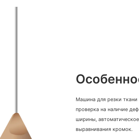
Особенно
Машина для резки ткани
проверка на наличие де
ширины, автоматическое
выравнивания кромок.