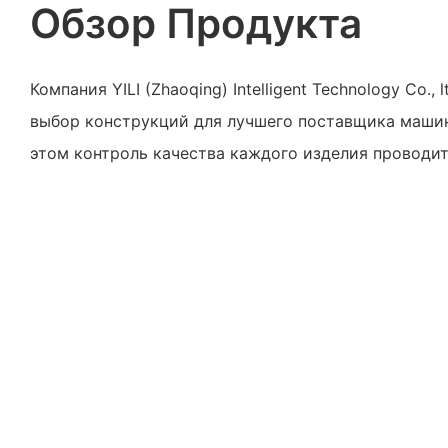
Обзор Продукта
Компания YILI (Zhaoqing) Intelligent Technology Co.,
выбор конструкций для лучшего поставщика машин
этом контроль качества каждого изделия проводит