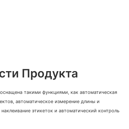
сти Продукта
 оснащена такими функциями, как автоматическая
фектов, автоматическое измерение длины и
 наклеивание этикеток и автоматический контроль