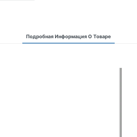
Подробная Информация О Товаре