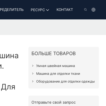
РЕДЕЛИТЕЛЬ
КОНТАКТ
РЕСУРС
БОЛЬШЕ ТОВАРОВ
ашина
.
Умная швейная машина
Машина для отделки ткани
Оборудование для отделки одежды
 Для
Отправьте свой запрос