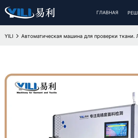
ГЛАВНАЯ
РЕШ
YILI
Автоматическая машина для проверки ткани. 