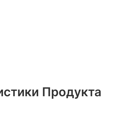
истики Продукта