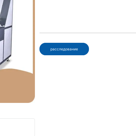
расследование