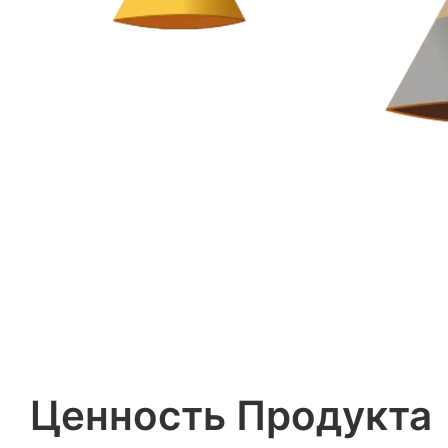
Ценность Продукта