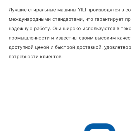
Лучшие стиральные машины YILI производятся в с
международными стандартами, что гарантирует пр
надежную работу. Они широко используются в тек
промышленности и известны своим высоким качес
доступной ценой и быстрой доставкой, удовлетво
потребности клиентов.