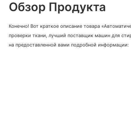
Обзор Продукта
Конечно! Вот краткое описание товара «Автоматич
проверки ткани, лучший поставщик машин для стир
на предоставленной вами подробной информации: