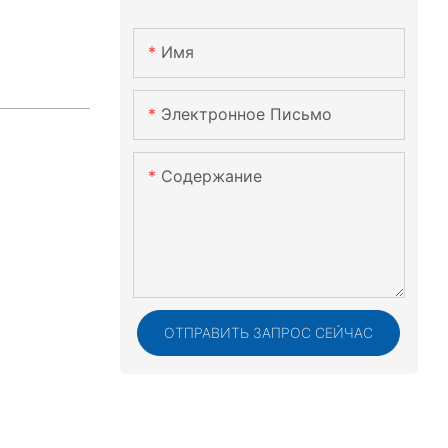
Имя
Электронное Письмо
Содержание
ОТПРАВИТЬ ЗАПРОС СЕЙЧАС