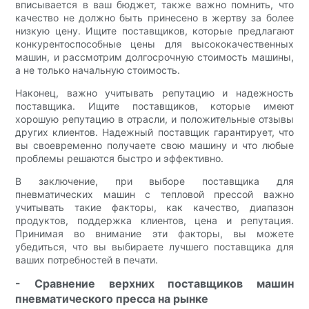
вписывается в ваш бюджет, также важно помнить, что
качество не должно быть принесено в жертву за более
низкую цену. Ищите поставщиков, которые предлагают
конкурентоспособные цены для высококачественных
машин, и рассмотрим долгосрочную стоимость машины,
а не только начальную стоимость.
Наконец, важно учитывать репутацию и надежность
поставщика. Ищите поставщиков, которые имеют
хорошую репутацию в отрасли, и положительные отзывы
других клиентов. Надежный поставщик гарантирует, что
вы своевременно получаете свою машину и что любые
проблемы решаются быстро и эффективно.
В заключение, при выборе поставщика для
пневматических машин с тепловой прессой важно
учитывать такие факторы, как качество, диапазон
продуктов, поддержка клиентов, цена и репутация.
Принимая во внимание эти факторы, вы можете
убедиться, что вы выбираете лучшего поставщика для
ваших потребностей в печати.
- Сравнение верхних поставщиков машин
пневматического пресса на рынке