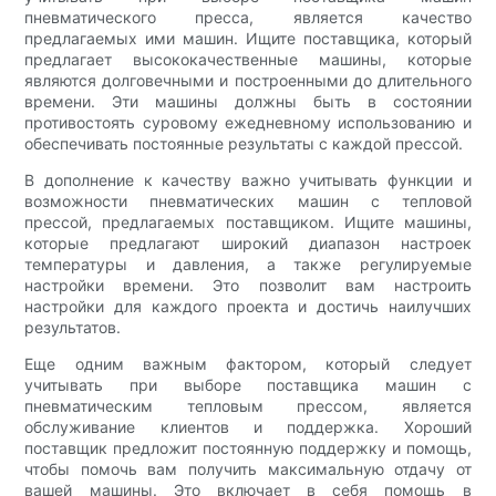
пневматического пресса, является качество
предлагаемых ими машин. Ищите поставщика, который
предлагает высококачественные машины, которые
являются долговечными и построенными до длительного
времени. Эти машины должны быть в состоянии
противостоять суровому ежедневному использованию и
обеспечивать постоянные результаты с каждой прессой.
В дополнение к качеству важно учитывать функции и
возможности пневматических машин с тепловой
прессой, предлагаемых поставщиком. Ищите машины,
которые предлагают широкий диапазон настроек
температуры и давления, а также регулируемые
настройки времени. Это позволит вам настроить
настройки для каждого проекта и достичь наилучших
результатов.
Еще одним важным фактором, который следует
учитывать при выборе поставщика машин с
пневматическим тепловым прессом, является
обслуживание клиентов и поддержка. Хороший
поставщик предложит постоянную поддержку и помощь,
чтобы помочь вам получить максимальную отдачу от
вашей машины. Это включает в себя помощь в