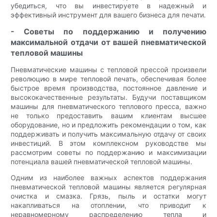
убедиться, что вы инвестируете в надежный и
эффективный инструмент для вашего бизнеса для печати.
- Советы по поддержанию и получению
максимальной отдачи от вашей пневматической
тепловой машины
Пневматические машины с тепловой прессой произвели
революцию в мире тепловой печать, обеспечивая более
быстрое время производства, постоянное давление и
высококачественные результаты. Будучи поставщиком
машины для пневматического теплового пресса, важно
не только предоставить вашим клиентам высшее
оборудование, но и предложить рекомендации о том, как
поддерживать и получить максимальную отдачу от своих
инвестиций. В этом комплексном руководстве мы
рассмотрим советы по поддержанию и максимизации
потенциала вашей пневматической тепловой машины.
Одним из наиболее важных аспектов поддержания
пневматической тепловой машины является регулярная
очистка и смазка. Грязь, пыль и остатки могут
накапливаться на отоплении, что приводит к
неравномерному распределению тепла и