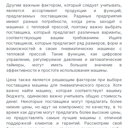
Другим важным фактором, который следует учитывать,
является ассортимент продукции и функций,
предлагаемых поставщиком. Радиные предприятия
имеют разные потребности, когда речь заходит о
машинах с тепловой прессой, поэтому важно выбрать
поставщика, который предлагает различные варианты,
соответствующие вашим требованиям. Ищите
поставщиков, которые предлагают ряд размеров, форм и
возможностей в своих пневматических машинах с
тепловой прессой. Такие функции, как цифровое
управление, регулируемое давление и автоматические
таймеры, могут иметь большое значение в
эффективности и простоте использования машины.
Цена также является решающим фактором при выборе
поставщика машины для пневматического пресса. Хотя
важно найти машину, которая соответствует вашему
бюджету, одинаково важно учитывать общую стоимость
денег. Некоторые поставщики могут предлагать более
низкие цены, но идут на компромисс по качеству, в то
время как другие могут предлагать более высокие цены,
но предоставлять самые лучшие машины с отличной
поддержкой клиентов и гарантий. Рассмотрим свой