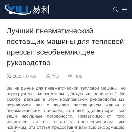
Лучший пневматический
поставщик машины для тепловой
прессы: всеобъемлющее
руководство
2025-07-03
YILI
106
Вы на рынке для пневматической тепловой машины, но
перегружены множеством доступных вариантов? Не
смотри дальше! В этом комплексном руководстве мы
познакомим вас с лучшим поставщиком машин с
пневматическим прессом, который удовлетворит все
ваши насущные потребности. Независимо от того,
являетесь ли вы опытным профессионалом или
новичком, эта статья предоставит вам всю информацию,