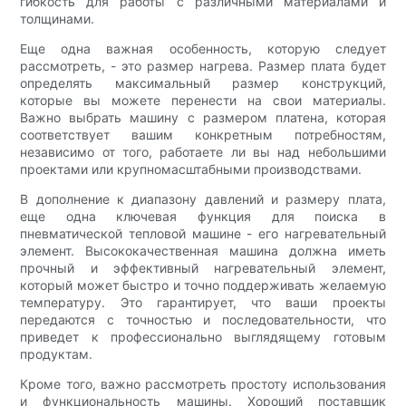
гибкость для работы с различными материалами и
толщинами.
Еще одна важная особенность, которую следует
рассмотреть, - это размер нагрева. Размер плата будет
определять максимальный размер конструкций,
которые вы можете перенести на свои материалы.
Важно выбрать машину с размером платена, которая
соответствует вашим конкретным потребностям,
независимо от того, работаете ли вы над небольшими
проектами или крупномасштабными производствами.
В дополнение к диапазону давлений и размеру плата,
еще одна ключевая функция для поиска в
пневматической тепловой машине - его нагревательный
элемент. Высококачественная машина должна иметь
прочный и эффективный нагревательный элемент,
который может быстро и точно поддерживать желаемую
температуру. Это гарантирует, что ваши проекты
передаются с точностью и последовательности, что
приведет к профессионально выглядящему готовым
продуктам.
Кроме того, важно рассмотреть простоту использования
и функциональность машины. Хороший поставщик