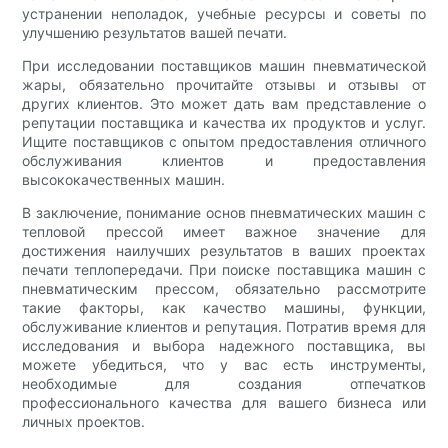
устранении неполадок, учебные ресурсы и советы по
улучшению результатов вашей печати.
При исследовании поставщиков машин пневматической
жары, обязательно прочитайте отзывы и отзывы от
других клиентов. Это может дать вам представление о
репутации поставщика и качества их продуктов и услуг.
Ищите поставщиков с опытом предоставления отличного
обслуживания клиентов и предоставления
высококачественных машин.
В заключение, понимание основ пневматических машин с
тепловой прессой имеет важное значение для
достижения наилучших результатов в ваших проектах
печати теплопередачи. При поиске поставщика машин с
пневматическим прессом, обязательно рассмотрите
такие факторы, как качество машины, функции,
обслуживание клиентов и репутация. Потратив время для
исследования и выбора надежного поставщика, вы
можете убедиться, что у вас есть инструменты,
необходимые для создания отпечатков
профессионального качества для вашего бизнеса или
личных проектов.