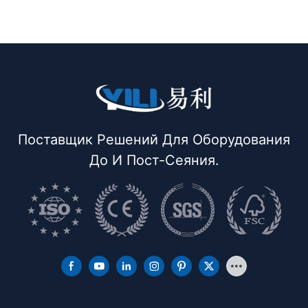
Поставщик Решений Для Оборудования
До И Пост-Сеяния.