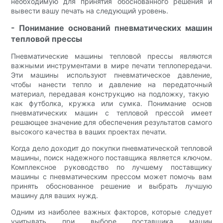
необходимую для принятия обоснованного решения и
вывести вашу печать на следующий уровень.
- Понимание оснований пневматических машин
тепловой прессы
Пневматические машины тепловой прессы являются
важными инструментами в мире печати теплопередачи.
Эти машины используют пневматическое давление,
чтобы нанести тепло и давление на передаточный
материал, передавая конструкцию на подложку, такую ​​
как футболка, кружка или сумка. Понимание основ
пневматических машин с тепловой прессой имеет
решающее значение для обеспечения результатов самого
высокого качества в ваших проектах печати.
Когда дело доходит до покупки пневматической тепловой
машины, поиск надежного поставщика является ключом.
Комплексное руководство по лучшему поставщику
машины с пневматическим прессом может помочь вам
принять обоснованное решение и выбрать лучшую
машину для ваших нужд.
Одним из наиболее важных факторов, которые следует
учитывать при выборе поставщика машин