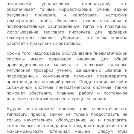
цифровыми управлением температурой, что
обеспечивает точные корректировки. Очень важно
регулярно проверять и калибровать настройки
температуры, чтобы обеспечить точное показания и
последовательное распределение тепла на пластинах.
Использование теплового пистолета для проверки
температуры поможет убедиться, что ваша машина
работает в правильных настройках.
Кроме того, надлежащее обслуживание пневматической
системы имеет решающее значение для общей
производительности машины с тепловым прессом.
Регулярная проверка утечек, изношенных шлангов и
поврежденных компонентов поможет предотвратить
простоя и дорогостоящий ремонт. Поддержание чистой и
скважинной системы пневматической системы также
поможет обеспечить плавную работу и постоянное
давление на протяжении всего процесса печати.
Будучи поставщиком машины для пневматического
теплового пресса, важно не только предоставить не
только качественное оборудование, но и предлагать
комплексные рекомендации о том, как поддерживать и
максимизировать потенциал машины. Следуя этим