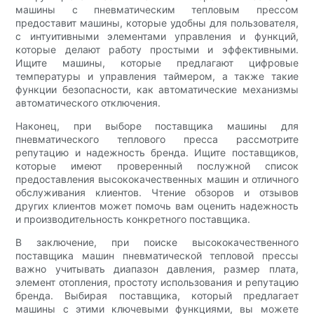
машины с пневматическим тепловым прессом
предоставит машины, которые удобны для пользователя,
с интуитивными элементами управления и функций,
которые делают работу простыми и эффективными.
Ищите машины, которые предлагают цифровые
температуры и управления таймером, а также такие
функции безопасности, как автоматические механизмы
автоматического отключения.
Наконец, при выборе поставщика машины для
пневматического теплового пресса рассмотрите
репутацию и надежность бренда. Ищите поставщиков,
которые имеют проверенный послужной список
предоставления высококачественных машин и отличного
обслуживания клиентов. Чтение обзоров и отзывов
других клиентов может помочь вам оценить надежность
и производительность конкретного поставщика.
В заключение, при поиске высококачественного
поставщика машин пневматической тепловой прессы
важно учитывать диапазон давления, размер плата,
элемент отопления, простоту использования и репутацию
бренда. Выбирая поставщика, который предлагает
машины с этими ключевыми функциями, вы можете