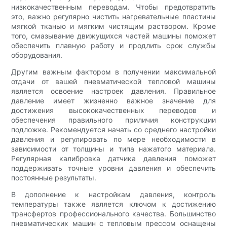
низкокачественным переводам. Чтобы предотвратить
это, важно регулярно чистить нагревательные пластины
мягкой тканью и мягким чистящим раствором. Кроме
того, смазывание движущихся частей машины поможет
обеспечить плавную работу и продлить срок службы
оборудования.
Другим важным фактором в получении максимальной
отдачи от вашей пневматической тепловой машины
является освоение настроек давления. Правильное
давление имеет жизненно важное значение для
достижения высококачественных переводов и
обеспечения правильного приличия конструкции
подложке. Рекомендуется начать со среднего настройки
давления и регулировать по мере необходимости в
зависимости от толщины и типа нажатого материала.
Регулярная калибровка датчика давления поможет
поддерживать точные уровни давления и обеспечить
постоянные результаты.
В дополнение к настройкам давления, контроль
температуры также является ключом к достижению
трансфертов профессионального качества. Большинство
пневматических машин с тепловым прессом оснащены