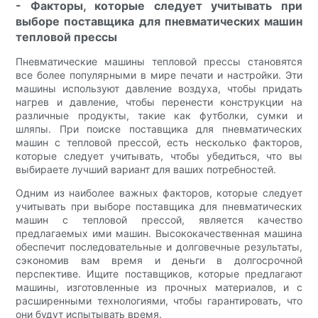
- Факторы, которые следует учитывать при
выборе поставщика для пневматических машин
тепловой прессы
Пневматические машины тепловой прессы становятся
все более популярными в мире печати и настройки. Эти
машины используют давление воздуха, чтобы придать
нагрев и давление, чтобы перенести конструкции на
различные продукты, такие как футболки, сумки и
шляпы. При поиске поставщика для пневматических
машин с тепловой прессой, есть несколько факторов,
которые следует учитывать, чтобы убедиться, что вы
выбираете лучший вариант для ваших потребностей.
Одним из наиболее важных факторов, которые следует
учитывать при выборе поставщика для пневматических
машин с тепловой прессой, является качество
предлагаемых ими машин. Высококачественная машина
обеспечит последовательные и долговечные результаты,
сэкономив вам время и деньги в долгосрочной
перспективе. Ищите поставщиков, которые предлагают
машины, изготовленные из прочных материалов, и с
расширенными технологиями, чтобы гарантировать, что
они будут испытывать время.