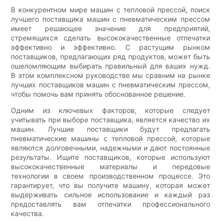
В конкурентном мире машин с тепловой прессой, поиск
лучшего поставщика машин с пневматическим прессом
имеет решающее значение для предприятий,
стремящихся сделать высококачественные отпечатки
эффективно и эффективно. С растущим рынком
поставщиков, предлагающих ряд продуктов, может быть
ошеломляющим выбирать правильный для ваших нужд.
В этом комплексном руководстве мы сравним на рынке
лучших поставщиков машин с пневматическим прессом,
чтобы помочь вам принять обоснованное решение.
Одним из ключевых факторов, которые следует
учитывать при выборе поставщика, является качество их
машин. Лучшие поставщики будут предлагать
пневматические машины с тепловой прессой, которые
являются долговечными, надежными и дают постоянные
результаты. Ищите поставщиков, которые используют
высококачественные материалы и передовые
технологии в своем производственном процессе. Это
гарантирует, что вы получите машину, которая может
выдерживать сильное использование и каждый раз
предоставлять вам отпечатки профессионального
качества.