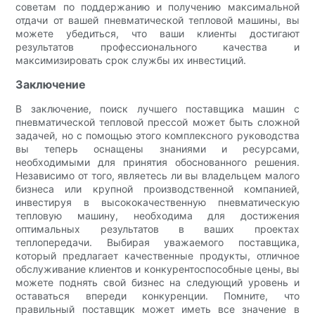
советам по поддержанию и получению максимальной
отдачи от вашей пневматической тепловой машины, вы
можете убедиться, что ваши клиенты достигают
результатов профессионального качества и
максимизировать срок службы их инвестиций.
Заключение
В заключение, поиск лучшего поставщика машин с
пневматической тепловой прессой может быть сложной
задачей, но с помощью этого комплексного руководства
вы теперь оснащены знаниями и ресурсами,
необходимыми для принятия обоснованного решения.
Независимо от того, являетесь ли вы владельцем малого
бизнеса или крупной производственной компанией,
инвестируя в высококачественную пневматическую
тепловую машину, необходима для достижения
оптимальных результатов в ваших проектах
теплопередачи. Выбирая уважаемого поставщика,
который предлагает качественные продукты, отличное
обслуживание клиентов и конкурентоспособные цены, вы
можете поднять свой бизнес на следующий уровень и
оставаться впереди конкуренции. Помните, что
правильный поставщик может иметь все значение в