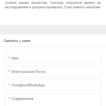
успехе ваших проектов, поэтому потратьте время на
исследования и разумно выбирать. Счастливого нажатия!
Свяжись с нами
Имя
Электронная Почта
Телефон/WhatsApp
Содержание