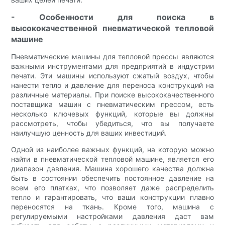
- Особенности для поиска в
высококачественной пневматической тепловой
машине
Пневматические машины для тепловой прессы являются
важными инструментами для предприятий в индустрии
печати. Эти машины используют сжатый воздух, чтобы
нанести тепло и давление для переноса конструкций на
различные материалы. При поиске высококачественного
поставщика машин с пневматическим прессом, есть
несколько ключевых функций, которые вы должны
рассмотреть, чтобы убедиться, что вы получаете
наилучшую ценность для ваших инвестиций.
Одной из наиболее важных функций, на которую можно
найти в пневматической тепловой машине, является его
диапазон давления. Машина хорошего качества должна
быть в состоянии обеспечить постоянное давление на
всем его платках, что позволяет даже распределить
тепло и гарантировать, что ваши конструкции плавно
переносятся на ткань. Кроме того, машина с
регулируемыми настройками давления даст вам