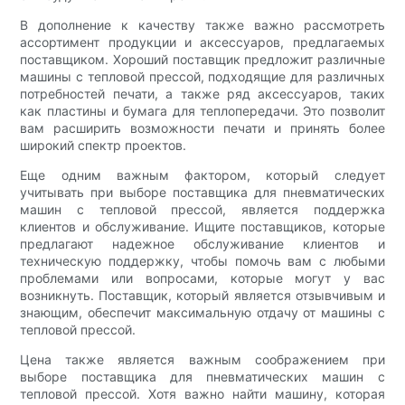
В дополнение к качеству также важно рассмотреть
ассортимент продукции и аксессуаров, предлагаемых
поставщиком. Хороший поставщик предложит различные
машины с тепловой прессой, подходящие для различных
потребностей печати, а также ряд аксессуаров, таких
как пластины и бумага для теплопередачи. Это позволит
вам расширить возможности печати и принять более
широкий спектр проектов.
Еще одним важным фактором, который следует
учитывать при выборе поставщика для пневматических
машин с тепловой прессой, является поддержка
клиентов и обслуживание. Ищите поставщиков, которые
предлагают надежное обслуживание клиентов и
техническую поддержку, чтобы помочь вам с любыми
проблемами или вопросами, которые могут у вас
возникнуть. Поставщик, который является отзывчивым и
знающим, обеспечит максимальную отдачу от машины с
тепловой прессой.
Цена также является важным соображением при
выборе поставщика для пневматических машин с
тепловой прессой. Хотя важно найти машину, которая