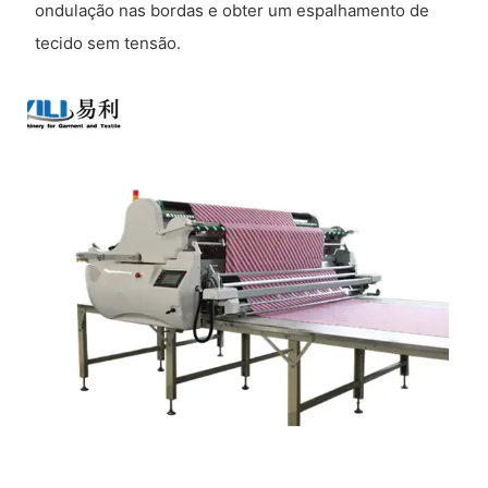
ondulação nas bordas e obter um espalhamento de
tecido sem tensão.