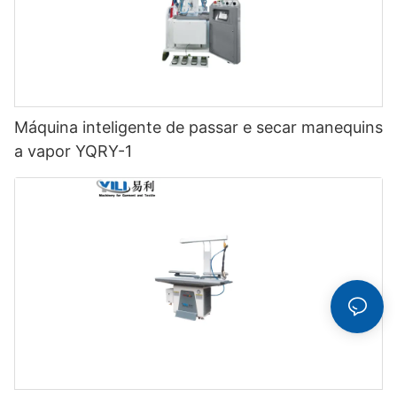
Máquina inteligente de passar e secar manequins
a vapor YQRY-1