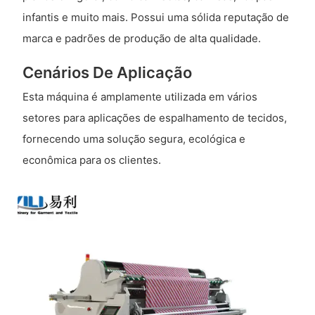
infantis e muito mais. Possui uma sólida reputação de
marca e padrões de produção de alta qualidade.
Cenários De Aplicação
Esta máquina é amplamente utilizada em vários
setores para aplicações de espalhamento de tecidos,
fornecendo uma solução segura, ecológica e
econômica para os clientes.