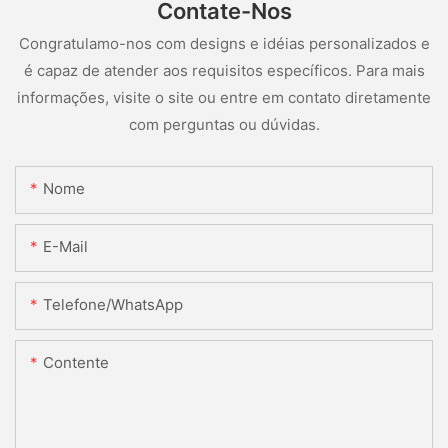
Contate-Nos
Congratulamo-nos com designs e idéias personalizados e
é capaz de atender aos requisitos específicos. Para mais
informações, visite o site ou entre em contato diretamente
com perguntas ou dúvidas.
Nome
E-Mail
Telefone/WhatsApp
Contente