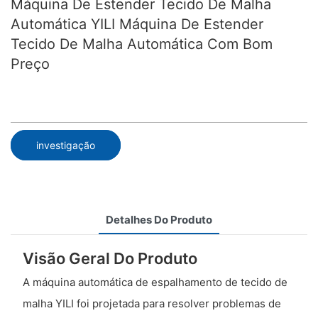
Máquina De Estender Tecido De Malha
Automática YILI Máquina De Estender
Tecido De Malha Automática Com Bom
Preço
investigação
Detalhes Do Produto
Visão Geral Do Produto
A máquina automática de espalhamento de tecido de
malha YILI foi projetada para resolver problemas de