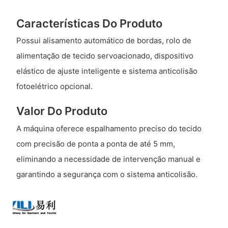
Características Do Produto
Possui alisamento automático de bordas, rolo de
alimentação de tecido servoacionado, dispositivo
elástico de ajuste inteligente e sistema anticolisão
fotoelétrico opcional.
Valor Do Produto
A máquina oferece espalhamento preciso do tecido
com precisão de ponta a ponta de até 5 mm,
eliminando a necessidade de intervenção manual e
garantindo a segurança com o sistema anticolisão.