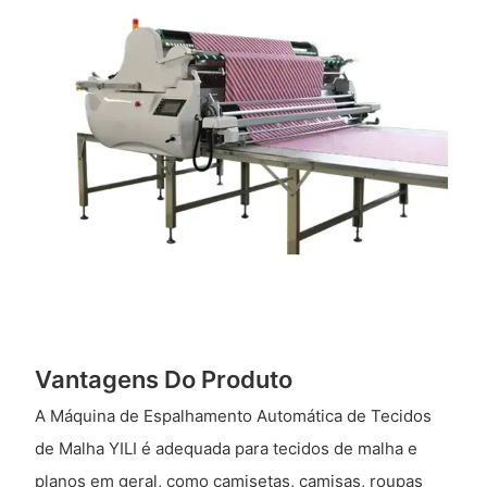
Vantagens Do Produto
A Máquina de Espalhamento Automática de Tecidos
de Malha YILI é adequada para tecidos de malha e
planos em geral, como camisetas, camisas, roupas