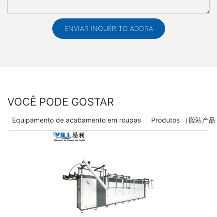
ENVIAR INQUÉRITO AGORA
VOCÊ PODE GOSTAR
Equipamento de acabamento em roupas