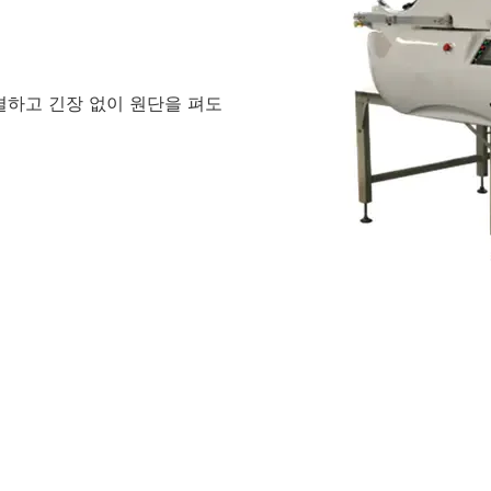
해결하고 긴장 없이 원단을 펴도