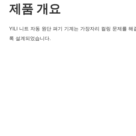
제품 개요
YILI 니트 자동 원단 펴기 기계는 가장자리 컬링 문제를 
록 설계되었습니다.