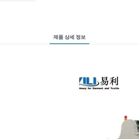
제품 상세 정보