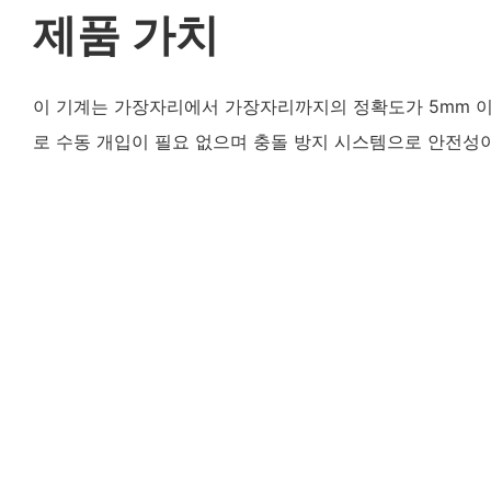
제품 가치
이 기계는 가장자리에서 가장자리까지의 정확도가 5mm 
로 수동 개입이 필요 없으며 충돌 방지 시스템으로 안전성