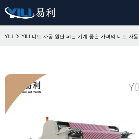
YILI
YILI 니트 자동 원단 펴는 기계 좋은 가격의 니트 자