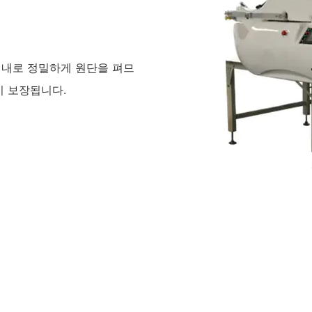
이내로 정밀하게 원단을 펴므
이 보장됩니다.