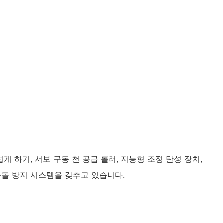
게 하기, 서보 구동 천 공급 롤러, 지능형 조정 탄성 장치,
돌 방지 시스템을 갖추고 있습니다.