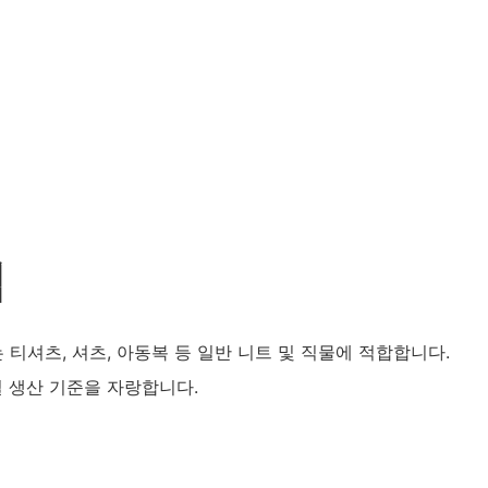
점
는 티셔츠, 셔츠, 아동복 등 일반 니트 및 직물에 적합합니다.
 생산 기준을 자랑합니다.