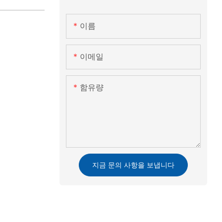
이름
이메일
함유량
지금 문의 사항을 보냅니다