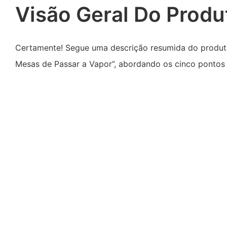
Visão Geral Do Produ
Certamente! Segue uma descrição resumida do produto
Mesas de Passar a Vapor”, abordando os cinco pontos 