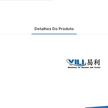
Detalhes Do Produto