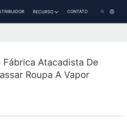
STRIBUIDOR
CONTATO
RECURSO
 Fábrica Atacadista De
assar Roupa A Vapor