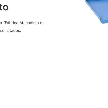
to
 “Fábrica Atacadista de
solicitados: