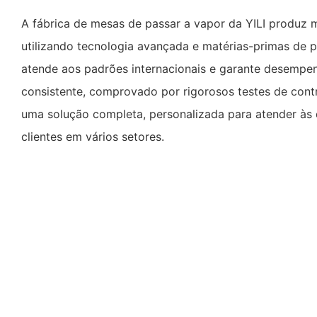
A fábrica de mesas de passar a vapor da YILI produz 
utilizando tecnologia avançada e matérias-primas de p
atende aos padrões internacionais e garante desempen
consistente, comprovado por rigorosos testes de cont
uma solução completa, personalizada para atender às 
clientes em vários setores.