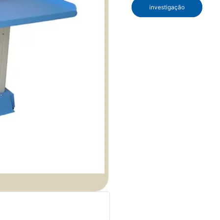
investigação