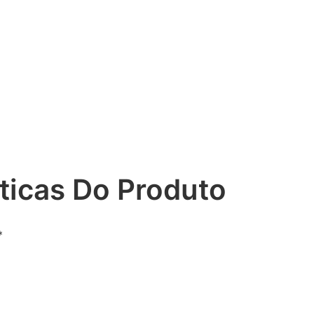
ticas Do Produto
*