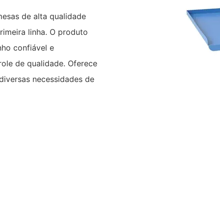
mesas de alta qualidade
rimeira linha. O produto
ho confiável e
role de qualidade. Oferece
diversas necessidades de