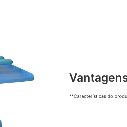
Vantagens
**Características do prod