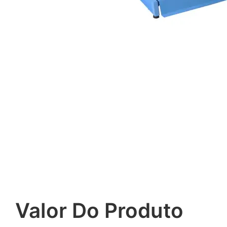
Valor Do Produto