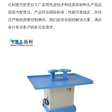
亿利蒸汽熨烫台工厂采用先进技术和优质原材料生产高品
质蒸汽熨烫台。产品符合国际标准，性能可靠稳定，并经
过严格的质量控制测试。我们提供全面的解决方案，满足
各行各业客户的多元化需求。