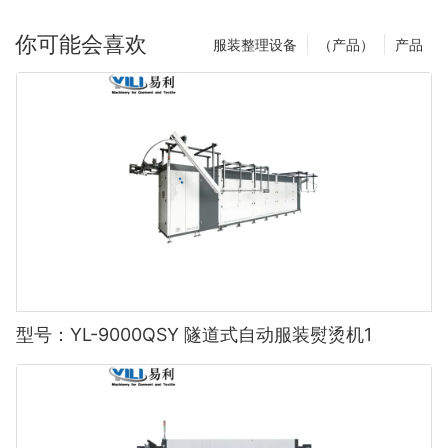
你可能会喜欢
服装整理设备
（产品）
产品
型号：YL-9000QSY 隧道式自动服装熨烫机1