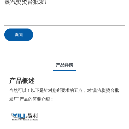
蒸汽熨烫台批发厂
询问
产品详情
产品概述
当然可以！以下是针对您所要求的五点，对“蒸汽熨烫台批
发厂”产品的简要介绍：