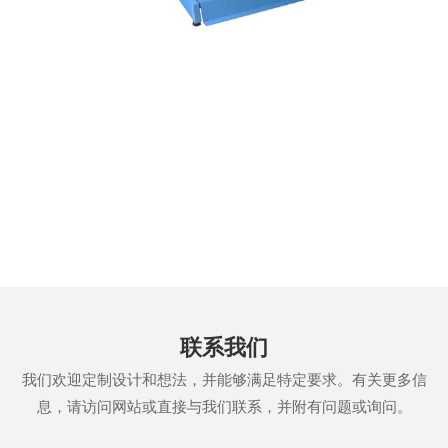
联系我们
我们欢迎定制设计和想法，并能够满足特定要求。有关更多信
息，请访问网站或直接与我们联系，并附有问题或询问。