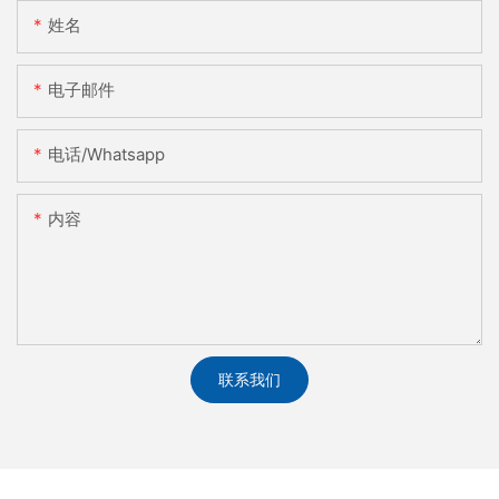
姓名
电子邮件
电话/whatsapp
内容
联系我们