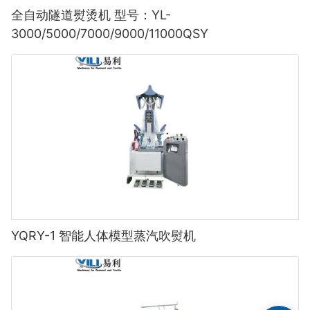
全自动隧道熨烫机 型号：YL-
3000/5000/7000/9000/11000QSY
YQRY-1 智能人体模型蒸汽吹熨机