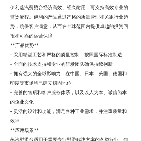
伊利蒸汽熨烫台经济高效、经久耐用，可支持高效专业的
熨烫流程。伊利的产品通过严格的质量管理和紧跟行业趋
势，确保客户满意，从而在全球范围内提供卓越的投资回
报和可靠的运营保障。
**产品优势**
- 采用精湛工艺和严格的质量控制，按照国际标准制造
- 全面的技术支持和专业的研发团队确保持续创新
- 拥有强大的全球影响力，在中国、日本、美国、德国和
印度等市场均已建立稳固地位。
- 完善的售后和客户服务体系，以及以人为本、诚信为本
的企业文化
- 灵活的设计和功能，满足各种工业需求，并注重质量和
效率。
**应用场景**
蒸汽熨烫台适用于需要专业熨烫解决方案的各类行业，包