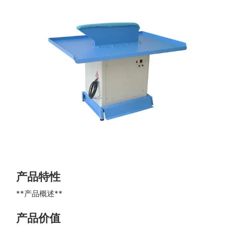
产品特性
**产品概述**
产品价值