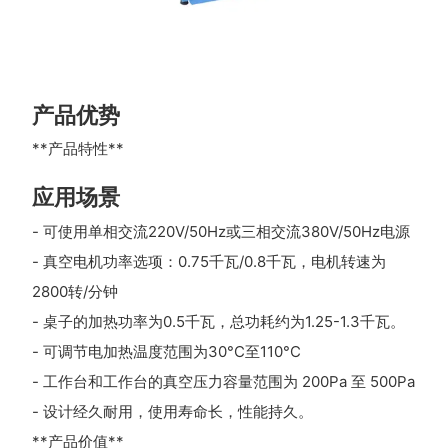
产品优势
**产品特性**
应用场景
- 可使用单相交流220V/50Hz或三相交流380V/50Hz电源
- 真空电机功率选项：0.75千瓦/0.8千瓦，电机转速为
2800转/分钟
- 桌子的加热功率为0.5千瓦，总功耗约为1.25-1.3千瓦。
- 可调节电加热温度范围为30°C至110°C
- 工作台和工作台的真空压力容量范围为 200Pa 至 500Pa
- 设计经久耐用，使用寿命长，性能持久。
**产品价值**