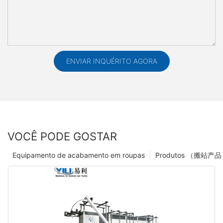
ENVIAR INQUÉRITO AGORA
VOCÊ PODE GOSTAR
Equipamento de acabamento em roupas