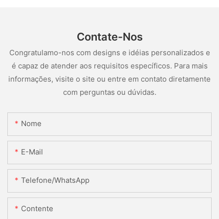
Contate-Nos
Congratulamo-nos com designs e idéias personalizados e
é capaz de atender aos requisitos específicos. Para mais
informações, visite o site ou entre em contato diretamente
com perguntas ou dúvidas.
Nome
E-Mail
Telefone/WhatsApp
Contente