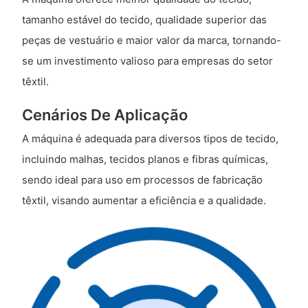
tamanho estável do tecido, qualidade superior das
peças de vestuário e maior valor da marca, tornando-
se um investimento valioso para empresas do setor
têxtil.
Cenários De Aplicação
A máquina é adequada para diversos tipos de tecido,
incluindo malhas, tecidos planos e fibras químicas,
sendo ideal para uso em processos de fabricação
têxtil, visando aumentar a eficiência e a qualidade.