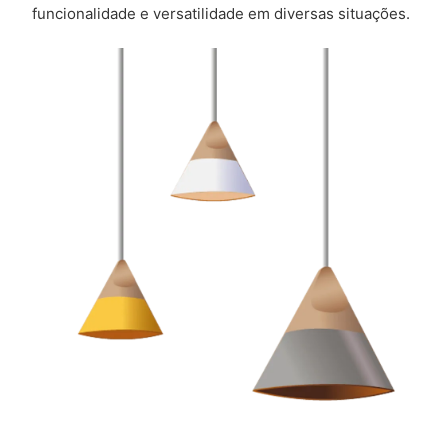
funcionalidade e versatilidade em diversas situações.