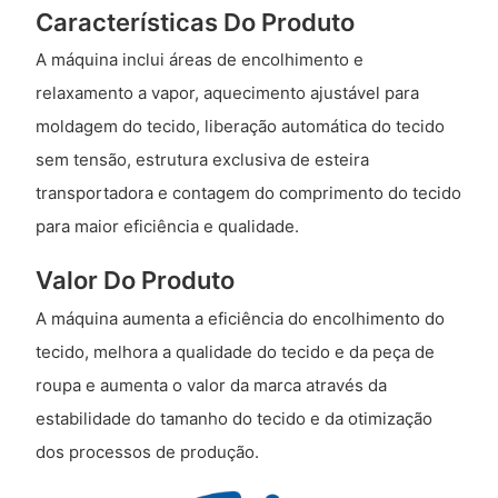
Características Do Produto
A máquina inclui áreas de encolhimento e
relaxamento a vapor, aquecimento ajustável para
moldagem do tecido, liberação automática do tecido
sem tensão, estrutura exclusiva de esteira
transportadora e contagem do comprimento do tecido
para maior eficiência e qualidade.
Valor Do Produto
A máquina aumenta a eficiência do encolhimento do
tecido, melhora a qualidade do tecido e da peça de
roupa e aumenta o valor da marca através da
estabilidade do tamanho do tecido e da otimização
dos processos de produção.