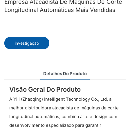
Empresa Atacadista De Máquinas De Corte
Longitudinal Automáticas Mais Vendidas
investigação
Detalhes Do Produto
Visão Geral Do Produto
A Yili (Zhaoqing) Intelligent Technology Co., Ltd, a
melhor distribuidora atacadista de máquinas de corte
longitudinal automáticas, combina arte e design com
desenvolvimento especializado para garantir