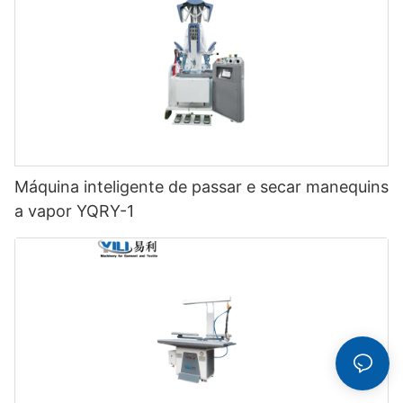
Máquina inteligente de passar e secar manequins
a vapor YQRY-1