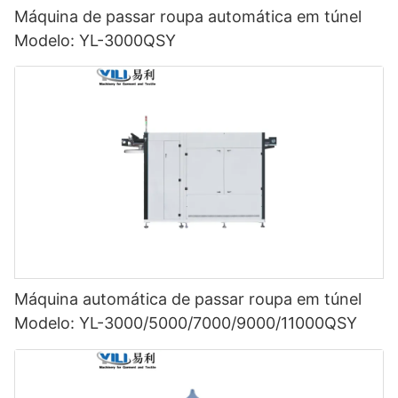
Máquina de passar roupa automática em túnel
Modelo: YL-3000QSY
Máquina automática de passar roupa em túnel
Modelo: YL-3000/5000/7000/9000/11000QSY