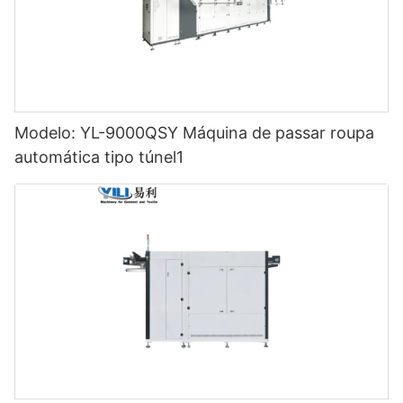
Modelo: YL-9000QSY Máquina de passar roupa
automática tipo túnel1