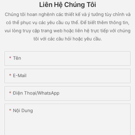
Liên Hệ Chúng Tôi
Chúng tôi hoan nghênh các thiết kế và ý tưởng tùy chỉnh và
có thể phục vụ các yêu cầu cụ thể. Để biết thêm thông tin,
vui lòng truy cập trang web hoặc liên hệ trực tiếp với chúng
tôi với các câu hỏi hoặc yêu cầu.
Tên
E-Mail
Điện Thoại/WhatsApp
Nội Dung