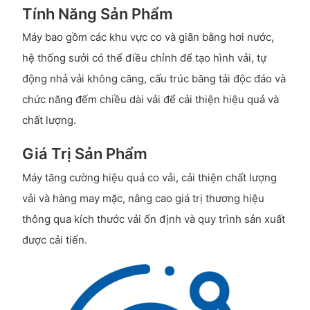
Tính Năng Sản Phẩm
Máy bao gồm các khu vực co và giãn bằng hơi nước,
hệ thống sưởi có thể điều chỉnh để tạo hình vải, tự
động nhả vải không căng, cấu trúc băng tải độc đáo và
chức năng đếm chiều dài vải để cải thiện hiệu quả và
chất lượng.
Giá Trị Sản Phẩm
Máy tăng cường hiệu quả co vải, cải thiện chất lượng
vải và hàng may mặc, nâng cao giá trị thương hiệu
thông qua kích thước vải ổn định và quy trình sản xuất
được cải tiến.