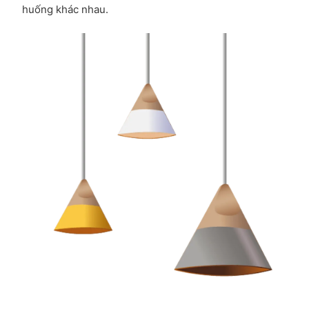
huống khác nhau.