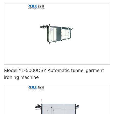
Model:YL-5000QSY Automatic tunnel garment
ironing machine