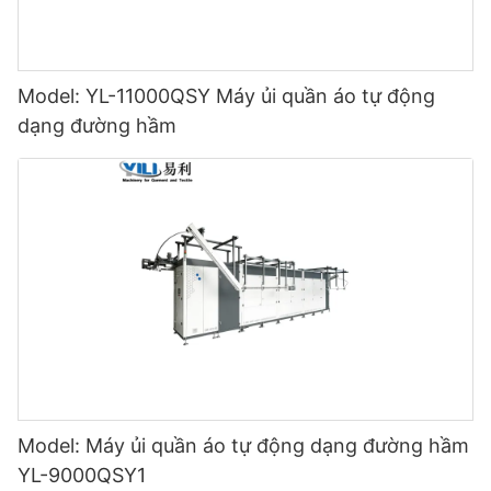
Model: YL-11000QSY Máy ủi quần áo tự động
dạng đường hầm
Model: Máy ủi quần áo tự động dạng đường hầm
YL-9000QSY1