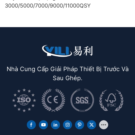
3000/5000/7000/9000/11000QSY
Nhà Cung Cấp Giải Pháp Thiết Bị Trước Và
Sau Ghép.