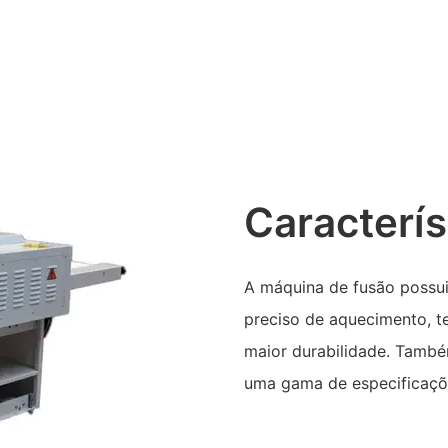
Caracterís
A máquina de fusão possui
preciso de aquecimento, te
maior durabilidade. També
uma gama de especificaçõe