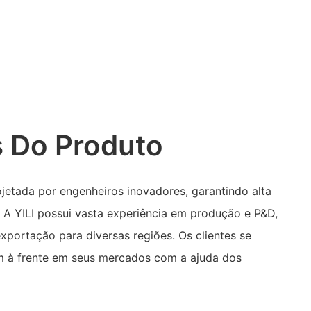
 Do Produto
jetada por engenheiros inovadores, garantindo alta
. A YILI possui vasta experiência em produção e P&D,
xportação para diversas regiões. Os clientes se
m à frente em seus mercados com a ajuda dos