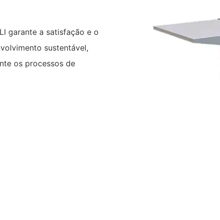
I garante a satisfação e o
volvimento sustentável,
nte os processos de