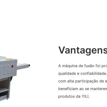
Vantagens
A máquina de fusão foi pro
qualidade e confiabilidade
com alta participação de e
beneficiam ao se mantere
produtos da YILI.