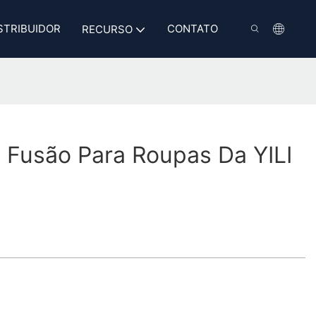
STRIBUIDOR
CONTATO
RECURSO
 Fusão Para Roupas Da YILI