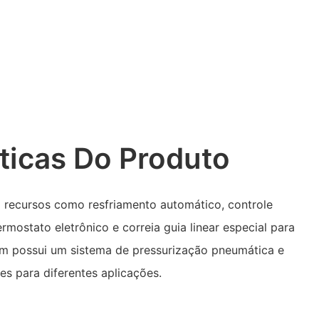
ticas Do Produto
 recursos como resfriamento automático, controle
rmostato eletrônico e correia guia linear especial para
m possui um sistema de pressurização pneumática e
s para diferentes aplicações.