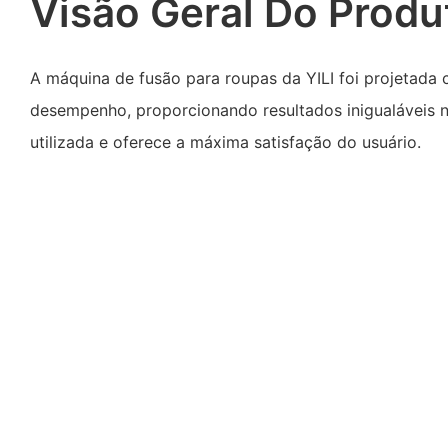
Visão Geral Do Produ
A máquina de fusão para roupas da YILI foi projetada
desempenho, proporcionando resultados inigualáveis ​​
utilizada e oferece a máxima satisfação do usuário.