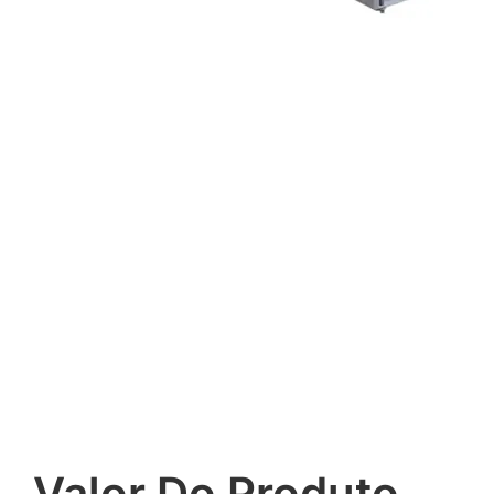
Valor Do Produto