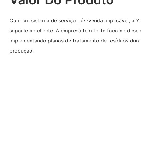
Com um sistema de serviço pós-venda impecável, a YIL
suporte ao cliente. A empresa tem forte foco no desen
implementando planos de tratamento de resíduos dura
produção.