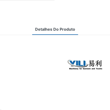
Detalhes Do Produto