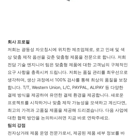
회사 프로필
저희는 광둥성 자오칭시에 위치한 제조업체로, 로고 인쇄 및 색
상 맞춤 제작 옵션을 갖춘 맞춤형 제품을 전문으로 합니다. 저희
전담 기술 엔지니어 팀은 맞춤형 제품에 대한 고객님의 구체적인
요구 사항을 충족시켜 드립니다. 저희는 품질 관리를 최우선으로
생각하며, 생산 과정에서 100% 검사를 통해 최상의 품질을 보장
합니다. T/T, Western Union, L/C, PAYPAL, ALIPAY 등 다양한
결제 방식을 제공하여 유연한 결제 환경을 제공합니다. 새로운
프로젝트를 시작하거나 맞춤 제작 가능성을 모색하고 계신다면,
최고의 가격과 고품질 제품을 제공해 드리겠습니다. 다음 사업에
대한 협력 방안을 논의하시려면 지금 바로 연락주세요.
팀의 강점
전자상거래 제품 운영 전문가로서, 제공된 제품 세부 정보를 바