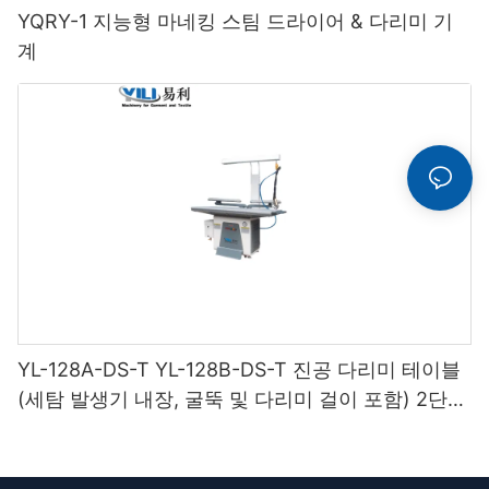
YQRY-1 지능형 마네킹 스팀 드라이어 & 다리미 기
계
YL-128A-DS-T YL-128B-DS-T 진공 다리미 테이블
(세탐 발생기 내장, 굴뚝 및 다리미 걸이 포함) 2단
받침대