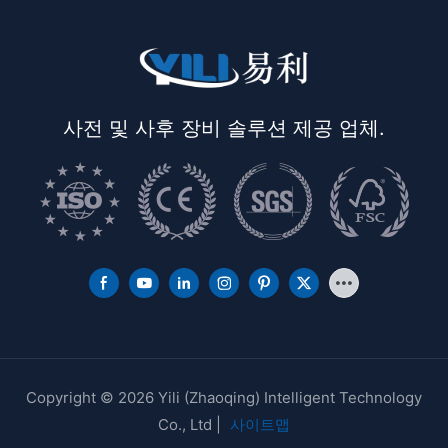
사전 및 사후 장비 솔루션 제공 업체.
Copyright © 2026 Yili (Zhaoqing) Intelligent Technology
Co., Ltd |
사이트맵