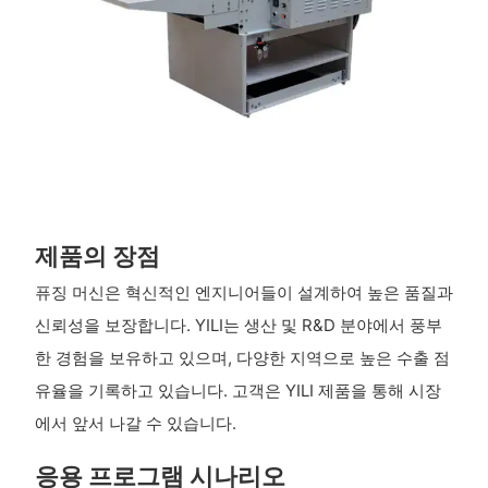
제품의 장점
퓨징 머신은 혁신적인 엔지니어들이 설계하여 높은 품질과
신뢰성을 보장합니다. YILI는 생산 및 R&D 분야에서 풍부
한 경험을 보유하고 있으며, 다양한 지역으로 높은 수출 점
유율을 기록하고 있습니다. 고객은 YILI 제품을 통해 시장
에서 앞서 나갈 수 있습니다.
응용 프로그램 시나리오