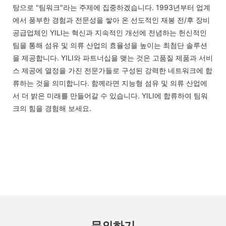
탕으로 "팀워크"라는 주제에 집중하겠습니다. 1993년부터 업계
에서 풍부한 경험과 전문성을 쌓아 온 선도적인 재봉 전/후 장비
공급업체인 YILI는 혁신과 지속적인 개선에 전념하는 헌신적인
팀을 통해 섬유 및 의류 산업의 효율성을 높이는 최첨단 솔루션
을 제공합니다. YILI와 파트너십을 맺는 것은 고품질 제품과 서비
스 제공에 열정을 가진 전문가들로 구성된 강력한 네트워크에 합
류하는 것을 의미합니다. 함께라면 지능형 섬유 및 의류 산업에
서 더 밝은 미래를 만들어갈 수 있습니다. YILI에 합류하여 팀워
크의 힘을 경험해 보세요.
문의하기