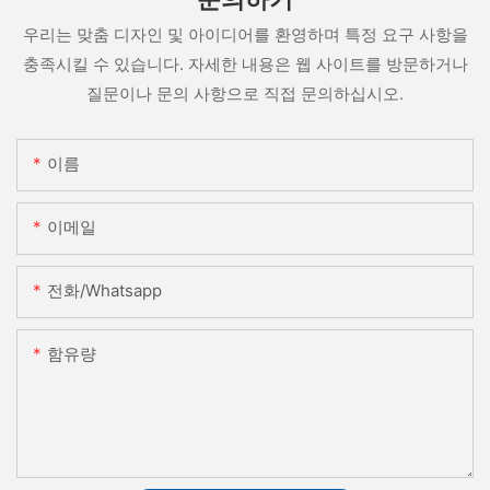
우리는 맞춤 디자인 및 아이디어를 환영하며 특정 요구 사항을
충족시킬 수 있습니다. 자세한 내용은 웹 사이트를 방문하거나
질문이나 문의 사항으로 직접 문의하십시오.
이름
이메일
전화/whatsapp
함유량