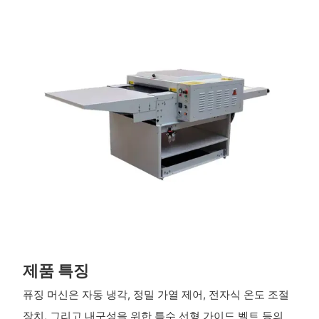
제품 특징
퓨징 머신은 자동 냉각, 정밀 가열 제어, 전자식 온도 조절
장치, 그리고 내구성을 위한 특수 선형 가이드 벨트 등의