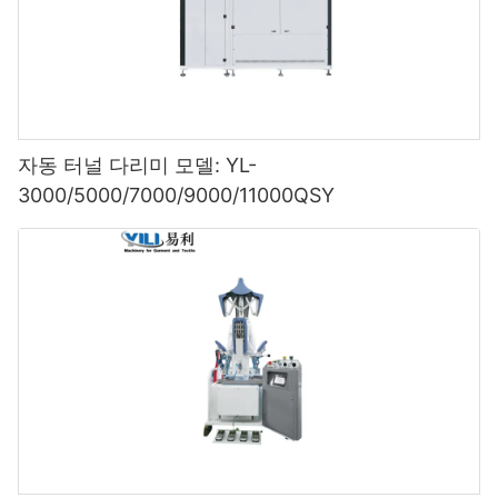
자동 터널 다리미 모델: YL-
3000/5000/7000/9000/11000QSY