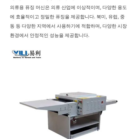
의류용 퓨징 머신은 의류 산업에 이상적이며, 다양한 용도
에 효율적이고 정밀한 퓨징을 제공합니다. 북미, 유럽, 중
동 등 다양한 지역에서 사용하기에 적합하며, 다양한 시장
환경에서 안정적인 성능을 제공합니다.