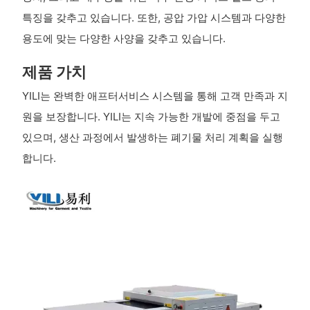
특징을 갖추고 있습니다. 또한, 공압 가압 시스템과 다양한
용도에 맞는 다양한 사양을 갖추고 있습니다.
제품 가치
YILI는 완벽한 애프터서비스 시스템을 통해 고객 만족과 지
원을 보장합니다. YILI는 지속 가능한 개발에 중점을 두고
있으며, 생산 과정에서 발생하는 폐기물 처리 계획을 실행
합니다.