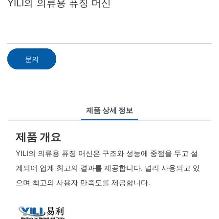
YILI의 의류용 퓨징 머신
문의
제품 상세 정보
제품 개요
YILI의 의류용 퓨징 머신은 구조와 성능에 중점을 두고 설
계되어 업계 최고의 결과를 제공합니다. 널리 사용되고 있
으며 최고의 사용자 만족도를 제공합니다.