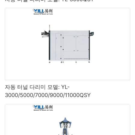
자동 터널 다리미 모델: YL-
3000/5000/7000/9000/11000QSY