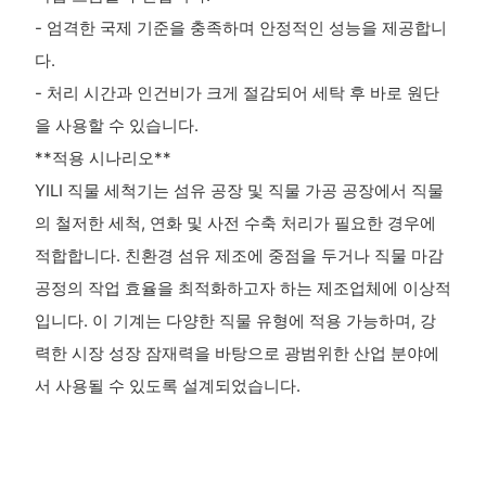
- 엄격한 국제 기준을 충족하며 안정적인 성능을 제공합니
다.
- 처리 시간과 인건비가 크게 절감되어 세탁 후 바로 원단
을 사용할 수 있습니다.
**적용 시나리오**
YILI 직물 세척기는 섬유 공장 및 직물 가공 공장에서 직물
의 철저한 세척, 연화 및 사전 수축 ​​처리가 필요한 경우에
적합합니다. 친환경 섬유 제조에 중점을 두거나 직물 마감
공정의 작업 효율을 최적화하고자 하는 제조업체에 이상적
입니다. 이 기계는 다양한 직물 유형에 적용 가능하며, 강
력한 시장 성장 잠재력을 바탕으로 광범위한 산업 분야에
서 사용될 수 있도록 설계되었습니다.