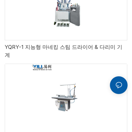
YQRY-1 지능형 마네킹 스팀 드라이어 & 다리미 기
계