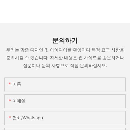
문의하기
우리는 맞춤 디자인 및 아이디어를 환영하며 특정 요구 사항을
충족시킬 수 있습니다. 자세한 내용은 웹 사이트를 방문하거나
질문이나 문의 사항으로 직접 문의하십시오.
이름
이메일
전화/whatsapp