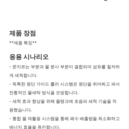
제품 장점
**제품 특징**
응용 시나리오
- 문지르는 부분과 물 분사 부분이 결합되어 섬유를 철저하
게 세척합니다.
- 독특한 원단 가이드 롤러 시스템은 원단을 쥐어짜고 펴서
전통적인 물세탁 방식을 모방합니다.
- 세척 효과 향상을 위해 물탱크에 초음파 세척 기술을 적
용했습니다.
- 통합 물 재활용 시스템을 통해 폐수 배출량을 최소화하고
에너지 효율을 증진합니다.