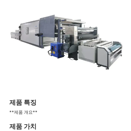
제품 특징
**제품 개요**
제품 가치