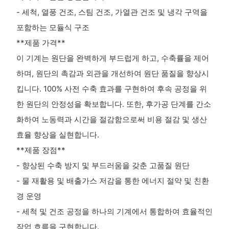
- 세척, 열풍 건조, 스팀 건조, 가열관 건조 및 냉각 구역을
포함하는 모듈식 구조
**제품 가격**
이 기계는 원단을 완벽하게 부드럽게 하고, 수축률을 제어
하며, 원단의 촉감과 외관을 개선하여 원단 품질을 향상시
킵니다. 100% 사전 수축 ​​효과를 구현하여 후속 공정을 위
한 원단의 안정성을 확보합니다. 또한, 후가공 단계를 간소
화하여 노동력과 시간을 절감함으로써 비용 절감 및 생산
효율 향상을 실현합니다.
**제품 장점**
- 향상된 수축 방지 및 부드러움을 갖춘 고품질 원단
- 물 재활용 및 배출가스 저감을 통한 에너지 절약 및 친환
경 운영
- 세척 및 건조 공정을 하나의 기계에서 통합하여 효율적인
작업 흐름을 구현합니다.