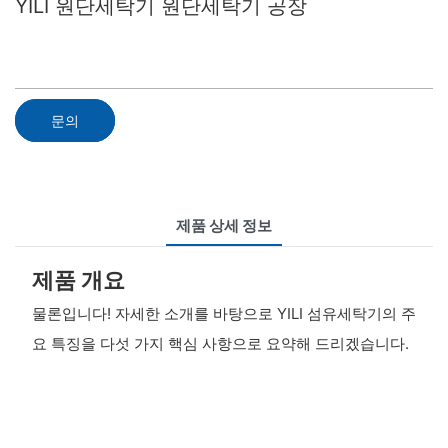
YILI 원단세탁기 원단세탁기 공장
문의
제품 상세 정보
제품 개요
물론입니다! 자세한 소개를 바탕으로 YILI 섬유세탁기의 주
요 특징을 다섯 가지 핵심 사항으로 요약해 드리겠습니다.