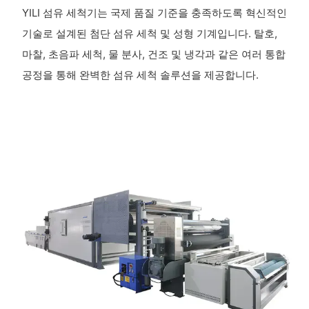
YILI 섬유 세척기는 국제 품질 기준을 충족하도록 혁신적인
기술로 설계된 첨단 섬유 세척 및 성형 기계입니다. 탈호,
마찰, 초음파 세척, 물 분사, 건조 및 냉각과 같은 여러 통합
공정을 통해 완벽한 섬유 세척 솔루션을 제공합니다.