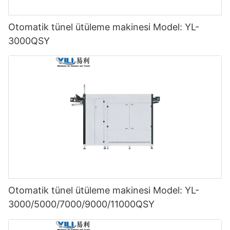
Otomatik tünel ütüleme makinesi Model: YL-
3000QSY
Otomatik tünel ütüleme makinesi Model: YL-
3000/5000/7000/9000/11000QSY