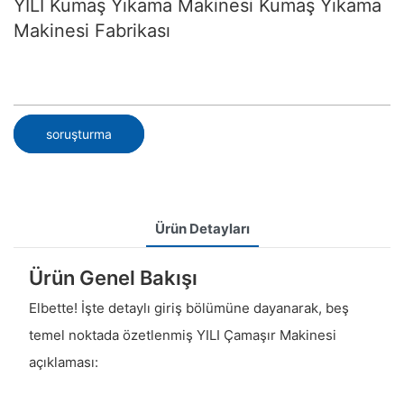
YILI Kumaş Yıkama Makinesi Kumaş Yıkama
Makinesi Fabrikası
soruşturma
Ürün Detayları
Ürün Genel Bakışı
Elbette! İşte detaylı giriş bölümüne dayanarak, beş
temel noktada özetlenmiş YILI Çamaşır Makinesi
açıklaması: