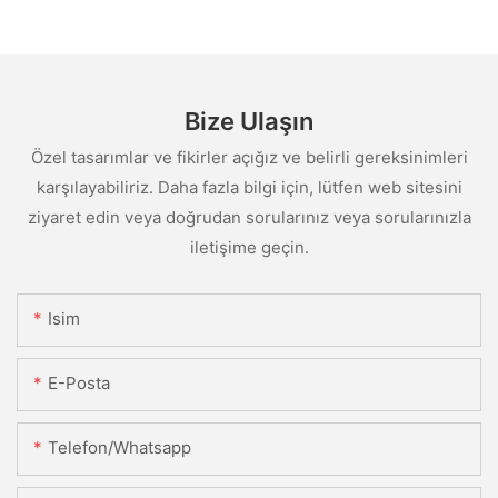
Bize Ulaşın
Özel tasarımlar ve fikirler açığız ve belirli gereksinimleri
karşılayabiliriz. Daha fazla bilgi için, lütfen web sitesini
ziyaret edin veya doğrudan sorularınız veya sorularınızla
iletişime geçin.
Isim
E-Posta
Telefon/whatsapp