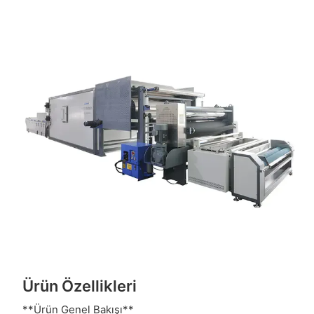
Ürün Özellikleri
**Ürün Genel Bakışı**