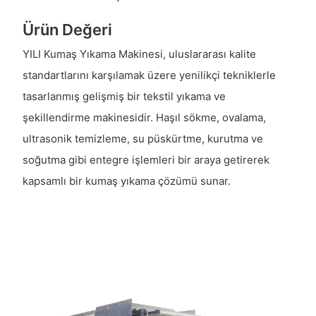
Ürün Değeri
YILI Kumaş Yıkama Makinesi, uluslararası kalite
standartlarını karşılamak üzere yenilikçi tekniklerle
tasarlanmış gelişmiş bir tekstil yıkama ve
şekillendirme makinesidir. Haşıl sökme, ovalama,
ultrasonik temizleme, su püskürtme, kurutma ve
soğutma gibi entegre işlemleri bir araya getirerek
kapsamlı bir kumaş yıkama çözümü sunar.