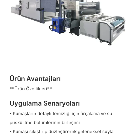
Ürün Avantajları
**Ürün Özellikleri**
Uygulama Senaryoları
- Kumaşların detaylı temizliği için fırçalama ve su
püskürtme bölümlerinin birleşimi
- Kumaşı sıkıştırıp düzleştirerek geleneksel suyla