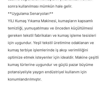
sonra kullanılması mümkün hale gelir.
**Uygulama Senaryoları**
YILI Kumaş Yıkama Makinesi, kumaşların kapsamlı
temizliği, yumuşatılması ve önceden küçültülmesi
gereken tekstil fabrikaları ve kumaş işleme tesisleri
için uygundur. Yeşil tekstil üretimine odaklanan ve
kumaş terbiye işlemlerinde iş akışı verimliliğini
optimize etmek isteyenler için idealdir. Makine çeşitli
kumaş türlerine uygundur ve güçlü pazar büyüme
potansiyeliyle yaygın endüstriyel kullanım için
konumlandırılmıştır.