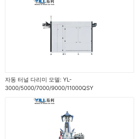
자동 터널 다리미 모델: YL-
3000/5000/7000/9000/11000QSY