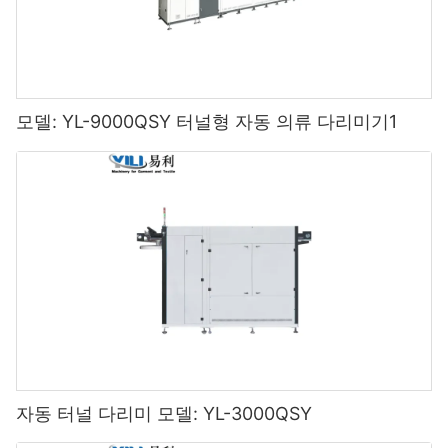
모델: YL-9000QSY 터널형 자동 의류 다리미기1
자동 터널 다리미 모델: YL-3000QSY