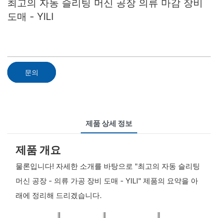
최고의 자동 슬리팅 머신 공장 의류 마감 장비
도매 - YILI
문의
제품 상세 정보
제품 개요
물론입니다! 자세한 소개를 바탕으로 "최고의 자동 슬리팅
머신 공장 - 의류 가공 장비 도매 - YILI" 제품의 요약을 아
래에 정리해 드리겠습니다.