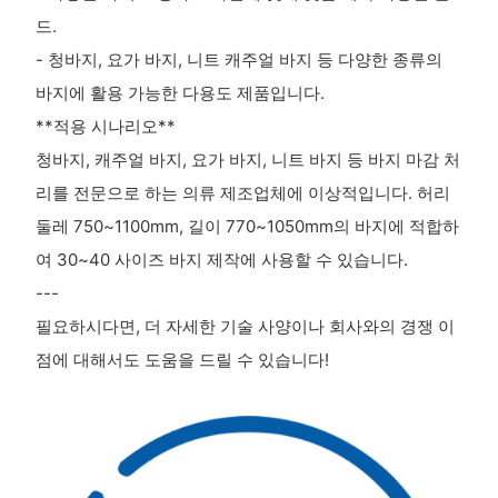
드.
- 청바지, 요가 바지, 니트 캐주얼 바지 등 다양한 종류의
바지에 활용 가능한 다용도 제품입니다.
**적용 시나리오**
청바지, 캐주얼 바지, 요가 바지, 니트 바지 등 바지 마감 처
리를 전문으로 하는 의류 제조업체에 이상적입니다. 허리
둘레 750~1100mm, 길이 770~1050mm의 바지에 적합하
여 30~40 사이즈 바지 제작에 사용할 수 있습니다.
---
필요하시다면, 더 자세한 기술 사양이나 회사와의 경쟁 이
점에 대해서도 도움을 드릴 수 있습니다!