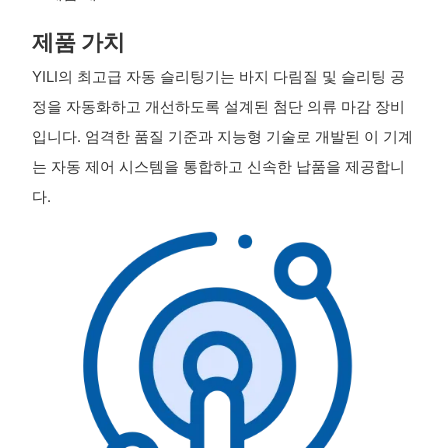
제품 가치
YILI의 최고급 자동 슬리팅기는 바지 다림질 및 슬리팅 공
정을 자동화하고 개선하도록 설계된 첨단 의류 마감 장비
입니다. 엄격한 품질 기준과 지능형 기술로 개발된 이 기계
는 자동 제어 시스템을 통합하고 신속한 납품을 제공합니
다.