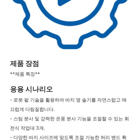
제품 장점
**제품 특징**
응용 시나리오
- 로봇 팔 기술을 활용하여 바지 옆 솔기를 자연스럽고 매
끄럽게 다림질합니다.
- 스팀 분사 및 강력한 온풍 분사 기능을 조절할 수 있는 회
전식 작업대 3개.
- 다양한 바지 사이즈에 맞도록 조절 가능한 허리 밴드 확