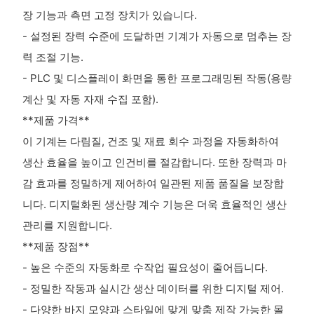
장 기능과 측면 고정 장치가 있습니다.
- 설정된 장력 수준에 도달하면 기계가 자동으로 멈추는 장
력 조절 기능.
- PLC 및 디스플레이 화면을 통한 프로그래밍된 작동(용량
계산 및 자동 자재 수집 포함).
**제품 가격**
이 기계는 다림질, 건조 및 재료 회수 과정을 자동화하여
생산 효율을 높이고 인건비를 절감합니다. 또한 장력과 마
감 효과를 정밀하게 제어하여 일관된 제품 품질을 보장합
니다. 디지털화된 생산량 계수 기능은 더욱 효율적인 생산
관리를 지원합니다.
**제품 장점**
- 높은 수준의 자동화로 수작업 필요성이 줄어듭니다.
- 정밀한 작동과 실시간 생산 데이터를 위한 디지털 제어.
- 다양한 바지 모양과 스타일에 맞게 맞춤 제작 가능한 몰