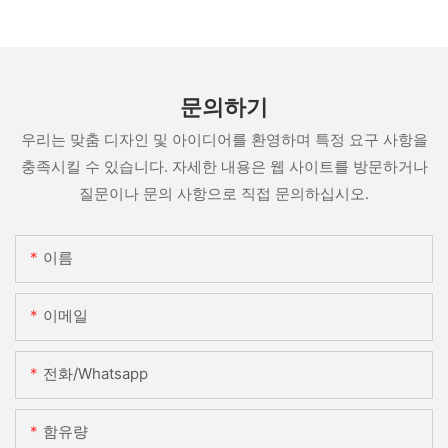
문의하기
우리는 맞춤 디자인 및 아이디어를 환영하며 특정 요구 사항을
충족시킬 수 있습니다. 자세한 내용은 웹 사이트를 방문하거나
질문이나 문의 사항으로 직접 문의하십시오.
이름
이메일
전화/whatsapp
함유량