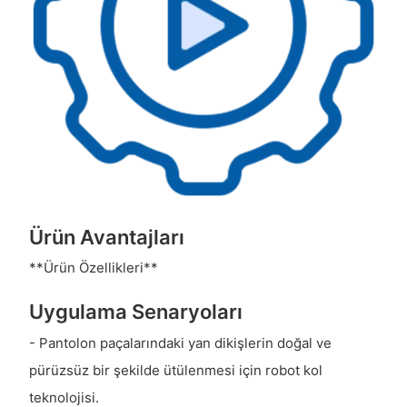
Ürün Avantajları
**Ürün Özellikleri**
Uygulama Senaryoları
- Pantolon paçalarındaki yan dikişlerin doğal ve
pürüzsüz bir şekilde ütülenmesi için robot kol
teknolojisi.