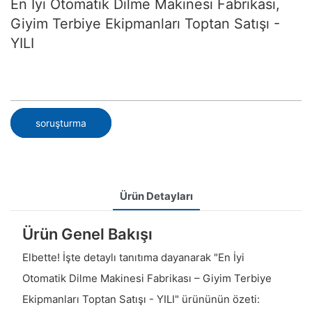
En İyi Otomatik Dilme Makinesi Fabrikası,
Giyim Terbiye Ekipmanları Toptan Satışı -
YILI
soruşturma
Ürün Detayları
Ürün Genel Bakışı
Elbette! İşte detaylı tanıtıma dayanarak "En İyi
Otomatik Dilme Makinesi Fabrikası – Giyim Terbiye
Ekipmanları Toptan Satışı - YILI" ürününün özeti: