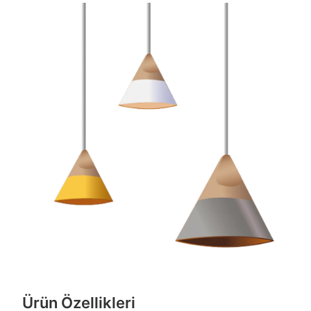
Ürün Özellikleri