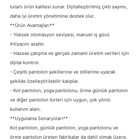
tutarlı ürün kalitesi sunar. Dijitalleştirilmiş çıktı sayımı,
daha iyi üretim yönetimine destek olur.
**Ürün Avantajları**
- Yüksek otomasyon seviyesi, manuel iş gücü
ihtiyacını azaltır.
- Hassas çalışma ve gerçek zamanlı üretim verileri için
dijital kontrol.
- Çeşitli pantolon şekillerine ve stillerine uyacak
şekilde özelleştirilebilir kalıplar.
- Kot pantolon, yoga pantolonu, örme günlük pantolon
ve diğer pantolon türleri için uygun, çok yönlü
kullanım alanı.
**Uygulama Senaryoları**
Kot pantolon, günlük pantolon, yoga pantolonu ve
örme pantolon üreten fabrikalar da dahil olmak üzere,