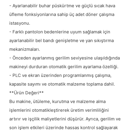
- Ayarlanabilir buhar püskürtme ve güçlü sıcak hava
üfleme fonksiyonlarına sahip üç adet döner çalışma
istasyonu.
- Farklı pantolon bedenlerine uyum sağlamak için
ayarlanabilir bel bandı genişletme ve yan sıkıştırma
mekanizmaları.
- Önceden ayarlanmış gerilim seviyesine ulaşıldığında
makineyi durduran otomatik gerilim ayarlama özelliği.
- PLC ve ekran üzerinden programlanmış çalışma,
kapasite sayımı ve otomatik malzeme toplama dahil.
**Ürün Değeri**
Bu makine, ütüleme, kurutma ve malzeme alma
işlemlerini otomatikleştirerek üretim verimliliğini
artırır ve işçilik maliyetlerini düşürür. Ayrıca, gerilim ve
son işlem etkileri üzerinde hassas kontrol sağlayarak