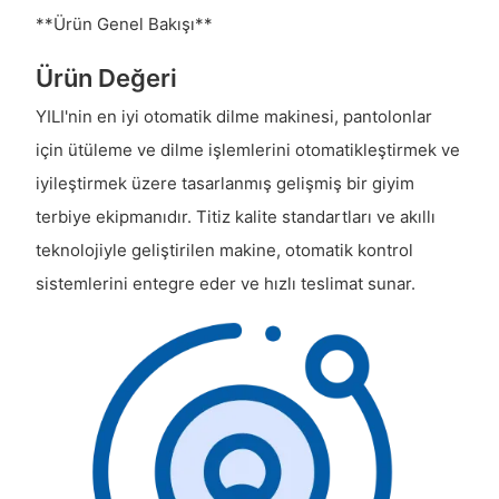
**Ürün Genel Bakışı**
Ürün Değeri
YILI'nin en iyi otomatik dilme makinesi, pantolonlar
için ütüleme ve dilme işlemlerini otomatikleştirmek ve
iyileştirmek üzere tasarlanmış gelişmiş bir giyim
terbiye ekipmanıdır. Titiz kalite standartları ve akıllı
teknolojiyle geliştirilen makine, otomatik kontrol
sistemlerini entegre eder ve hızlı teslimat sunar.