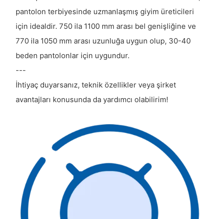
pantolon terbiyesinde uzmanlaşmış giyim üreticileri
için idealdir. 750 ila 1100 mm arası bel genişliğine ve
770 ila 1050 mm arası uzunluğa uygun olup, 30-40
beden pantolonlar için uygundur.
---
İhtiyaç duyarsanız, teknik özellikler veya şirket
avantajları konusunda da yardımcı olabilirim!