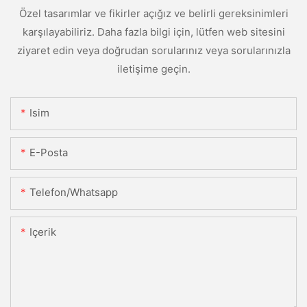
Özel tasarımlar ve fikirler açığız ve belirli gereksinimleri
karşılayabiliriz. Daha fazla bilgi için, lütfen web sitesini
ziyaret edin veya doğrudan sorularınız veya sorularınızla
iletişime geçin.
Isim
E-Posta
Telefon/whatsapp
Içerik