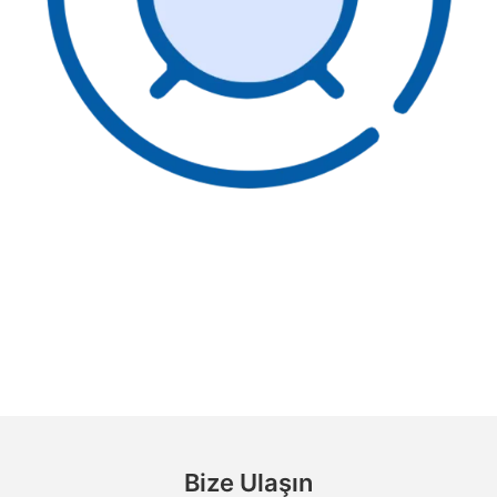
Bize Ulaşın