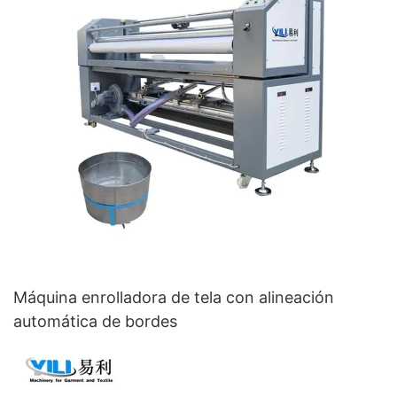
Máquina enrolladora de tela con alineación
automática de bordes