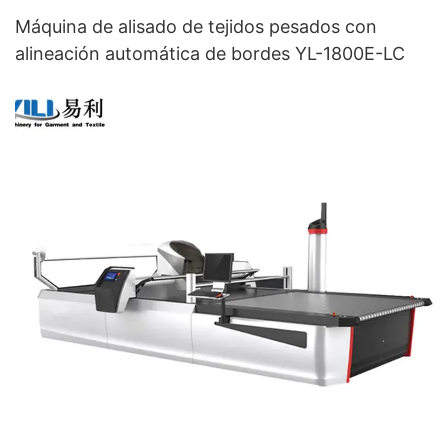
Máquina de alisado de tejidos pesados ​​con
alineación automática de bordes YL-1800E-LC