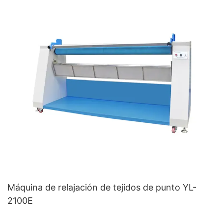
Máquina de relajación de tejidos de punto YL-
2100E