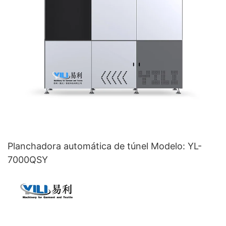
Planchadora automática de túnel Modelo: YL-
7000QSY