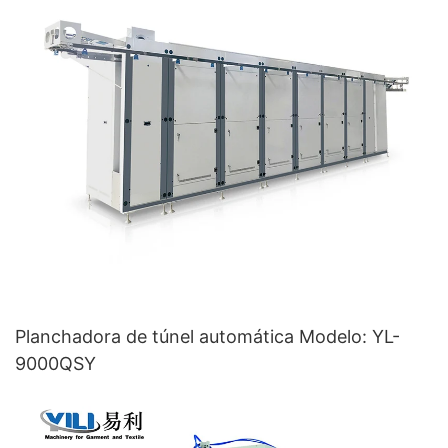
Planchadora de túnel automática Modelo: YL-
9000QSY