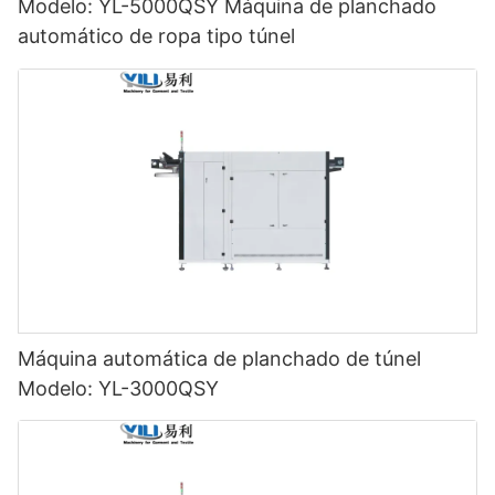
Modelo: YL-5000QSY Máquina de planchado
automático de ropa tipo túnel
Máquina automática de planchado de túnel
Modelo: YL-3000QSY