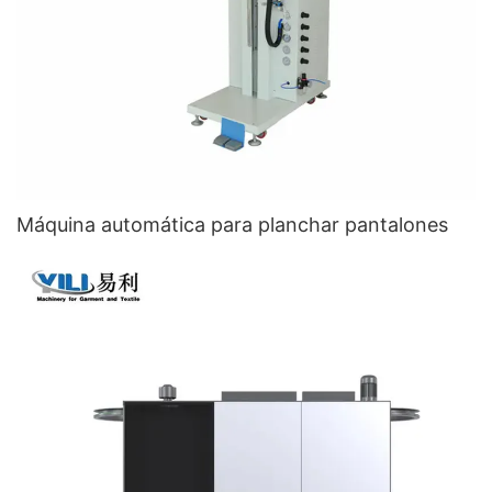
Máquina automática para planchar pantalones