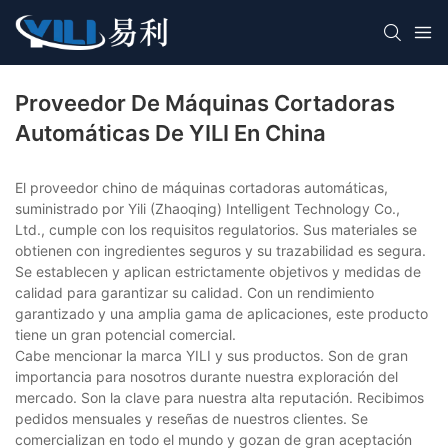
Proveedor De Máquinas Cortadoras
Automáticas De YILI En China
El proveedor chino de máquinas cortadoras automáticas,
suministrado por Yili (Zhaoqing) Intelligent Technology Co.,
Ltd., cumple con los requisitos regulatorios. Sus materiales se
obtienen con ingredientes seguros y su trazabilidad es segura.
Se establecen y aplican estrictamente objetivos y medidas de
calidad para garantizar su calidad. Con un rendimiento
garantizado y una amplia gama de aplicaciones, este producto
tiene un gran potencial comercial.
Cabe mencionar la marca YILI y sus productos. Son de gran
importancia para nosotros durante nuestra exploración del
mercado. Son la clave para nuestra alta reputación. Recibimos
pedidos mensuales y reseñas de nuestros clientes. Se
comercializan en todo el mundo y gozan de gran aceptación