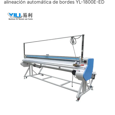
alineación automática de bordes YL-1800E-ED