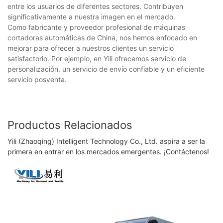
entre los usuarios de diferentes sectores. Contribuyen
significativamente a nuestra imagen en el mercado.
Como fabricante y proveedor profesional de máquinas
cortadoras automáticas de China, nos hemos enfocado en
mejorar para ofrecer a nuestros clientes un servicio
satisfactorio. Por ejemplo, en Yili ofrecemos servicio de
personalización, un servicio de envío confiable y un eficiente
servicio posventa.
Productos Relacionados
Yili (Zhaoqing) Intelligent Technology Co., Ltd. aspira a ser la
primera en entrar en los mercados emergentes. ¡Contáctenos!