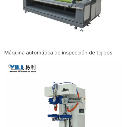
Máquina automática de inspección de tejidos