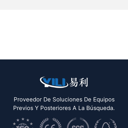
Proveedor De Soluciones De Equipos
Previos Y Posteriores A La Búsqueda.