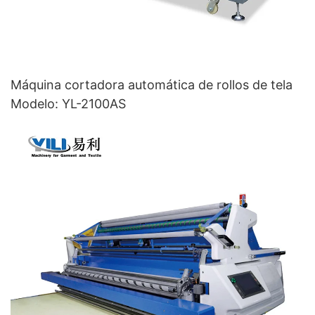
Máquina cortadora automática de rollos de tela
Modelo: YL-2100AS