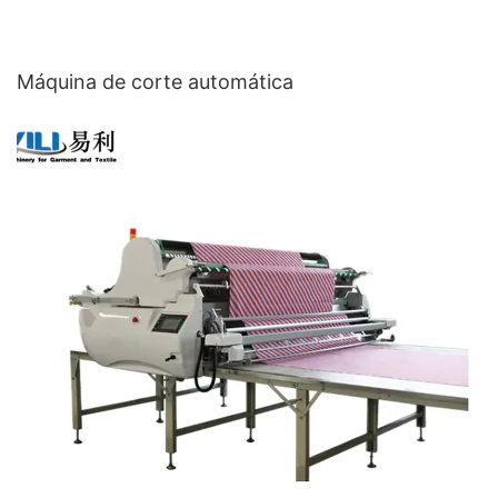
Máquina de corte automática