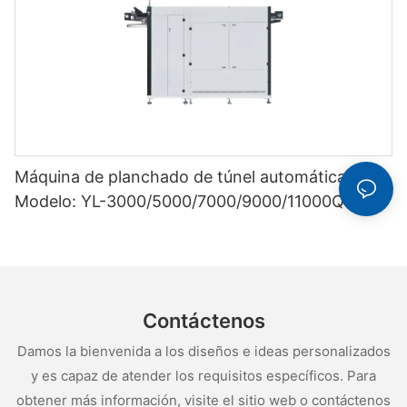
Máquina de planchado de túnel automática
Modelo: YL-3000/5000/7000/9000/11000QSY
Contáctenos
Damos la bienvenida a los diseños e ideas personalizados
y es capaz de atender los requisitos específicos. Para
obtener más información, visite el sitio web o contáctenos