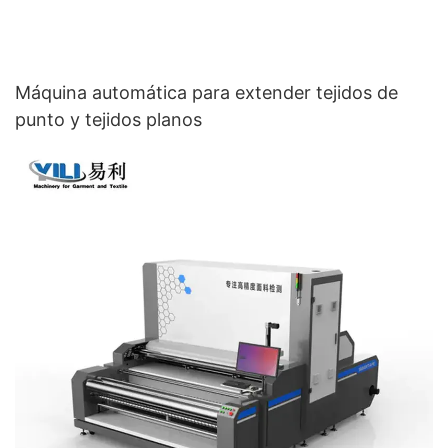
Máquina automática para extender tejidos de
punto y tejidos planos