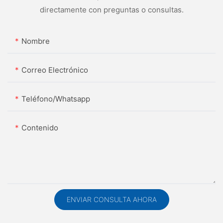
directamente con preguntas o consultas.
Nombre
Correo Electrónico
Teléfono/whatsapp
Contenido
ENVIAR CONSULTA AHORA