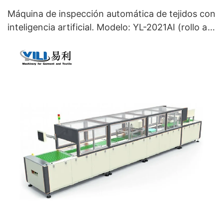
Máquina de inspección automática de tejidos con
inteligencia artificial. Modelo: YL-2021AI (rollo a
rollo).