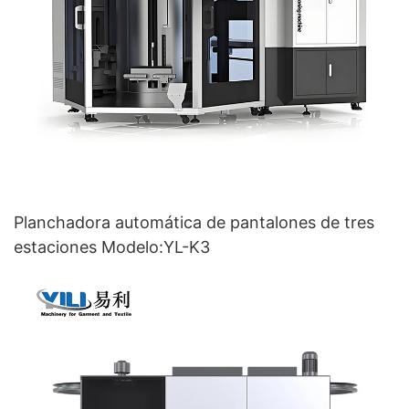
Planchadora automática de pantalones de tres
estaciones Modelo:YL-K3