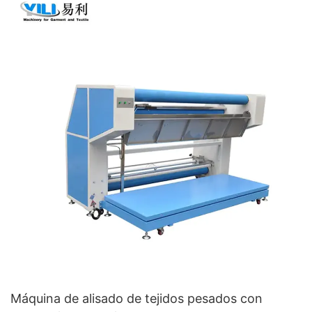
Máquina de alisado de tejidos pesados ​​con