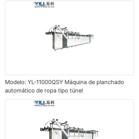
Modelo: YL-11000QSY Máquina de planchado
automático de ropa tipo túnel