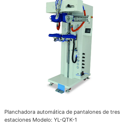
Planchadora automática de pantalones de tres
estaciones Modelo: YL-QTK-1