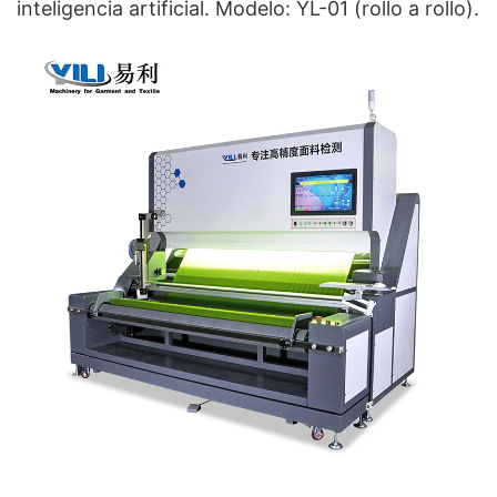
inteligencia artificial. Modelo: YL-01 (rollo a rollo).