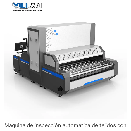
Máquina de inspección automática de tejidos con