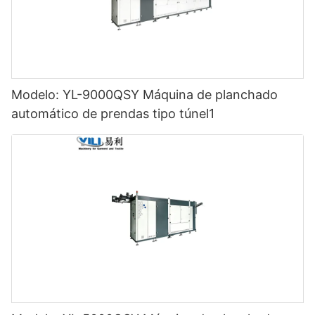
Modelo: YL-9000QSY Máquina de planchado
automático de prendas tipo túnel1