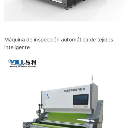
Máquina de inspección automática de tejidos
inteligente