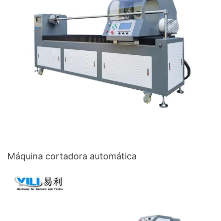
Máquina cortadora automática