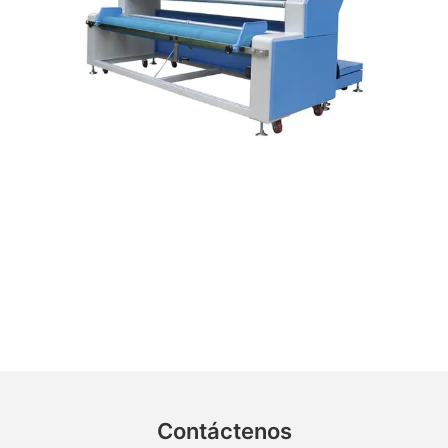
Contáctenos