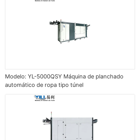
Modelo: YL-5000QSY Máquina de planchado
automático de ropa tipo túnel