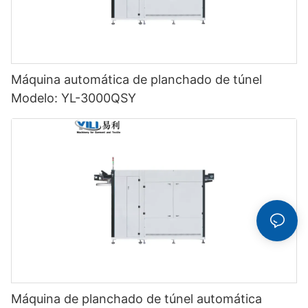
Máquina automática de planchado de túnel
Modelo: YL-3000QSY
Máquina de planchado de túnel automática