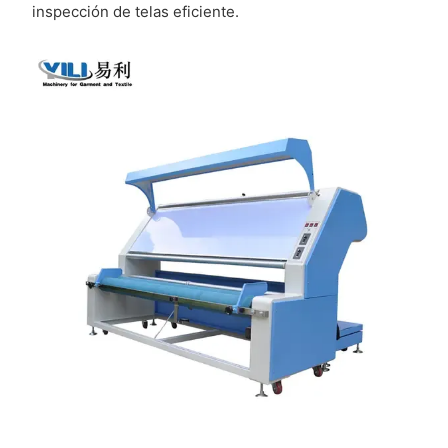
inspección de telas eficiente.