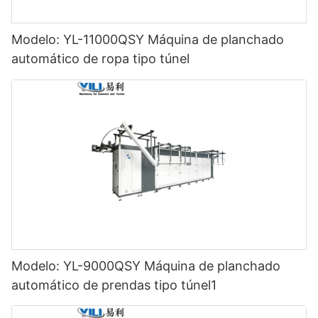
Modelo: YL-11000QSY Máquina de planchado
automático de ropa tipo túnel
Modelo: YL-9000QSY Máquina de planchado
automático de prendas tipo túnel1