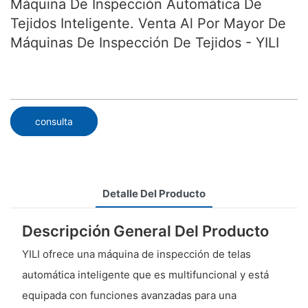
Máquina De Inspección Automática De
Tejidos Inteligente. Venta Al Por Mayor De
Máquinas De Inspección De Tejidos - YILI
consulta
Detalle Del Producto
Descripción General Del Producto
YILI ofrece una máquina de inspección de telas
automática inteligente que es multifuncional y está
equipada con funciones avanzadas para una