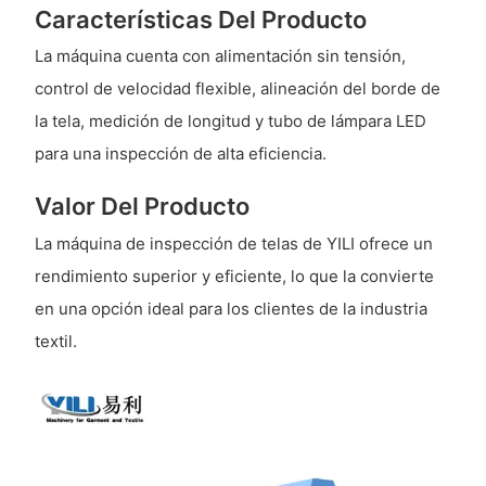
Características Del Producto
La máquina cuenta con alimentación sin tensión,
control de velocidad flexible, alineación del borde de
la tela, medición de longitud y tubo de lámpara LED
para una inspección de alta eficiencia.
Valor Del Producto
La máquina de inspección de telas de YILI ofrece un
rendimiento superior y eficiente, lo que la convierte
en una opción ideal para los clientes de la industria
textil.