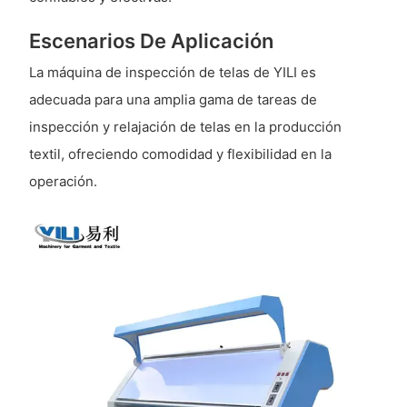
Escenarios De Aplicación
La máquina de inspección de telas de YILI es
adecuada para una amplia gama de tareas de
inspección y relajación de telas en la producción
textil, ofreciendo comodidad y flexibilidad en la
operación.