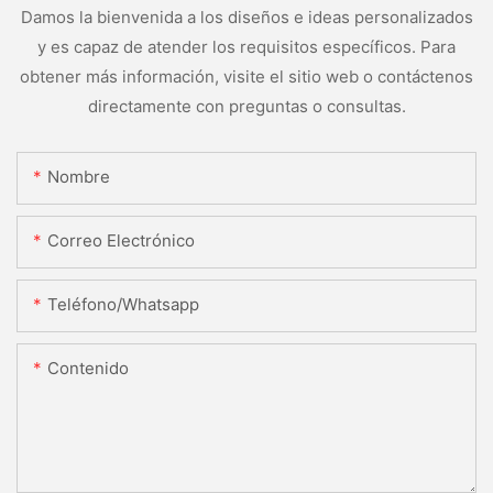
Damos la bienvenida a los diseños e ideas personalizados
y es capaz de atender los requisitos específicos. Para
obtener más información, visite el sitio web o contáctenos
directamente con preguntas o consultas.
Nombre
Correo Electrónico
Teléfono/whatsapp
Contenido