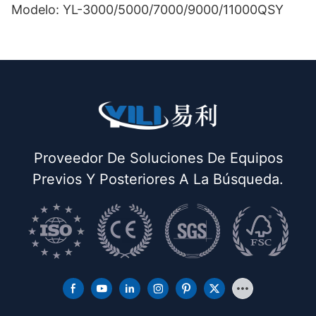
Modelo: YL-3000/5000/7000/9000/11000QSY
Proveedor De Soluciones De Equipos
Previos Y Posteriores A La Búsqueda.