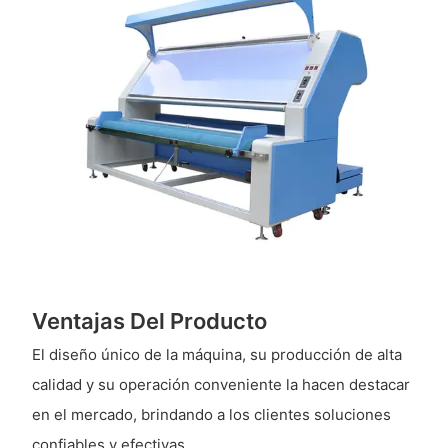
Ventajas Del Producto
El diseño único de la máquina, su producción de alta
calidad y su operación conveniente la hacen destacar
en el mercado, brindando a los clientes soluciones
confiables y efectivas.