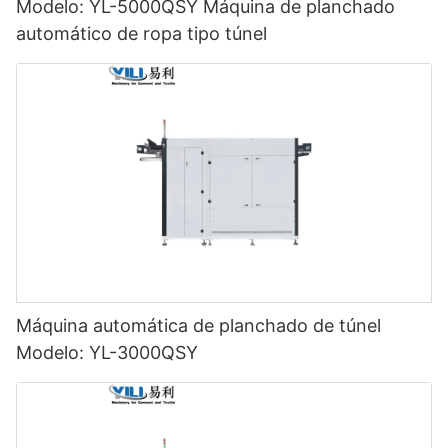
Modelo: YL-5000QSY Máquina de planchado
automático de ropa tipo túnel
Máquina automática de planchado de túnel
Modelo: YL-3000QSY