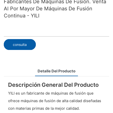
Fabricantes De Máquinas De Fusión. Venta
Al Por Mayor De Máquinas De Fusión
Continua - YILI
consulta
Detalle Del Producto
Descripción General Del Producto
YILI es un fabricante de máquinas de fusión que
ofrece máquinas de fusión de alta calidad diseñadas
con materias primas de la mejor calidad.