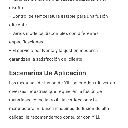
diseño.
- Control de temperatura estable para una fusión
eficiente
- Varios modelos disponibles con diferentes
especificaciones.
- El servicio postventa y la gestión moderna
garantizan la satisfacción del cliente.
Escenarios De Aplicación
Las máquinas de fusión de YILI se pueden utilizar en
diversas industrias que requieren la fusión de
materiales, como la textil, la confección y la
manufactura. Si busca máquinas de fusión de alta
calidad, le recomendamos consultar con YILI.