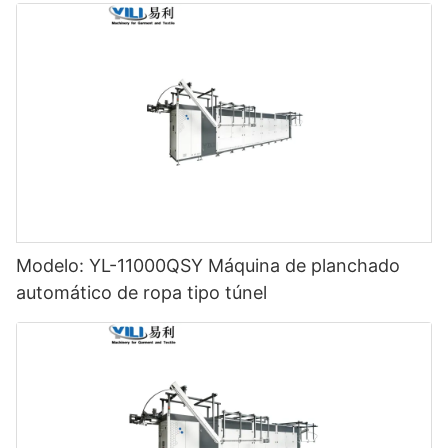
Modelo: YL-11000QSY Máquina de planchado
automático de ropa tipo túnel