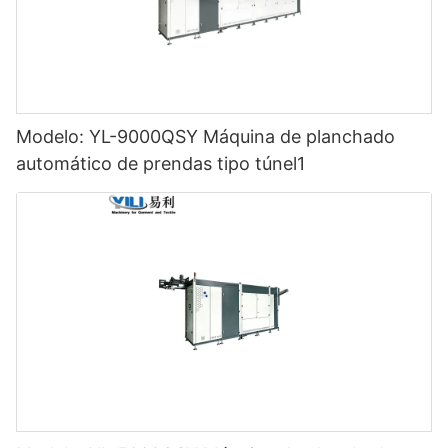
Modelo: YL-9000QSY Máquina de planchado
automático de prendas tipo túnel1