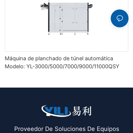
Máquina de planchado de túnel automática
Modelo: YL-3000/5000/7000/9000/11000QSY
Proveedor De Soluciones De Equipos