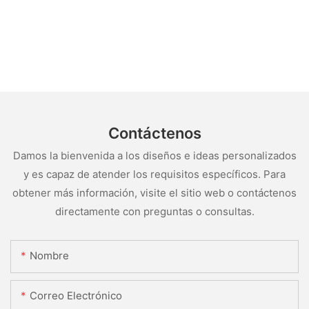
Contáctenos
Damos la bienvenida a los diseños e ideas personalizados
y es capaz de atender los requisitos específicos. Para
obtener más información, visite el sitio web o contáctenos
directamente con preguntas o consultas.
Nombre
Correo Electrónico