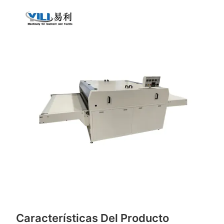
Características Del Producto