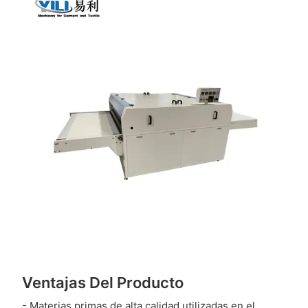
Ventajas Del Producto
- Materias primas de alta calidad utilizadas en el