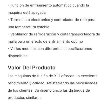
- Función de enfriamiento automático cuando la
máquina está apagada
- Termostato electrónico y controlador de relé para
una temperatura estable.
- Ventilador de refrigeración y cinta transportadora de
malla para un efecto de enfriamiento óptimo
- Varios modelos con diferentes especificaciones
disponibles.
Valor Del Producto
Las máquinas de fusión de YILI ofrecen un excelente
rendimiento y calidad, satisfaciendo las necesidades
de los clientes. Su diseño único las distingue de
productos similares.