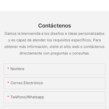
Contáctenos
Damos la bienvenida a los diseños e ideas personalizados
y es capaz de atender los requisitos específicos. Para
obtener más información, visite el sitio web o contáctenos
directamente con preguntas o consultas.
Nombre
Correo Electrónico
Teléfono/whatsapp