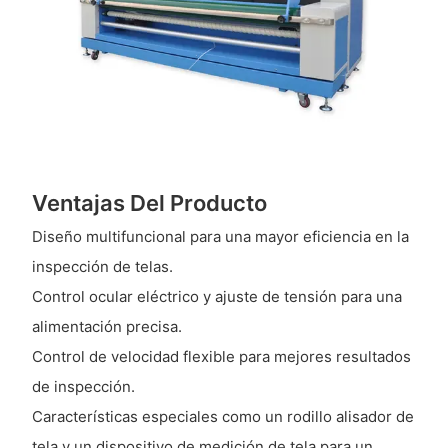
Ventajas Del Producto
Diseño multifuncional para una mayor eficiencia en la
inspección de telas.
Control ocular eléctrico y ajuste de tensión para una
alimentación precisa.
Control de velocidad flexible para mejores resultados
de inspección.
Características especiales como un rodillo alisador de
tela y un dispositivo de medición de tela para un