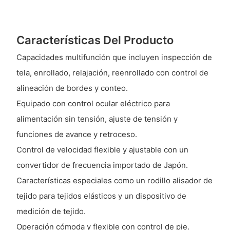
Características Del Producto
Capacidades multifunción que incluyen inspección de
tela, enrollado, relajación, reenrollado con control de
alineación de bordes y conteo.
Equipado con control ocular eléctrico para
alimentación sin tensión, ajuste de tensión y
funciones de avance y retroceso.
Control de velocidad flexible y ajustable con un
convertidor de frecuencia importado de Japón.
Características especiales como un rodillo alisador de
tejido para tejidos elásticos y un dispositivo de
medición de tejido.
Operación cómoda y flexible con control de pie.