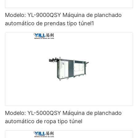
Modelo: YL-9000QSY Máquina de planchado
automático de prendas tipo túnel1
Modelo: YL-5000QSY Máquina de planchado
automático de ropa tipo túnel