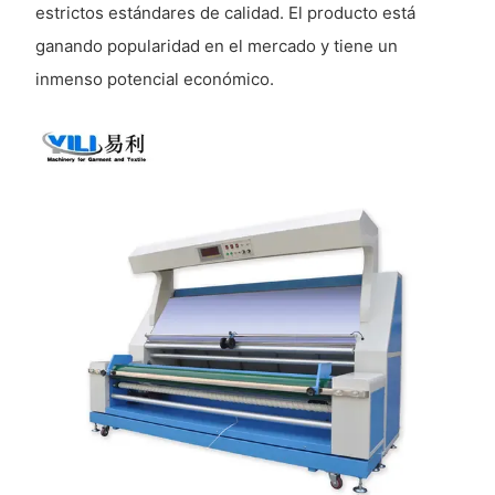
estrictos estándares de calidad. El producto está
ganando popularidad en el mercado y tiene un
inmenso potencial económico.