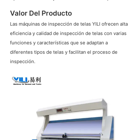
Valor Del Producto
Las máquinas de inspección de telas YILI ofrecen alta
eficiencia y calidad de inspección de telas con varias
funciones y características que se adaptan a
diferentes tipos de telas y facilitan el proceso de
inspección.