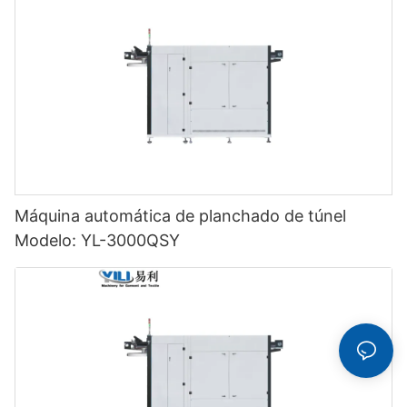
Máquina automática de planchado de túnel
Modelo: YL-3000QSY