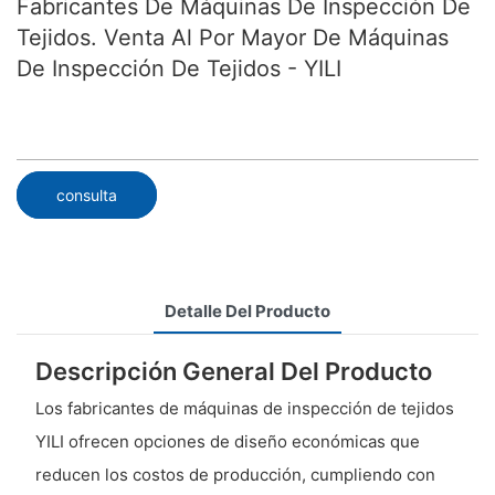
Fabricantes De Máquinas De Inspección De
Tejidos. Venta Al Por Mayor De Máquinas
De Inspección De Tejidos - YILI
consulta
Detalle Del Producto
Descripción General Del Producto
Los fabricantes de máquinas de inspección de tejidos
YILI ofrecen opciones de diseño económicas que
reducen los costos de producción, cumpliendo con