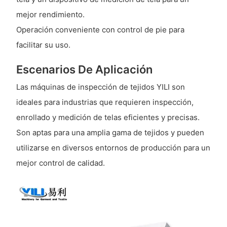
mejor rendimiento.
Operación conveniente con control de pie para
facilitar su uso.
Escenarios De Aplicación
Las máquinas de inspección de tejidos YILI son
ideales para industrias que requieren inspección,
enrollado y medición de telas eficientes y precisas.
Son aptas para una amplia gama de tejidos y pueden
utilizarse en diversos entornos de producción para un
mejor control de calidad.