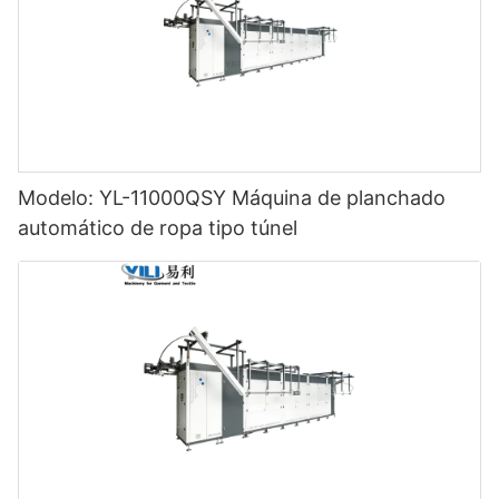
Modelo: YL-11000QSY Máquina de planchado
automático de ropa tipo túnel