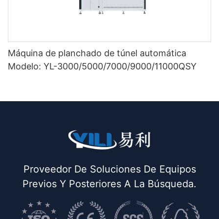
Máquina de planchado de túnel automática
Modelo: YL-3000/5000/7000/9000/11000QSY
Proveedor De Soluciones De Equipos
Previos Y Posteriores A La Búsqueda.