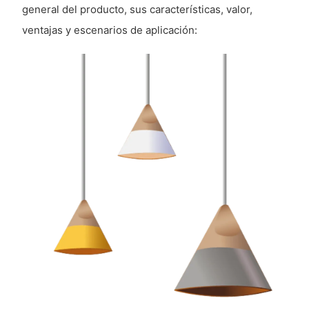
general del producto, sus características, valor,
ventajas y escenarios de aplicación: