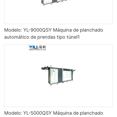
Modelo: YL-9000QSY Máquina de planchado
automático de prendas tipo túnel1
Modelo: YL-5000QSY Máquina de planchado