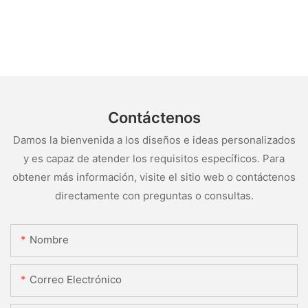
Contáctenos
Damos la bienvenida a los diseños e ideas personalizados
y es capaz de atender los requisitos específicos. Para
obtener más información, visite el sitio web o contáctenos
directamente con preguntas o consultas.
Nombre
Correo Electrónico