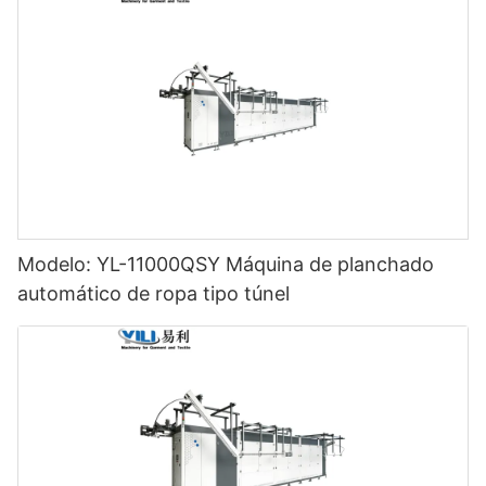
Modelo: YL-11000QSY Máquina de planchado
automático de ropa tipo túnel