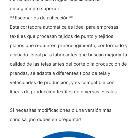
encogimiento superior.
**Escenarios de aplicación**
Esta cortadora automática es ideal para empresas
textiles que procesan tejidos de punto y tejidos
planos que requieren preencogimiento, conformado y
acabado. Ideal para fabricantes que buscan mejorar la
calidad de las telas antes del corte o la producción de
prendas, se adapta a diferentes tipos de tela y
velocidades de producción, y es compatible con
líneas de producción textiles de diversas escalas.
---
Si necesitas modificaciones o una versión más
concisa, ¡no dudes en preguntar!