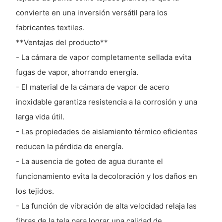
convierte en una inversión versátil para los
fabricantes textiles.
**Ventajas del producto**
- La cámara de vapor completamente sellada evita
fugas de vapor, ahorrando energía.
- El material de la cámara de vapor de acero
inoxidable garantiza resistencia a la corrosión y una
larga vida útil.
- Las propiedades de aislamiento térmico eficientes
reducen la pérdida de energía.
- La ausencia de goteo de agua durante el
funcionamiento evita la decoloración y los daños en
los tejidos.
- La función de vibración de alta velocidad relaja las
fibras de la tela para lograr una calidad de