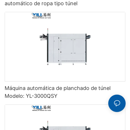
automático de ropa tipo túnel
Máquina automática de planchado de túnel
Modelo: YL-3000QSY