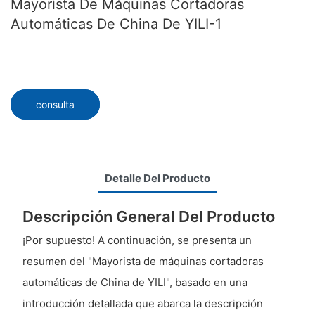
Mayorista De Máquinas Cortadoras
Automáticas De China De YILI-1
consulta
Detalle Del Producto
Descripción General Del Producto
¡Por supuesto! A continuación, se presenta un
resumen del "Mayorista de máquinas cortadoras
automáticas de China de YILI", basado en una
introducción detallada que abarca la descripción