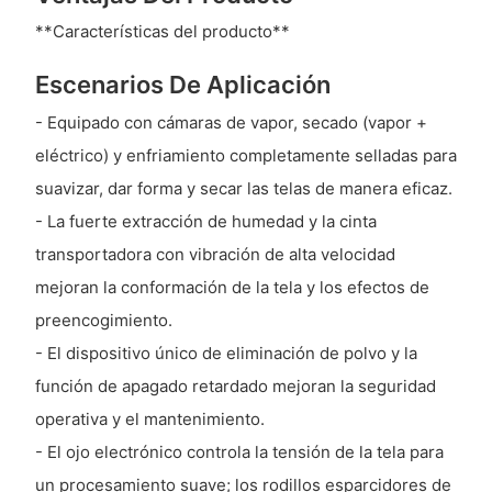
**Características del producto**
Escenarios De Aplicación
- Equipado con cámaras de vapor, secado (vapor +
eléctrico) y enfriamiento completamente selladas para
suavizar, dar forma y secar las telas de manera eficaz.
- La fuerte extracción de humedad y la cinta
transportadora con vibración de alta velocidad
mejoran la conformación de la tela y los efectos de
preencogimiento.
- El dispositivo único de eliminación de polvo y la
función de apagado retardado mejoran la seguridad
operativa y el mantenimiento.
- El ojo electrónico controla la tensión de la tela para
un procesamiento suave; los rodillos esparcidores de