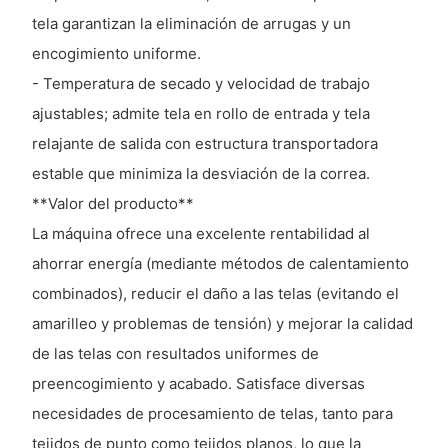
tela garantizan la eliminación de arrugas y un
encogimiento uniforme.
- Temperatura de secado y velocidad de trabajo
ajustables; admite tela en rollo de entrada y tela
relajante de salida con estructura transportadora
estable que minimiza la desviación de la correa.
**Valor del producto**
La máquina ofrece una excelente rentabilidad al
ahorrar energía (mediante métodos de calentamiento
combinados), reducir el daño a las telas (evitando el
amarilleo y problemas de tensión) y mejorar la calidad
de las telas con resultados uniformes de
preencogimiento y acabado. Satisface diversas
necesidades de procesamiento de telas, tanto para
tejidos de punto como tejidos planos, lo que la