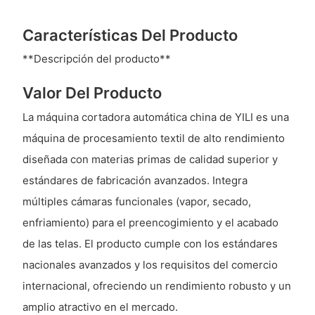
Características Del Producto
**Descripción del producto**
Valor Del Producto
La máquina cortadora automática china de YILI es una
máquina de procesamiento textil de alto rendimiento
diseñada con materias primas de calidad superior y
estándares de fabricación avanzados. Integra
múltiples cámaras funcionales (vapor, secado,
enfriamiento) para el preencogimiento y el acabado
de las telas. El producto cumple con los estándares
nacionales avanzados y los requisitos del comercio
internacional, ofreciendo un rendimiento robusto y un
amplio atractivo en el mercado.