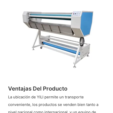
Ventajas Del Producto
La ubicación de YILI permite un transporte
conveniente, los productos se venden bien tanto a
nivel nacional como internacional, y un equipo de