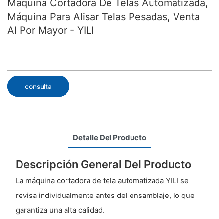
Máquina Cortadora De Telas Automatizada,
Máquina Para Alisar Telas Pesadas, Venta
Al Por Mayor - YILI
consulta
Detalle Del Producto
Descripción General Del Producto
La máquina cortadora de tela automatizada YILI se
revisa individualmente antes del ensamblaje, lo que
garantiza una alta calidad.