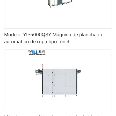
Modelo: YL-5000QSY Máquina de planchado
automático de ropa tipo túnel