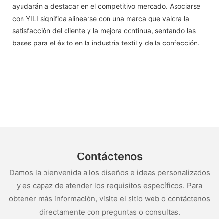
ayudarán a destacar en el competitivo mercado. Asociarse
con YILI significa alinearse con una marca que valora la
satisfacción del cliente y la mejora continua, sentando las
bases para el éxito en la industria textil y de la confección.
Contáctenos
Damos la bienvenida a los diseños e ideas personalizados
y es capaz de atender los requisitos específicos. Para
obtener más información, visite el sitio web o contáctenos
directamente con preguntas o consultas.