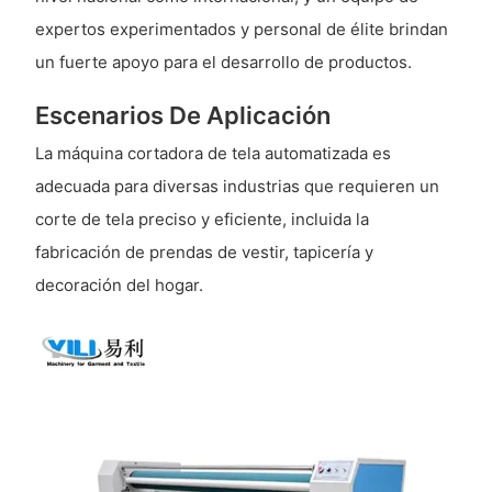
expertos experimentados y personal de élite brindan
un fuerte apoyo para el desarrollo de productos.
Escenarios De Aplicación
La máquina cortadora de tela automatizada es
adecuada para diversas industrias que requieren un
corte de tela preciso y eficiente, incluida la
fabricación de prendas de vestir, tapicería y
decoración del hogar.