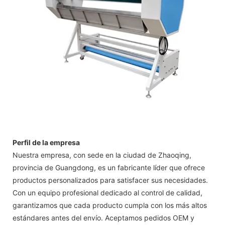
Perfil de la empresa
Nuestra empresa, con sede en la ciudad de Zhaoqing,
provincia de Guangdong, es un fabricante líder que ofrece
productos personalizados para satisfacer sus necesidades.
Con un equipo profesional dedicado al control de calidad,
garantizamos que cada producto cumpla con los más altos
estándares antes del envío. Aceptamos pedidos OEM y