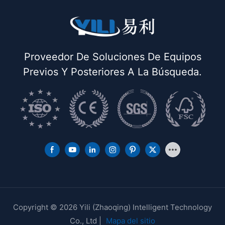
Proveedor De Soluciones De Equipos
Previos Y Posteriores A La Búsqueda.
Copyright © 2026 Yili (Zhaoqing) Intelligent Technology
Co., Ltd |
Mapa del sitio