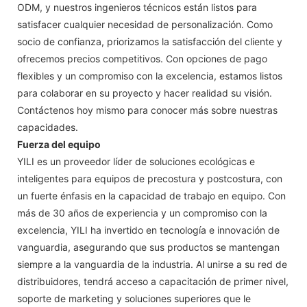
ODM, y nuestros ingenieros técnicos están listos para
satisfacer cualquier necesidad de personalización. Como
socio de confianza, priorizamos la satisfacción del cliente y
ofrecemos precios competitivos. Con opciones de pago
flexibles y un compromiso con la excelencia, estamos listos
para colaborar en su proyecto y hacer realidad su visión.
Contáctenos hoy mismo para conocer más sobre nuestras
capacidades.
Fuerza del equipo
YILI es un proveedor líder de soluciones ecológicas e
inteligentes para equipos de precostura y postcostura, con
un fuerte énfasis en la capacidad de trabajo en equipo. Con
más de 30 años de experiencia y un compromiso con la
excelencia, YILI ha invertido en tecnología e innovación de
vanguardia, asegurando que sus productos se mantengan
siempre a la vanguardia de la industria. Al unirse a su red de
distribuidores, tendrá acceso a capacitación de primer nivel,
soporte de marketing y soluciones superiores que le