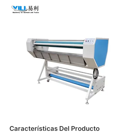
Características Del Producto