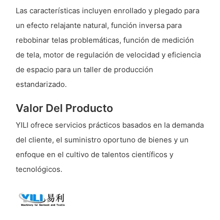
Las características incluyen enrollado y plegado para
un efecto relajante natural, función inversa para
rebobinar telas problemáticas, función de medición
de tela, motor de regulación de velocidad y eficiencia
de espacio para un taller de producción
estandarizado.
Valor Del Producto
YILI ofrece servicios prácticos basados ​​​​en la demanda
del cliente, el suministro oportuno de bienes y un
enfoque en el cultivo de talentos científicos y
tecnológicos.