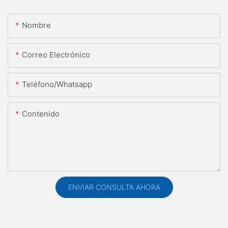
Nombre
Correo Electrónico
Teléfono/whatsapp
Contenido
ENVIAR CONSULTA AHORA