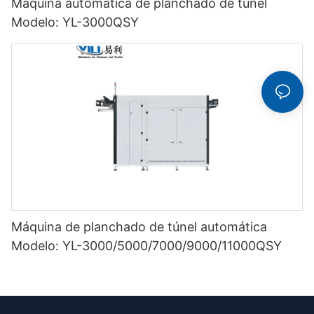
Máquina automática de planchado de túnel
Modelo: YL-3000QSY
Máquina de planchado de túnel automática
Modelo: YL-3000/5000/7000/9000/11000QSY