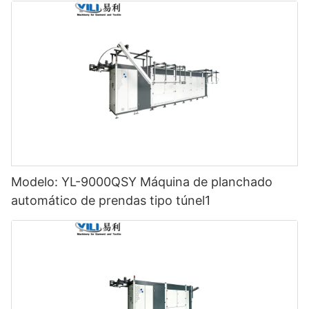
Modelo: YL-9000QSY Máquina de planchado
automático de prendas tipo túnel1