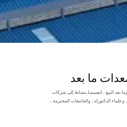
لبيع وما بعد البيع ، انضممنا بنشاط إلى شركات
، وعلماء الدكتوراه ، والجامعات المحترمة ،