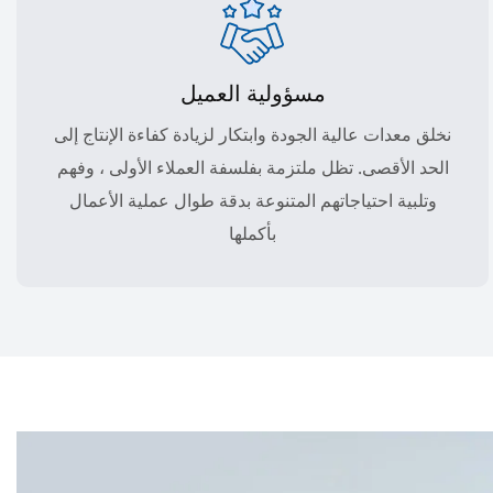
مسؤولية العميل
نخلق معدات عالية الجودة وابتكار لزيادة كفاءة الإنتاج إلى
الحد الأقصى. تظل ملتزمة بفلسفة العملاء الأولى ، وفهم
وتلبية احتياجاتهم المتنوعة بدقة طوال عملية الأعمال
بأكملها