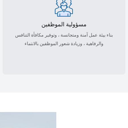
مسؤولية الموظفين
بناء بيئة عمل آمنة ومتجانسة ، وتوفير مكافأة التنافس
والرفاهية ، وزيادة شعور الموظفين بالانتماء