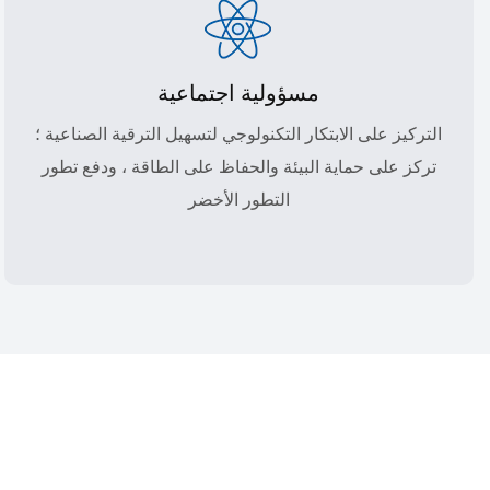
مسؤولية اجتماعية
التركيز على الابتكار التكنولوجي لتسهيل الترقية الصناعية ؛
تركز على حماية البيئة والحفاظ على الطاقة ، ودفع تطور
التطور الأخضر