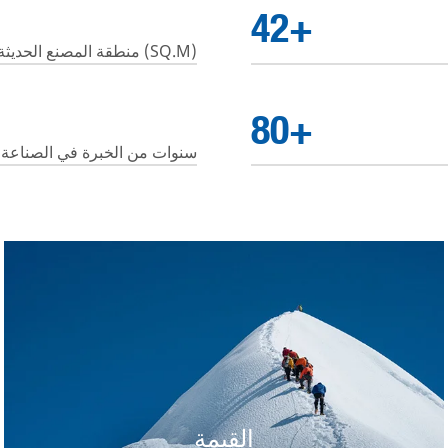
50
+
منطقة المصنع الحديثة (SQ.M)
80
+
سنوات من الخبرة في الصناعة
القيمة