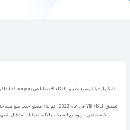
الاصطناعي ، وتوسيع المنتجات الآلية لعمليات ما قبل الظهر