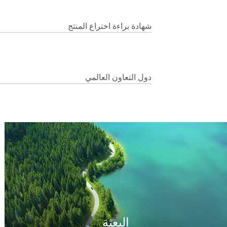
شهادة براءة اختراع المنتج
دول التعاون العالمي
البعثة