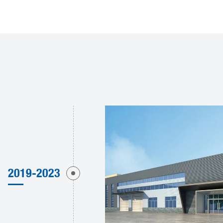
2019-2023