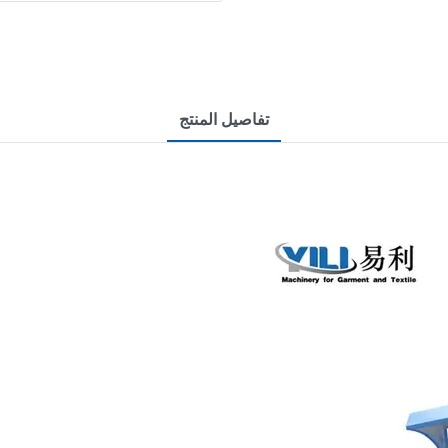
تفاصيل المنتج