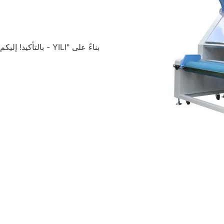
بالتأكيد! إليكم 