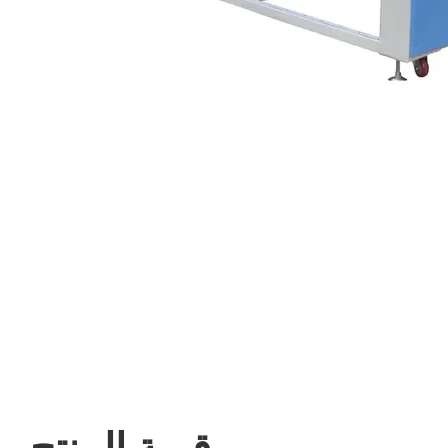
قيمة المنتج