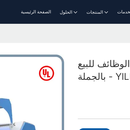
خدمات
الصفحة الرئيسية
المنتجات
الحلول
لوظائف للبيع
الجملة - YILI