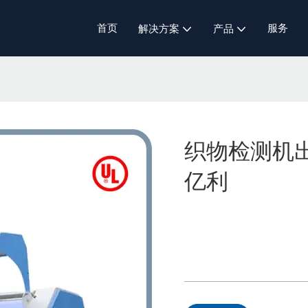
首页
服务
解决方案
产品
织物检测机出
亿利