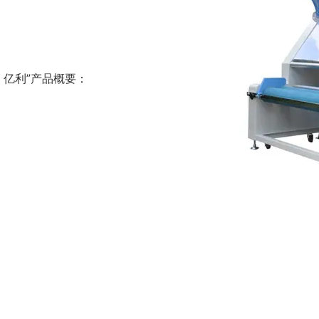
 亿利”产品概要：