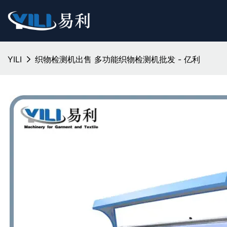
YILI
织物检测机出售 多功能织物检测机批发 - 亿利