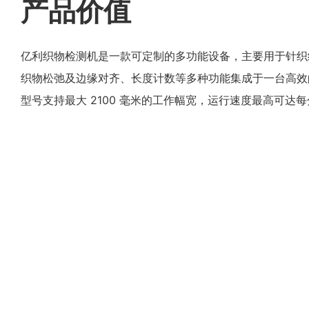
产品价值
亿利织物检测机是一款可定制的多功能设备，主要用于针织
织物松弛及边缘对齐、长度计数等多种功能集成于一台高效的机器
型号支持最大 2100 毫米的工作幅宽，运行速度最高可达每分