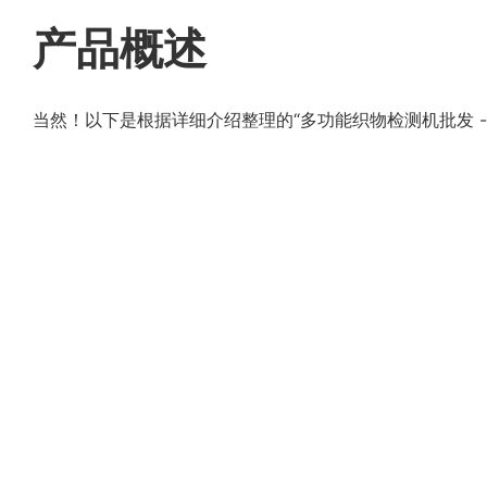
产品概述
当然！以下是根据详细介绍整理的“多功能织物检测机批发 -