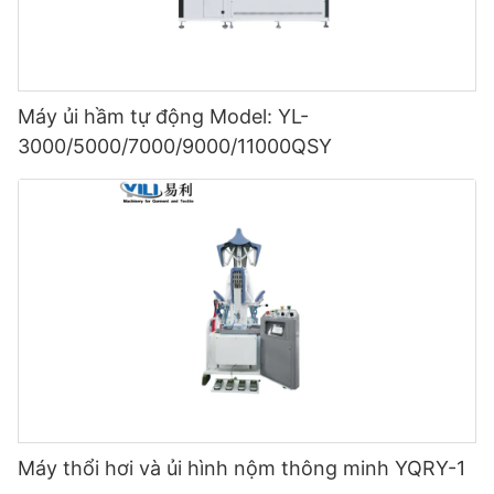
Máy ủi hầm tự động Model: YL-
3000/5000/7000/9000/11000QSY
Máy thổi hơi và ủi hình nộm thông minh YQRY-1