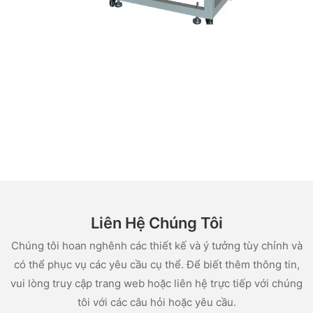
Liên Hệ Chúng Tôi
Chúng tôi hoan nghênh các thiết kế và ý tưởng tùy chỉnh và
có thể phục vụ các yêu cầu cụ thể. Để biết thêm thông tin,
vui lòng truy cập trang web hoặc liên hệ trực tiếp với chúng
tôi với các câu hỏi hoặc yêu cầu.