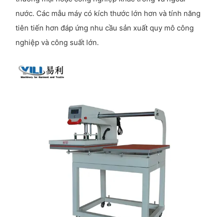
nước. Các mẫu máy có kích thước lớn hơn và tính năng
tiên tiến hơn đáp ứng nhu cầu sản xuất quy mô công
nghiệp và công suất lớn.