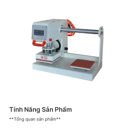
Tính Năng Sản Phẩm
**Tổng quan sản phẩm**