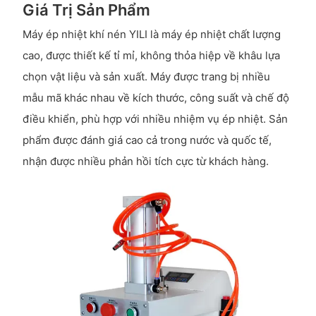
Giá Trị Sản Phẩm
Máy ép nhiệt khí nén YILI là máy ép nhiệt chất lượng
cao, được thiết kế tỉ mỉ, không thỏa hiệp về khâu lựa
chọn vật liệu và sản xuất. Máy được trang bị nhiều
mẫu mã khác nhau về kích thước, công suất và chế độ
điều khiển, phù hợp với nhiều nhiệm vụ ép nhiệt. Sản
phẩm được đánh giá cao cả trong nước và quốc tế,
nhận được nhiều phản hồi tích cực từ khách hàng.