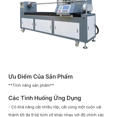
Ưu Điểm Của Sản Phẩm
**Tính năng sản phẩm**
Các Tình Huống Ứng Dụng
- Có khả năng cắt nhiều lớp, cắt cùng một cuộn vải
thành tối đa 9 bộ kích cỡ khác nhau với độ chính xác