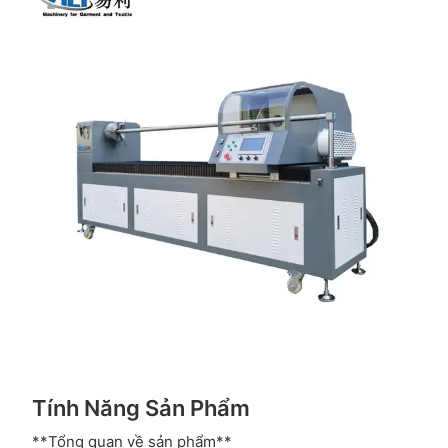
Tính Năng Sản Phẩm
**Tổng quan về sản phẩm**