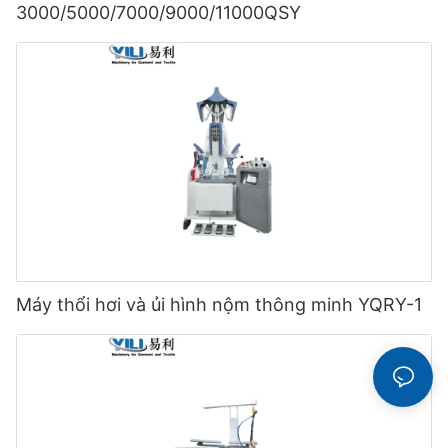
3000/5000/7000/9000/11000QSY
Máy thổi hơi và ủi hình nộm thông minh YQRY-1