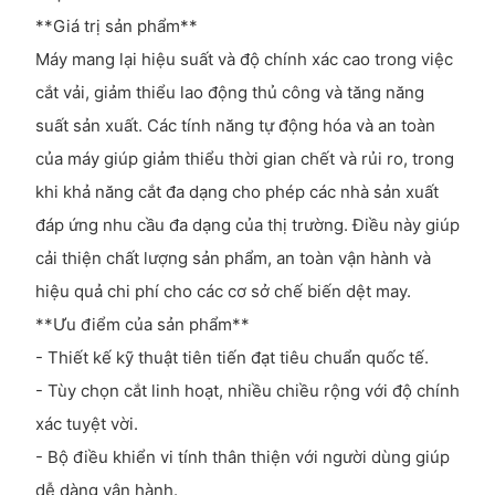
**Giá trị sản phẩm**
Máy mang lại hiệu suất và độ chính xác cao trong việc
cắt vải, giảm thiểu lao động thủ công và tăng năng
suất sản xuất. Các tính năng tự động hóa và an toàn
của máy giúp giảm thiểu thời gian chết và rủi ro, trong
khi khả năng cắt đa dạng cho phép các nhà sản xuất
đáp ứng nhu cầu đa dạng của thị trường. Điều này giúp
cải thiện chất lượng sản phẩm, an toàn vận hành và
hiệu quả chi phí cho các cơ sở chế biến dệt may.
**Ưu điểm của sản phẩm**
- Thiết kế kỹ thuật tiên tiến đạt tiêu chuẩn quốc tế.
- Tùy chọn cắt linh hoạt, nhiều chiều rộng với độ chính
xác tuyệt vời.
- Bộ điều khiển vi tính thân thiện với người dùng giúp
dễ dàng vận hành.