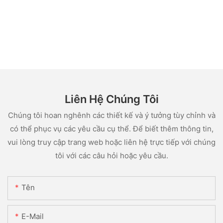
Liên Hệ Chúng Tôi
Chúng tôi hoan nghênh các thiết kế và ý tưởng tùy chỉnh và
có thể phục vụ các yêu cầu cụ thể. Để biết thêm thông tin,
vui lòng truy cập trang web hoặc liên hệ trực tiếp với chúng
tôi với các câu hỏi hoặc yêu cầu.
Tên
E-Mail