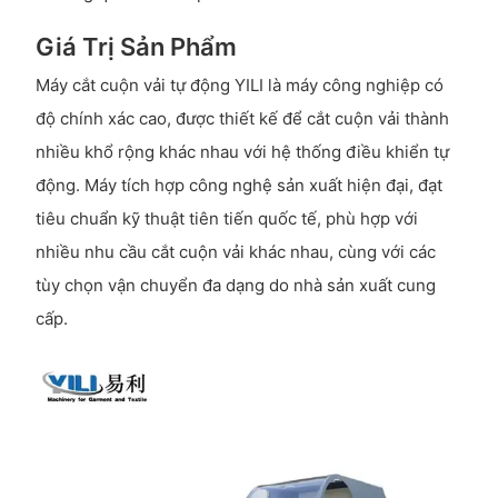
Giá Trị Sản Phẩm
Máy cắt cuộn vải tự động YILI là máy công nghiệp có
độ chính xác cao, được thiết kế để cắt cuộn vải thành
nhiều khổ rộng khác nhau với hệ thống điều khiển tự
động. Máy tích hợp công nghệ sản xuất hiện đại, đạt
tiêu chuẩn kỹ thuật tiên tiến quốc tế, phù hợp với
nhiều nhu cầu cắt cuộn vải khác nhau, cùng với các
tùy chọn vận chuyển đa dạng do nhà sản xuất cung
cấp.