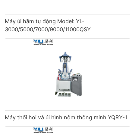
Máy ủi hầm tự động Model: YL-
3000/5000/7000/9000/11000QSY
Máy thổi hơi và ủi hình nộm thông minh YQRY-1