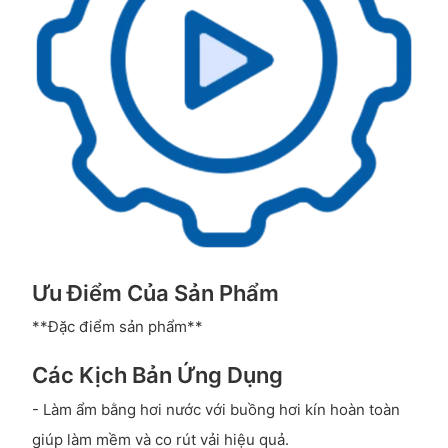
Ưu Điểm Của Sản Phẩm
**Đặc điểm sản phẩm**
Các Kịch Bản Ứng Dụng
- Làm ẩm bằng hơi nước với buồng hơi kín hoàn toàn
giúp làm mềm và co rút vải hiệu quả.