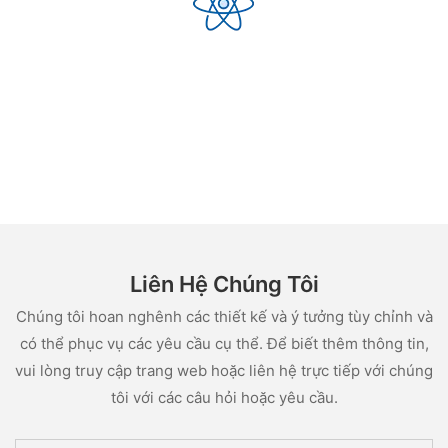
Liên Hệ Chúng Tôi
Chúng tôi hoan nghênh các thiết kế và ý tưởng tùy chỉnh và
có thể phục vụ các yêu cầu cụ thể. Để biết thêm thông tin,
vui lòng truy cập trang web hoặc liên hệ trực tiếp với chúng
tôi với các câu hỏi hoặc yêu cầu.