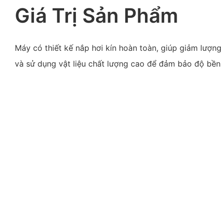
Giá Trị Sản Phẩm
Máy có thiết kế nắp hơi kín hoàn toàn, giúp giảm lượng
và sử dụng vật liệu chất lượng cao để đảm bảo độ bền