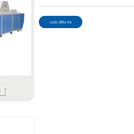
cuộc điều tra