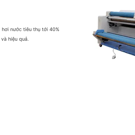
 hơi nước tiêu thụ tới 40%
 và hiệu quả.