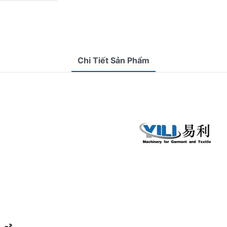
Chi Tiết Sản Phẩm