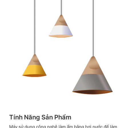
Tính Năng Sản Phẩm
Máy sử dụng công nghệ làm ẩm bằng hơi nước để làm