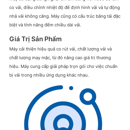
co vải, điều chỉnh nhiệt độ để định hình vải và tự động
nhả vải không căng. Máy cũng có cấu trúc băng tải đặc
biệt và tính năng đếm chiều dài vải.
Giá Trị Sản Phẩm
Máy cải thiện hiệu quả co rút vải, chất lượng vải và
chất lượng may mặc, từ đó nâng cao giá trị thương
hiệu. Máy cung cấp giải pháp trọn gói cho việc chuẩn
bị vải trong nhiều ứng dụng khác nhau.