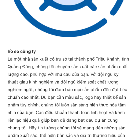
hồ sơ công ty
Là một nhà sản xuất có trụ sở tại thành phố Triệu Khánh, tỉnh
Quảng Đông, chúng tôi chuyên sản xuất các sản phẩm chất
lượng cao, phù hợp với nhu cầu của bạn. Với đội ngũ kỹ
thuật giàu kinh nghiệm và đội ngũ kiểm soát chất lượng
nghiêm ngặt, chúng tôi đảm bảo mọi sản phẩm đều đạt tiêu
chuẩn cao nhất. Dù bạn cần màu sắc, logo hay thiết kế sản
phẩm tùy chỉnh, chúng tôi luôn sẵn sàng hiện thực hóa tầm
nhìn của bạn. Các điều khoản thanh toán linh hoạt và kênh
liên lạc hiệu quả giúp bạn dễ dàng bắt đầu dự án cùng
chúng tôi. Hãy tin tưởng chúng tôi sẽ mang đến những sản
phẩm xuất sắc, thể hiện bản sắc và giá trị thương hiệu của