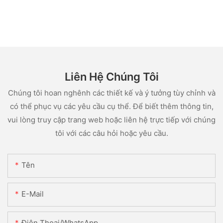
Liên Hệ Chúng Tôi
Chúng tôi hoan nghênh các thiết kế và ý tưởng tùy chỉnh và
có thể phục vụ các yêu cầu cụ thể. Để biết thêm thông tin,
vui lòng truy cập trang web hoặc liên hệ trực tiếp với chúng
tôi với các câu hỏi hoặc yêu cầu.
Tên
E-Mail
Điện Thoại/WhatsApp