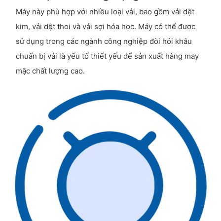
Máy này phù hợp với nhiều loại vải, bao gồm vải dệt
kim, vải dệt thoi và vải sợi hóa học. Máy có thể được
sử dụng trong các ngành công nghiệp đòi hỏi khâu
chuẩn bị vải là yếu tố thiết yếu để sản xuất hàng may
mặc chất lượng cao.